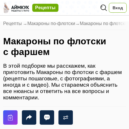
Рецепты
Вход
Рецепты
→
Макароны по-флотски
→
Макароны по флотски
Макароны по флотски
с фаршем
В этой подборке мы расскажем, как
приготовить Макароны по флотски с фаршем
(рецепты пошаговые, с фотографиями, а
иногда и с видео). Мы стараемся объяснить
все нюансы и ответить на все вопросы и
комментарии.