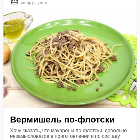
автор рецепта
Вермишель по-флотски
Хочу сказать, что макароны по-флотски, довольно
незамысловатое в приготовлении и по составу