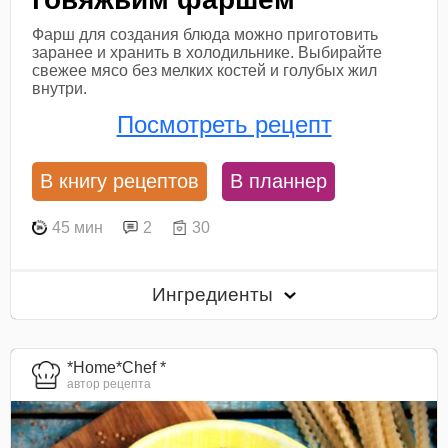
Фарш для создания блюда можно приготовить
заранее и хранить в холодильнике. Выбирайте
свежее мясо без мелких костей и голубых жил
внутри.
Посмотреть рецепт
В книгу рецептов
В планнер
45 мин
2
30
Ингредиенты
*Home*Chef *
автор рецепта