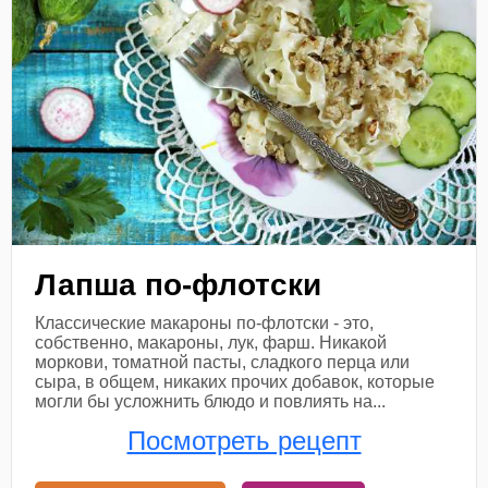
Лапша по-флотски
Классические макароны по-флотски - это,
собственно, макароны, лук, фарш. Никакой
моркови, томатной пасты, сладкого перца или
сыра, в общем, никаких прочих добавок, которые
могли бы усложнить блюдо и повлиять на...
Посмотреть рецепт