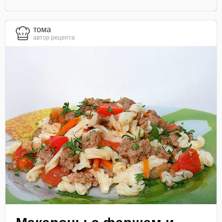
тома
автор рецепта