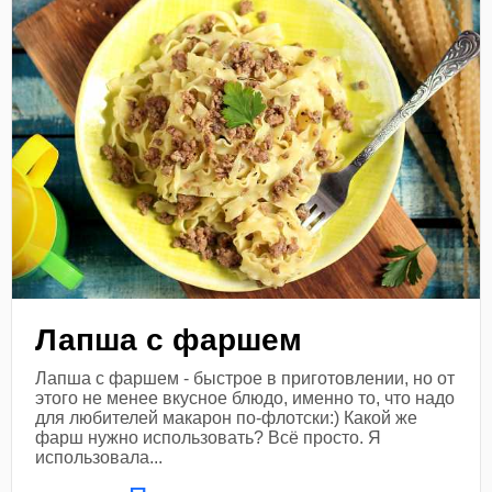
Лапша с фаршем
Лапша с фаршем - быстрое в приготовлении, но от
этого не менее вкусное блюдо, именно то, что надо
для любителей макарон по-флотски:) Какой же
фарш нужно использовать? Всё просто. Я
использовала...