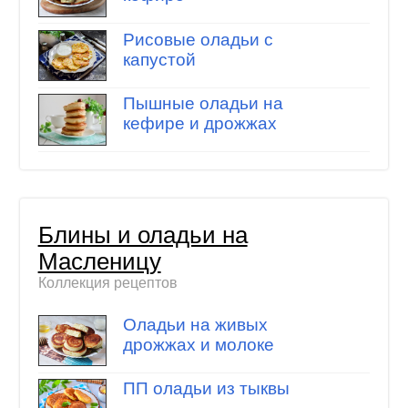
Рисовые оладьи с
капустой
Пышные оладьи на
кефире и дрожжах
Блины и оладьи на
Масленицу
Коллекция рецептов
Оладьи на живых
дрожжах и молоке
ПП оладьи из тыквы