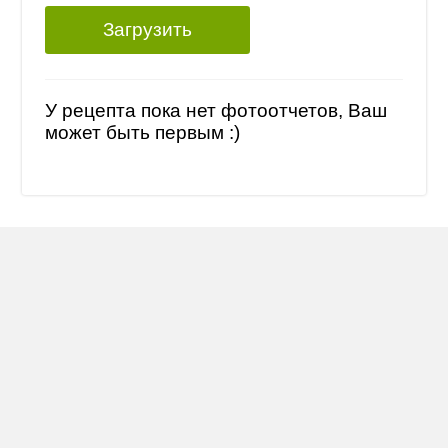
Загрузить
У рецепта пока нет фотоотчетов, Ваш
может быть первым :)