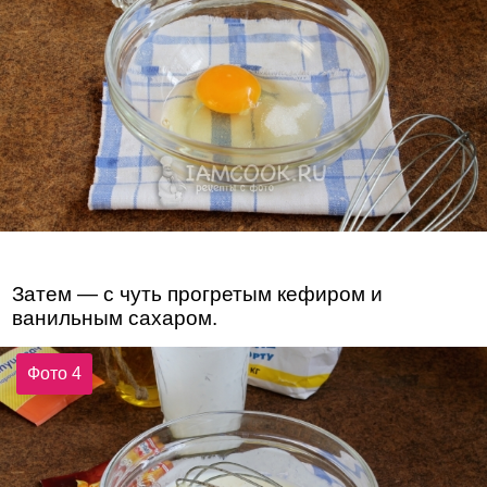
Затем — с чуть прогретым кефиром и
ванильным сахаром.
Фото 4