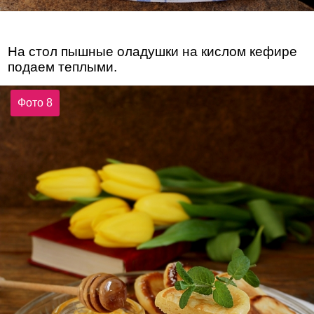
На стол пышные оладушки на кислом кефире
подаем теплыми.
Фото 8