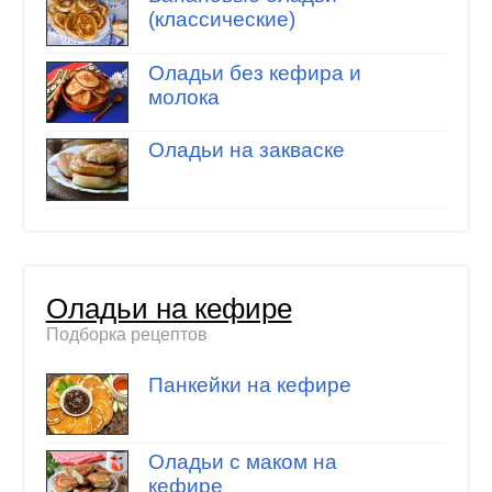
(классические)
Оладьи без кефира и
молока
Оладьи на закваске
Оладьи на кефире
Подборка рецептов
Панкейки на кефире
Оладьи с маком на
кефире