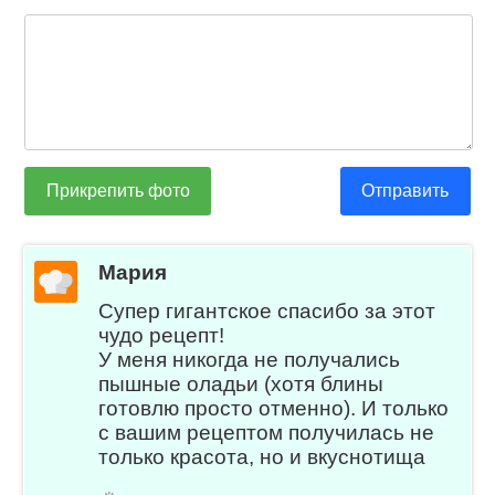
Прикрепить фото
Отправить
Мария
Супер гигантское спасибо за этот
чудо рецепт!
У меня никогда не получались
пышные оладьи (хотя блины
готовлю просто отменно). И только
с вашим рецептом получилась не
только красота, но и вкуснотища