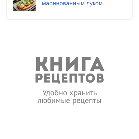
маринованным луком