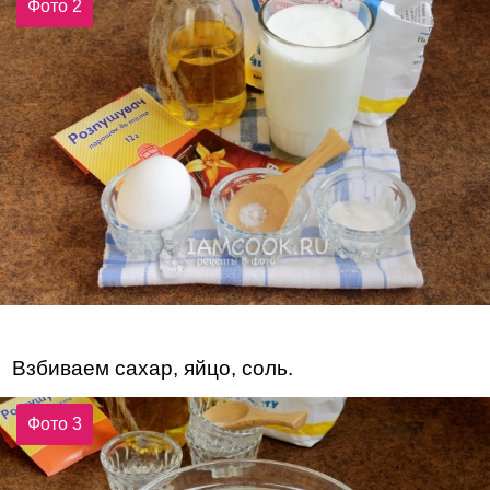
Фото 2
Взбиваем сахар, яйцо, соль.
Фото 3