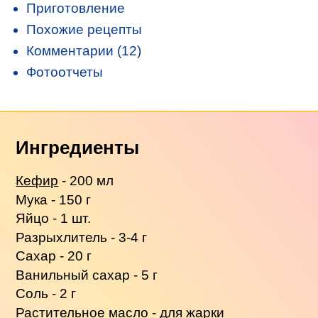
Приготовление
Похожие рецепты
Комментарии (12)
Фотоотчеты
Ингредиенты
Кефир
- 200 мл
Мука - 150 г
Яйцо - 1 шт.
Разрыхлитель - 3-4 г
Сахар - 20 г
Ванильный сахар - 5 г
Соль - 2 г
Растительное масло - для жарки