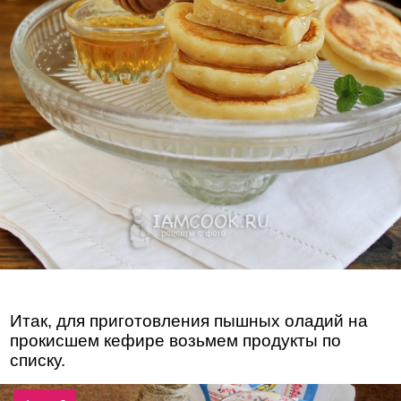
Итак, для приготовления пышных оладий на
прокисшем кефире возьмем продукты по
списку.