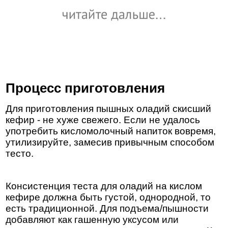
Процесс приготовления
Для приготовления пышных оладий скисший
кефир - не хуже свежего. Если не удалось
употребить кисломолочный напиток вовремя,
утилизируйте, замесив привычным способом
тесто.
Консистенция теста для оладий на кислом
кефире должна быть густой, однородной, то
есть традиционной. Для подъема/пышности
добавляют как гашенную уксусом или