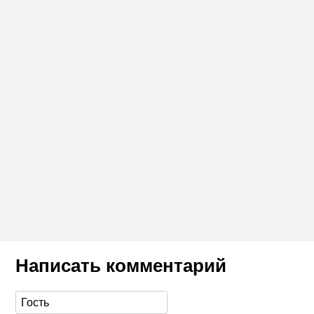
Написать комментарий