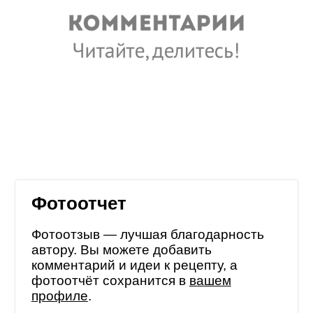
Фотоотчет
Фотоотзыв — лучшая благодарность
автору. Вы можете добавить
комментарий и идеи к рецепту, а
фотоотчёт сохранится в
вашем
профиле
.