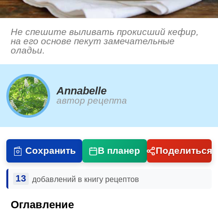
Не спешите выливать прокисший кефир,
на его основе пекут замечательные
оладьи.
Annabelle
автор рецепта
Сохранить
В планер
Поделиться
13
добавлений в книгу рецептов
Оглавление