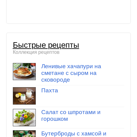
Быстрые рецепты
Коллекция рецептов
Ленивые хачапури на
сметане с сыром на
сковороде
Пахта
Салат со шпротами и
горошком
Бутерброды с хамсой и