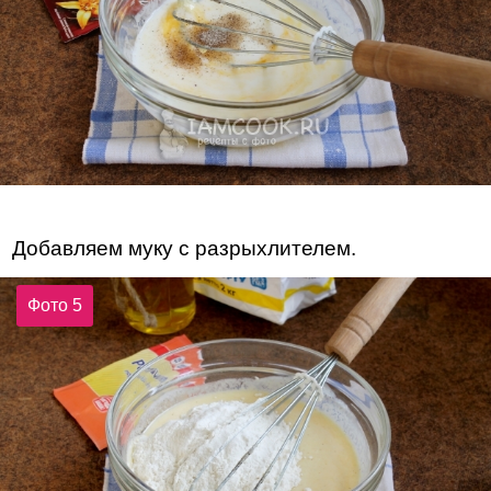
Добавляем муку с разрыхлителем.
Фото 5