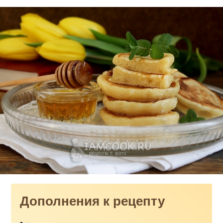
Дополнения к рецепту