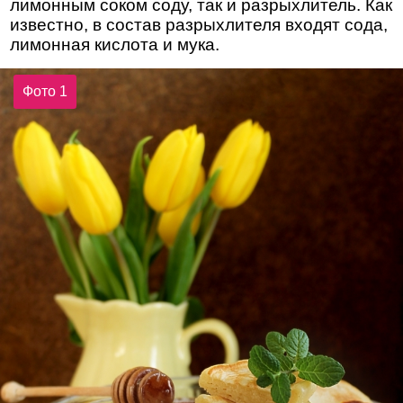
лимонным соком соду, так и разрыхлитель. Как
известно, в состав разрыхлителя входят сода,
лимонная кислота и мука.
Фото 1