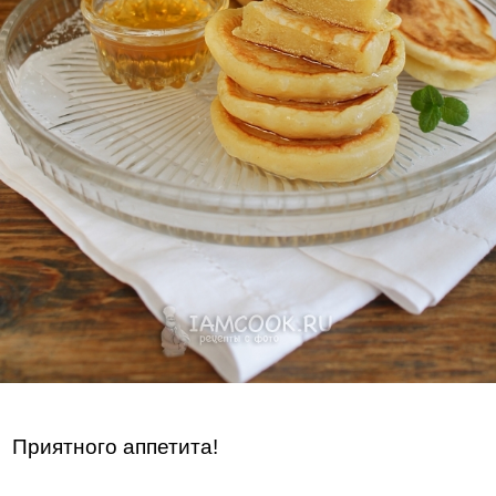
Приятного аппетита!