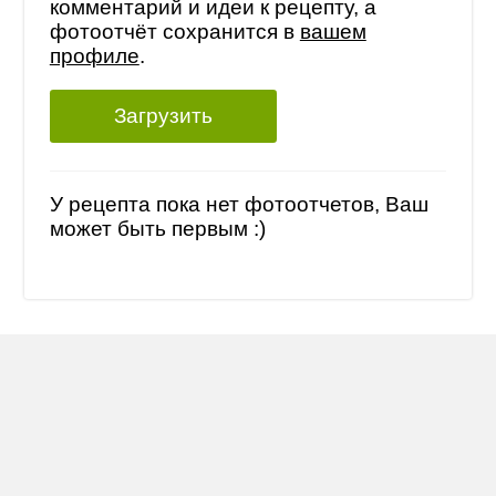
комментарий и идеи к рецепту, а
фотоотчёт сохранится в
вашем
профиле
.
Загрузить
У рецепта пока нет фотоотчетов, Ваш
может быть первым :)