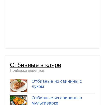
Отбивные в кляре
Подборка рецептов
Отбивные из свинины с
луком
Отбивные из свинины в
мультиварке