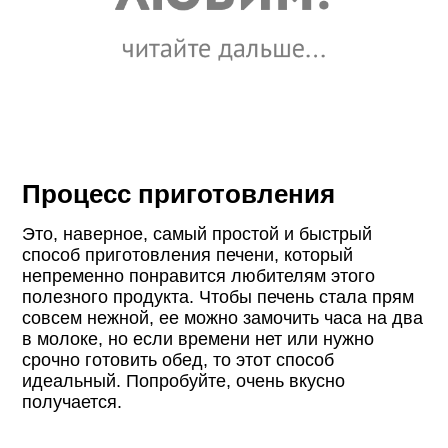
Процесс приготовления
Это, наверное, самый простой и быстрый
способ приготовления печени, который
непременно понравится любителям этого
полезного продукта. Чтобы печень стала прям
совсем нежной, ее можно замочить часа на два
в молоке, но если времени нет или нужно
срочно готовить обед, то этот способ
идеальный. Попробуйте, очень вкусно
получается.