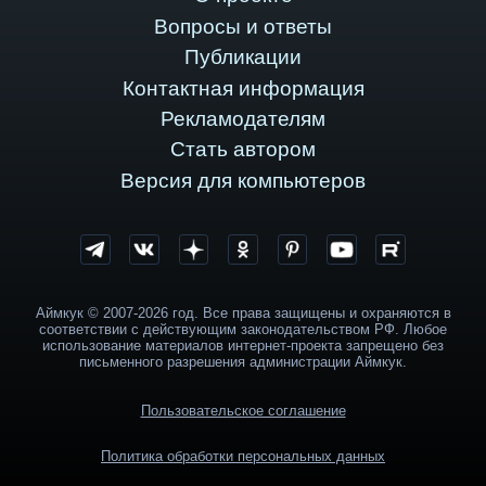
Вопросы и ответы
Публикации
Контактная информация
Рекламодателям
Стать автором
Версия для компьютеров
Аймкук © 2007-2026 год. Все права защищены и охраняются в
соответствии с действующим законодательством РФ. Любое
использование материалов интернет-проекта запрещено без
письменного разрешения администрации Аймкук.
Пользовательское соглашение
Политика обработки персональных данных