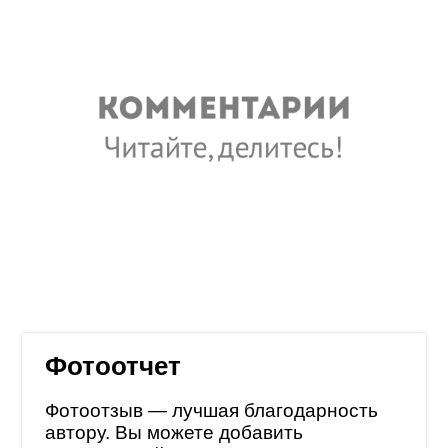
Фотоотчет
Фотоотзыв — лучшая благодарность
автору. Вы можете добавить