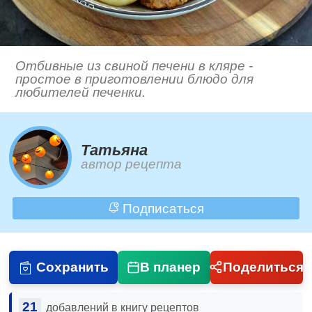
Отбивные из свиной печени в кляре -
простое в приготовлении блюдо для
любителей печенки.
Татьяна
автор рецепта
Подписаться
Сохранить
В планер
Поделиться
21
добавлений в книгу рецептов