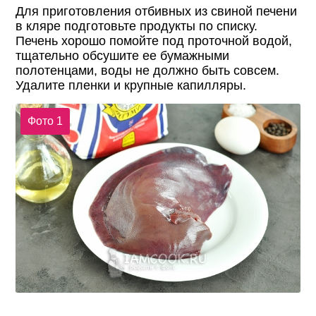
Для приготовления отбивных из свиной печени
в кляре подготовьте продукты по списку.
Печень хорошо помойте под проточной водой,
тщательно обсушите ее бумажными
полотенцами, воды не должно быть совсем.
Удалите пленки и крупные капилляры.
Фото 1