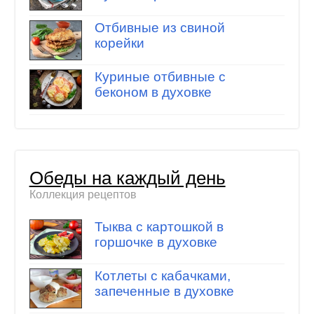
Отбивные из свиной
корейки
Куриные отбивные с
беконом в духовке
Обеды на каждый день
Коллекция рецептов
Тыква с картошкой в
горшочке в духовке
Котлеты с кабачками,
запеченные в духовке