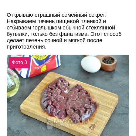
Открываю страшный семейный секрет.
Накрываем печень пищевой пленкой и
отбиваем горлышком обычной стеклянной
бутылки, только без фанатизма. Этот способ
делает печень сочной и мягкой после
приготовления.
Фото 3