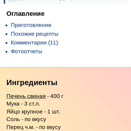
Оглавление
Приготовление
Похожие рецепты
Комментарии (11)
Фотоотчеты
Ингредиенты
Печень свиная
- 400 г
Мука - 3 ст.л.
Яйцо крупное - 1 шт.
Соль - по вкусу
Перец ч.м. - по вкусу