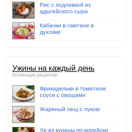
Рис с подливкой из
адыгейского сыра
Кабачки в сметане в
духовке
Ужины на каждый день
Коллекция рецептов
Фрикадельки в томатном
соусе с овощами
Жареный лещ с луком
Хе из курицы по-корейски