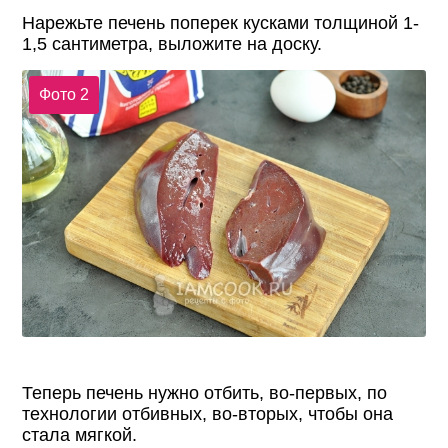
Нарежьте печень поперек кусками толщиной 1-
1,5 сантиметра, выложите на доску.
Фото 2
Теперь печень нужно отбить, во-первых, по
технологии отбивных, во-вторых, чтобы она
стала мягкой.