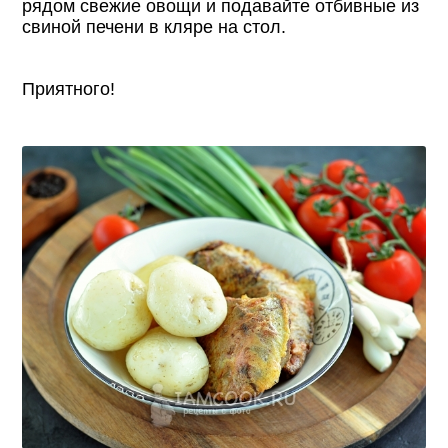
рядом свежие овощи и подавайте отбивные из
свиной печени в кляре на стол.
Приятного!