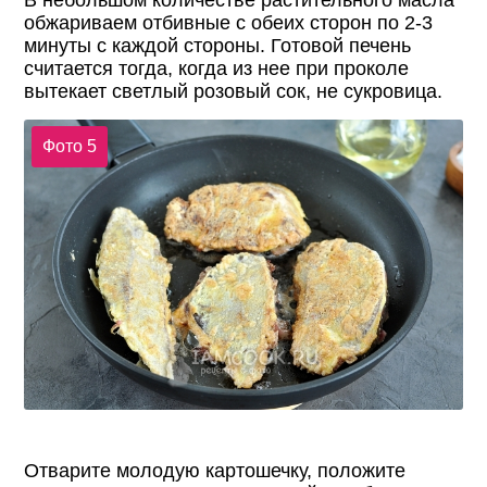
обжариваем отбивные с обеих сторон по 2-3
минуты с каждой стороны. Готовой печень
считается тогда, когда из нее при проколе
вытекает светлый розовый сок, не сукровица.
Фото 5
Отварите молодую картошечку, положите