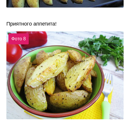
Приятного аппетита!
Фото 8