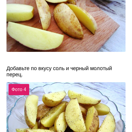
Добавьте по вкусу соль и черный молотый
перец.
Фото 4