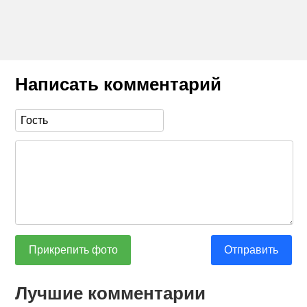
Написать комментарий
Прикрепить фото
Отправить
Лучшие комментарии