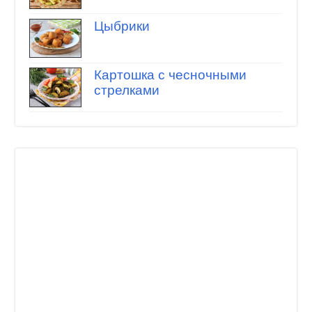
Цыбрики
Картошка с чесночными
стрелками