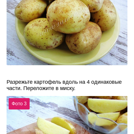
Разрежьте картофель вдоль на 4 одинаковые
части. Переложите в миску.
Фото 3