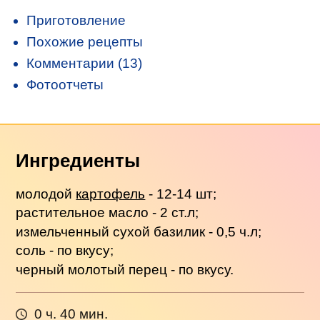
Приготовление
Похожие рецепты
Комментарии (13)
Фотоотчеты
Ингредиенты
молодой
картофель
- 12-14 шт;
растительное масло - 2 ст.л;
измельченный сухой базилик - 0,5 ч.л;
соль - по вкусу;
черный молотый перец - по вкусу.
0 ч. 40 мин.