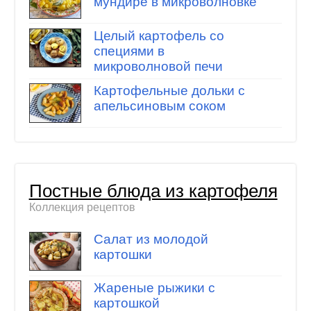
мундире в микроволновке
Целый картофель со
специями в
микроволновой печи
Картофельные дольки с
апельсиновым соком
Постные блюда из картофеля
Коллекция рецептов
Салат из молодой
картошки
Жареные рыжики с
картошкой