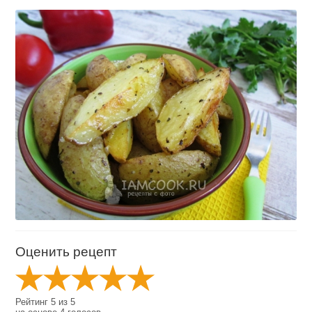
Оценить рецепт
Рейтинг
5
из
5