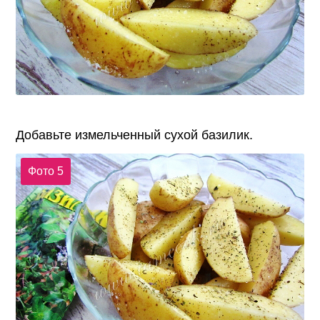
Добавьте измельченный сухой базилик.
Фото 5