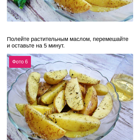
Полейте растительным маслом, перемешайте
и оставьте на 5 минут.
Фото 6