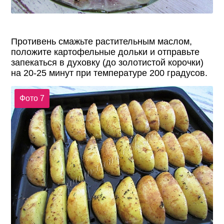
Противень смажьте растительным маслом,
положите картофельные дольки и отправьте
запекаться в духовку (до золотистой корочки)
на 20-25 минут при температуре 200 градусов.
Фото 7