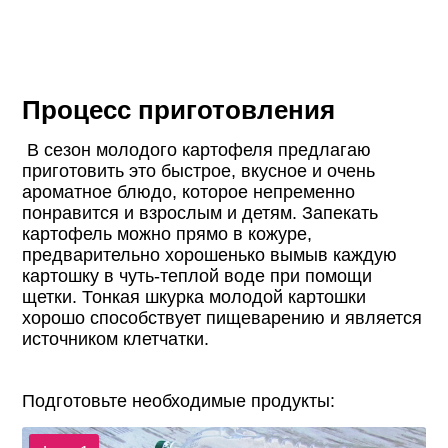
Процесс приготовления
В сезон молодого картофеля предлагаю
приготовить это быстрое, вкусное и очень
ароматное блюдо, которое непременно
понравится и взрослым и детям. Запекать
картофель можно прямо в кожуре,
предварительно хорошенько вымыв каждую
картошку в чуть-теплой воде при помощи
щетки. Тонкая шкурка молодой картошки
хорошо способствует пищеварению и является
источником клетчатки.
Подготовьте необходимые продукты: