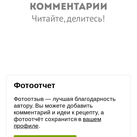
Фотоотчет
Фотоотзыв — лучшая благодарность
автору. Вы можете добавить
комментарий и идеи к рецепту, а
фотоотчёт сохранится в
вашем
профиле
.