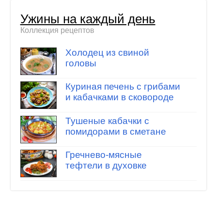
Ужины на каждый день
Коллекция рецептов
Холодец из свиной
головы
Куриная печень с грибами
и кабачками в сковороде
Тушеные кабачки с
помидорами в сметане
Гречнево-мясные
тефтели в духовке