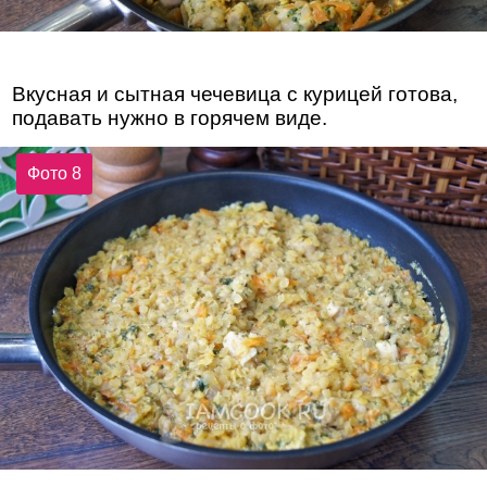
Вкусная и сытная чечевица с курицей готова,
подавать нужно в горячем виде.
Фото 8