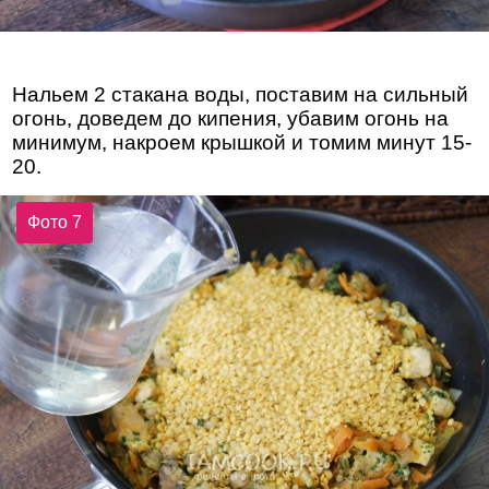
Нальем 2 стакана воды, поставим на сильный
огонь, доведем до кипения, убавим огонь на
минимум, накроем крышкой и томим минут 15-
20.
Фото 7