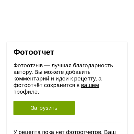
Фотоотчет
Фотоотзыв — лучшая благодарность
автору. Вы можете добавить
комментарий и идеи к рецепту, а
фотоотчёт сохранится в
вашем
профиле
.
Загрузить
У рецепта пока нет фотоотчетов, Ваш