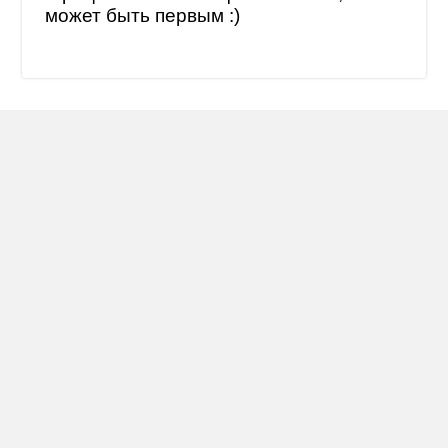
может быть первым :)