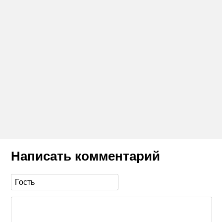
Написать комментарий