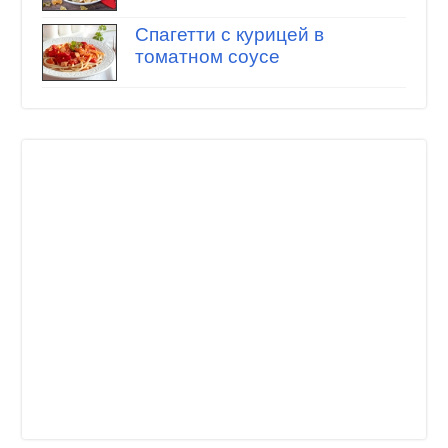
Спагетти с курицей в
томатном соусе