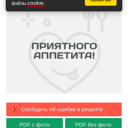
ПОНЯТНО
cookie
файлы
.
Сообщить об ошибке в рецепте
PDF с фото
PDF без фото