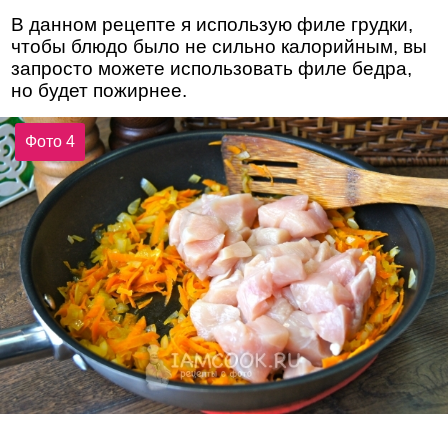
В данном рецепте я использую филе грудки,
чтобы блюдо было не сильно калорийным, вы
запросто можете использовать филе бедра,
но будет пожирнее.
Фото 4