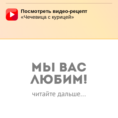
Посмотреть видео-рецепт
«Чечевица с курицей»