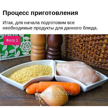
Процесс приготовления
Итак, для начала подготовим все
необходимые продукты для данного блюда.
Фото 1