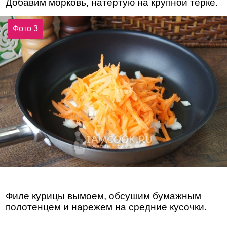
Добавим морковь, натертую на крупной терке.
Фото 3
Филе курицы вымоем, обсушим бумажным
полотенцем и нарежем на средние кусочки.