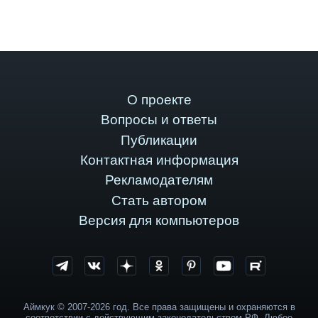
О проекте
Вопросы и ответы
Публикации
Контактная информация
Рекламодателям
Стать автором
Версия для компьютеров
Аймкук © 2007-2026 год. Все права защищены и охраняются в
соответствии с действующим законодательством РФ. Любое