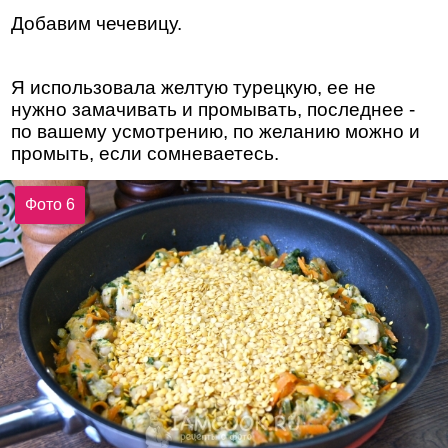
Добавим чечевицу.
Я использовала желтую турецкую, ее не
нужно замачивать и промывать, последнее -
по вашему усмотрению, по желанию можно и
промыть, если сомневаетесь.
Фото 6