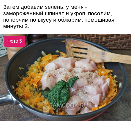
Затем добавим зелень, у меня -
замороженный шпинат и укроп, посолим,
поперчим по вкусу и обжарим, помешивая
минуты 3.
Фото 5