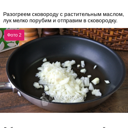
Разогреем сковороду с растительным маслом,
лук мелко порубим и отправим в сковородку.
Фото 2