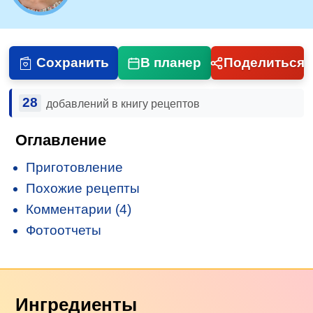
Сохранить
В планер
Поделиться
28
добавлений в книгу рецептов
Оглавление
Приготовление
Похожие рецепты
Комментарии (4)
Фотоотчеты
Ингредиенты