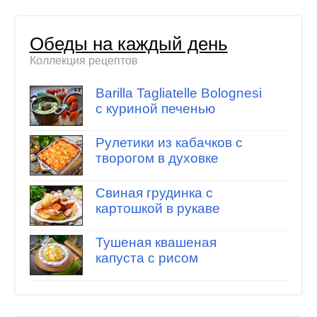
Обеды на каждый день
Коллекция рецептов
Barilla Tagliatelle Bolognesi
с куриной печенью
Рулетики из кабачков с
творогом в духовке
Свиная грудинка с
картошкой в рукаве
Тушеная квашеная
капуста с рисом