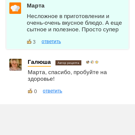
Марта
Несложное в приготовлении и
очень-очень вкусное блюдо. А еще
сытное и полезное. Просто супер
ответить
3
Галюша
Автор рецепта
Марта, спасибо, пробуйте на
здоровье!
0
ответить