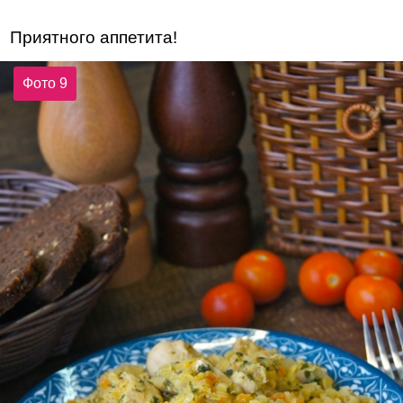
Приятного аппетита!
Фото 9