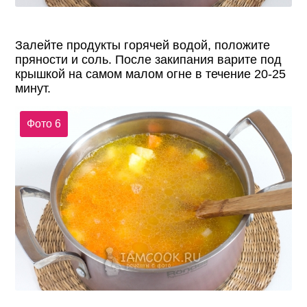
Залейте продукты горячей водой, положите
пряности и соль. После закипания варите под
крышкой на самом малом огне в течение 20-25
минут.
Фото 6