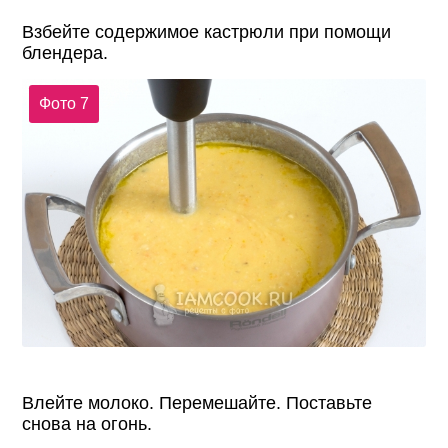
Взбейте содержимое кастрюли при помощи
блендера.
Фото 7
Влейте молоко. Перемешайте. Поставьте
снова на огонь.