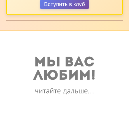
Вступить в клуб