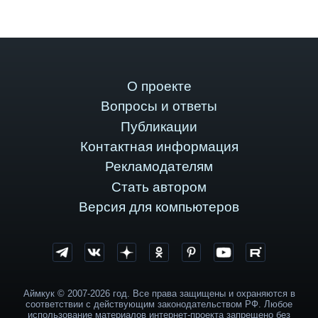
О проекте
Вопросы и ответы
Публикации
Контактная информация
Рекламодателям
Стать автором
Версия для компьютеров
Аймкук © 2007-2026 год. Все права защищены и охраняются в
соответствии с действующим законодательством РФ. Любое
использование материалов интернет-проекта запрещено без