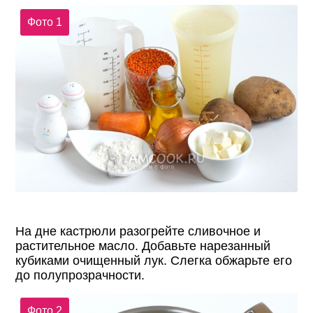
Фото 1
На дне кастрюли разогрейте сливочное и
растительное масло. Добавьте нарезанный
кубиками очищенный лук. Слегка обжарьте его
до полупрозрачности.
Фото 2