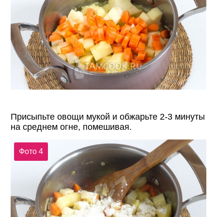
Присыпьте овощи мукой и обжарьте 2-3 минуты
на среднем огне, помешивая.
Фото 4