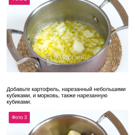
Добавьте картофель, нарезанный небольшими
кубиками, и морковь, также нарезанную
кубиками.
Фото 3