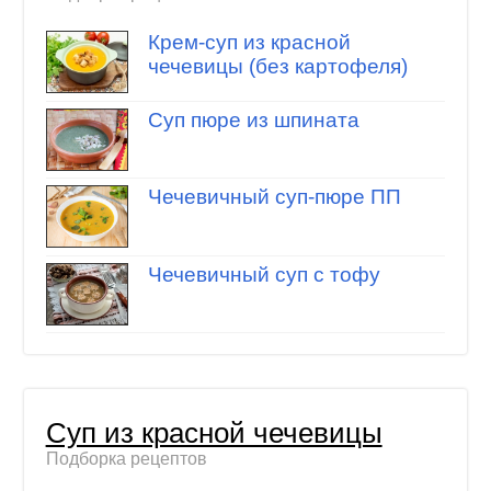
Крем-суп из красной
чечевицы (без картофеля)
Суп пюре из шпината
Чечевичный суп-пюре ПП
Чечевичный суп с тофу
Суп из красной чечевицы
Подборка рецептов