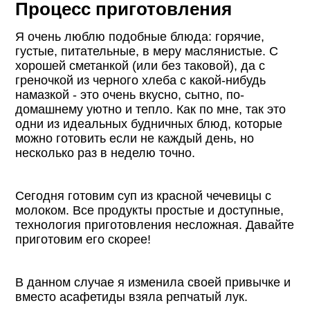
Процесс приготовления
Я очень люблю подобные блюда: горячие,
густые, питательные, в меру маслянистые. С
хорошей сметанкой (или без таковой), да с
греночкой из черного хлеба с какой-нибудь
намазкой - это очень вкусно, сытно, по-
домашнему уютно и тепло. Как по мне, так это
одни из идеальных будничных блюд, которые
можно готовить если не каждый день, но
несколько раз в неделю точно.
Сегодня готовим суп из красной чечевицы с
молоком. Все продукты простые и доступные,
технология приготовления несложная. Давайте
приготовим его скорее!
В данном случае я изменила своей привычке и
вместо асафетиды взяла репчатый лук.