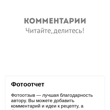
Фотоотчет
Фотоотзыв — лучшая благодарность
автору. Вы можете добавить
комментарий и идеи к рецепту, а