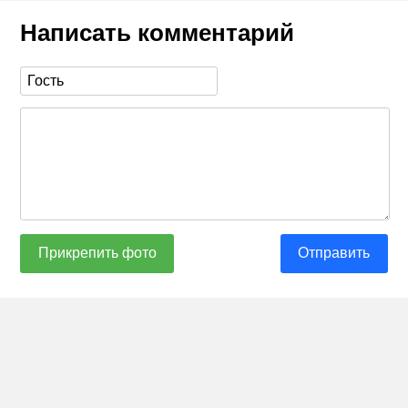
Написать комментарий
Прикрепить фото
Отправить