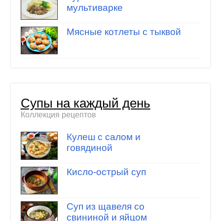
мультиварке
Мясные котлеты с тыквой
Супы на каждый день
Коллекция рецептов
Кулеш с салом и
говядиной
Кисло-острый суп
Суп из щавеля со
свининой и яйцом