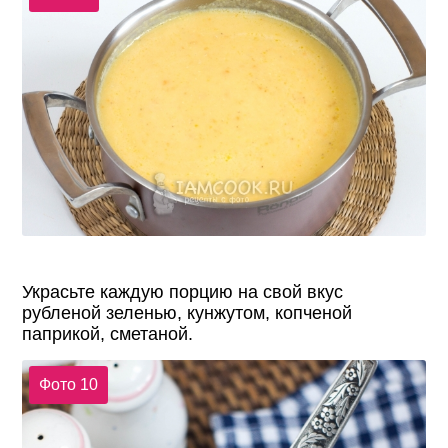
Украсьте каждую порцию на свой вкус
рубленой зеленью, кунжутом, копченой
паприкой, сметаной.
Фото 10