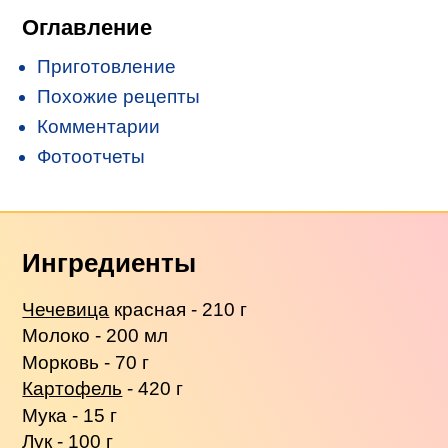
Оглавление
Приготовление
Похожие рецепты
Комментарии
Фотоотчеты
Ингредиенты
Чечевица
красная - 210 г
Молоко - 200 мл
Морковь - 70 г
Картофель
- 420 г
Мука - 15 г
Лук - 100 г