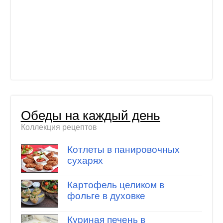
Обеды на каждый день
Коллекция рецептов
Котлеты в панировочных
сухарях
Картофель целиком в
фольге в духовке
Куриная печень в