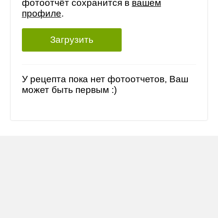
фотоотчёт сохранится в
вашем
профиле
.
Загрузить
У рецепта пока нет фотоотчетов, Ваш
может быть первым :)