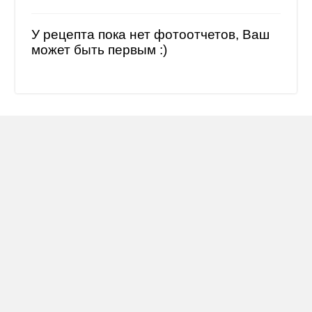
У рецепта пока нет фотоотчетов, Ваш
может быть первым :)