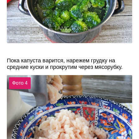
Пока капуста варится, нарежем грудку на
средние куски и прокрутим через мясорубку.
Фото 4