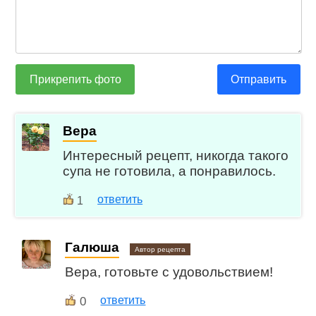
Прикрепить фото
Отправить
Вера
Интересный рецепт, никогда такого
супа не готовила, а понравилось.
ответить
1
Галюша
Автор рецепта
Вера, готовьте с удовольствием!
0
ответить