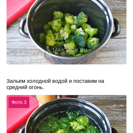
Зальем холодной водой и поставим на
средний огонь.
Фото 3