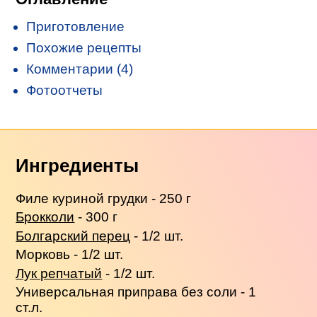
Приготовление
Похожие рецепты
Комментарии (4)
Фотоотчеты
Ингредиенты
Филе куриной грудки - 250 г
Брокколи
- 300 г
Болгарский перец
- 1/2 шт.
Морковь - 1/2 шт.
Лук репчатый
- 1/2 шт.
Универсальная приправа без соли - 1
ст.л.