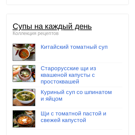
Супы на каждый день
Коллекция рецептов
Китайский томатный суп
Старорусские щи из
квашеной капусты с
простоквашей
Куриный суп со шпинатом
и яйцом
Щи с томатной пастой и
свежей капустой