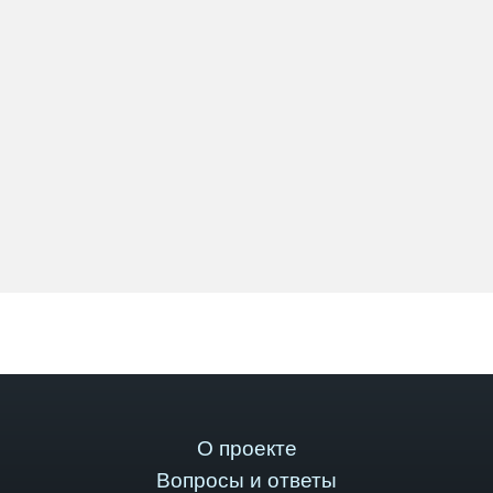
О проекте
Вопросы и ответы