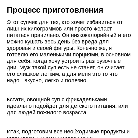
Процесс приготовления
Этот супчик для тех, кто хочет избавиться от
лишних килограммов или просто желает
питаться правильно. Он низкокалорийный и его
можно кушать весь день без вреда для
здоровья и своей фигуры. Конечно же, я
готовлю его маленькими порциями, в основном
для себя, когда хочу устроить разгрузочные
дни. Муж такой суп есть не станет, он считает
его слишком легким, а для меня это то что
надо - вкусно, легко и полезно.
Кстати, овощной суп с фрикадельками
идеально подойдет для детского питания, или
для людей пожилого возраста.
Итак, подготовим все необходимые продукты и