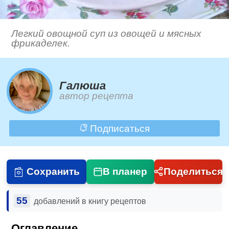
Легкий овощной суп из овощей и мясных
фрикаделек.
Галюша
автор рецепта
Подписаться
Сохранить
В планер
Поделиться
55
добавлений в книгу рецептов
Оглавление