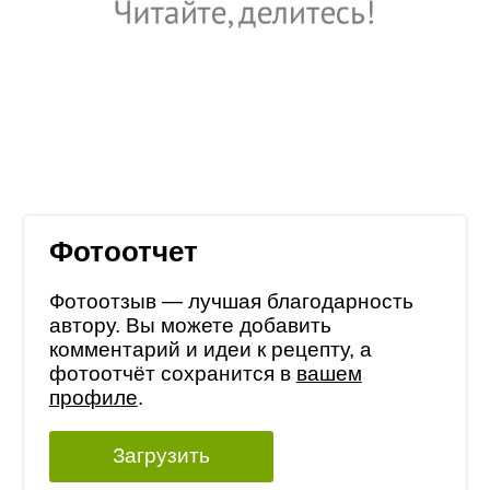
Фотоотчет
Фотоотзыв — лучшая благодарность
автору. Вы можете добавить
комментарий и идеи к рецепту, а
фотоотчёт сохранится в
вашем
профиле
.
Загрузить