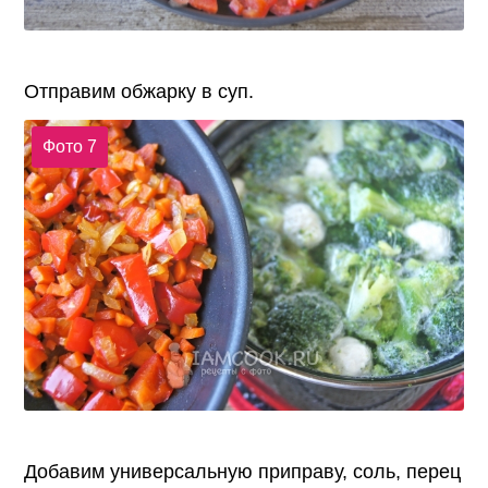
Отправим обжарку в суп.
Фото 7
Добавим универсальную приправу, соль, перец