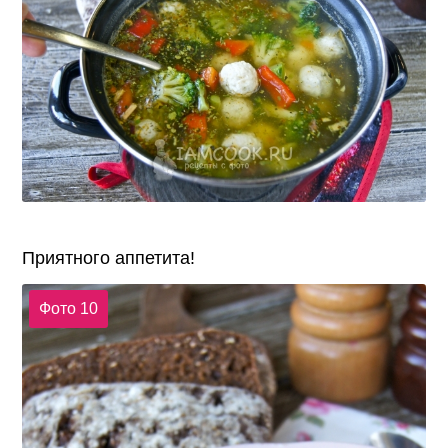
Приятного аппетита!
Фото 10