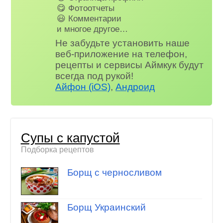
😋 Фотоотчеты
😃 Комментарии
и многое другое…
Не забудьте установить наше
веб-приложение на телефон,
рецепты и сервисы Аймкук будут
всегда под рукой!
Айфон (iOS)
,
Андроид
Супы с капустой
Подборка рецептов
Борщ с черносливом
Борщ Украинский