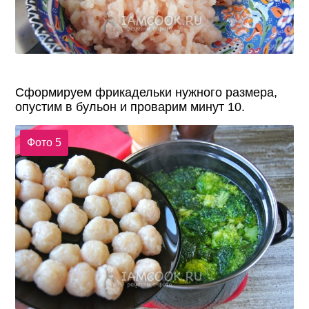
Сформируем фрикадельки нужного размера,
опустим в бульон и проварим минут 10.
Фото 5