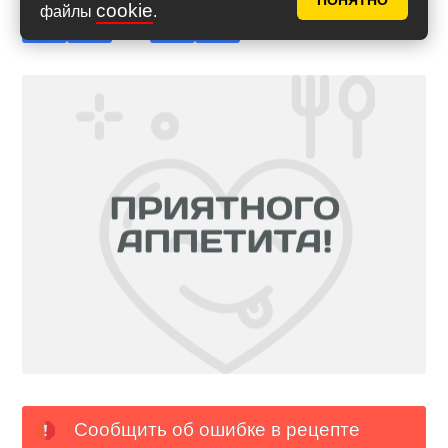
ПОНЯТНО
cookie
файлы
.
Сообщить об ошибке в рецепте