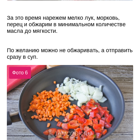
За это время нарежем мелко лук, морковь,
перец и обжарим в минимальном количестве
масла до мягкости.
По желанию можно не обжаривать, а отправить
сразу в суп.
Фото 6