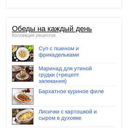
Обеды на каждый день
Коллекция рецептов
Суп с пшеном и
фрикадельками
Маринад для утиной
грудки (+рецепт
запекания)
Бархатное куриное филе
Лисички с картошкой и
сыром в духовке