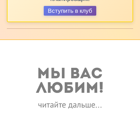
Вступить в клуб