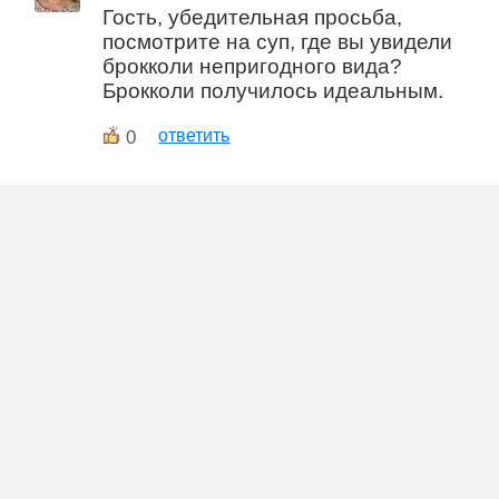
Гость, убедительная просьба,
посмотрите на суп, где вы увидели
брокколи непригодного вида?
Брокколи получилось идеальным.
0
ответить