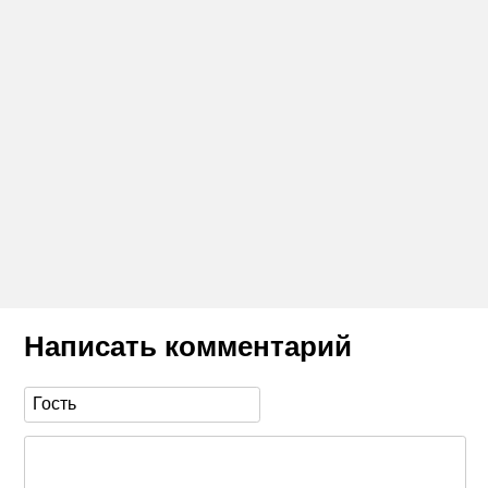
Написать комментарий