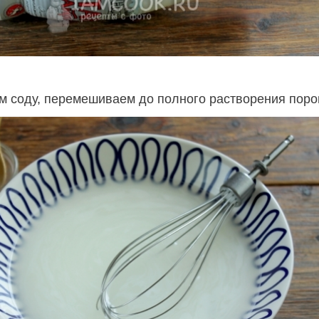
м соду, перемешиваем до полного растворения поро