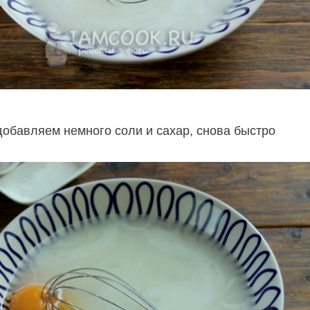
добавляем немного соли и сахар, снова быстро