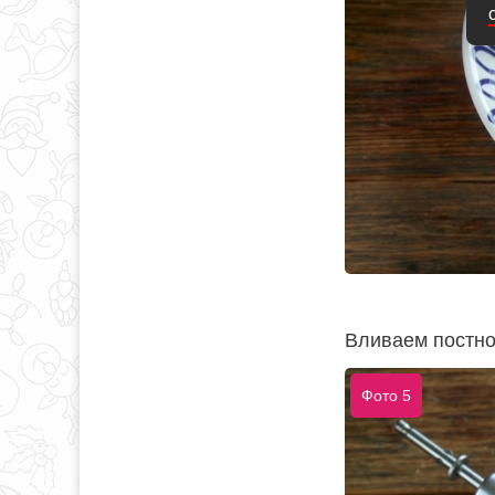
Вливаем постно
Фото 5