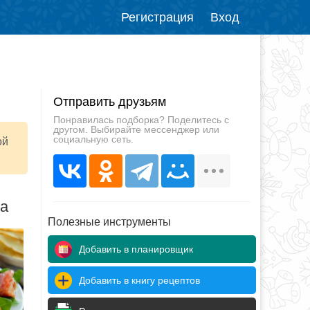
Регистрация
Вход
Отправить друзьям
Понравилась подборка? Поделитесь с
другом. Выбирайте мессенджер или
социальную сеть.
ой
да
Полезные инструменты
Добавить в планировщик
Добавить в книгу рецептов