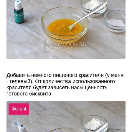
Добавить немного пищевого красителя (у меня
- гелевый). От количества использованного
красителя будет зависеть насыщенность
готового бисквита.
Фото 4