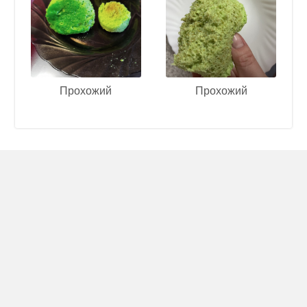
Прохожий
Прохожий