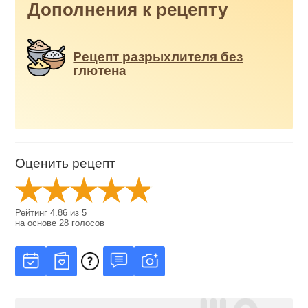
Дополнения к рецепту
Рецепт разрыхлителя без
глютена
Оценить рецепт
Рейтинг
4.86
из
5
на основе
28
голосов