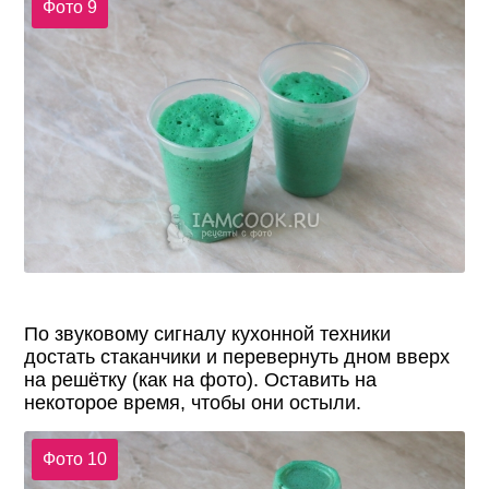
Фото 9
По звуковому сигналу кухонной техники
достать стаканчики и перевернуть дном вверх
на решётку (как на фото). Оставить на
некоторое время, чтобы они остыли.
Фото 10