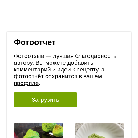
Фотоотчет
Фотоотзыв — лучшая благодарность
автору. Вы можете добавить
комментарий и идеи к рецепту, а
фотоотчёт сохранится в
вашем
профиле
.
Загрузить