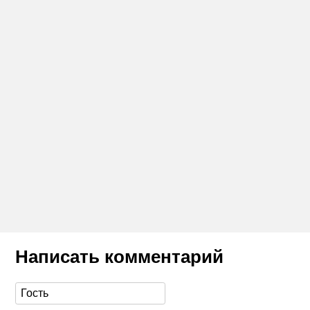
Написать комментарий