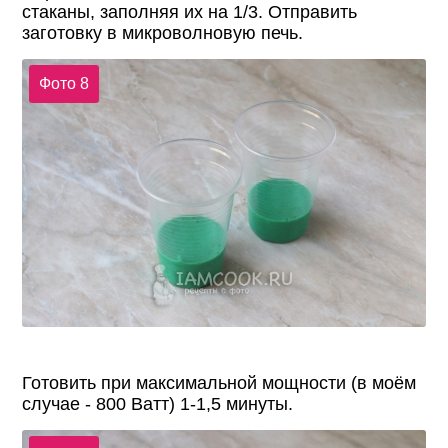
стаканы, заполняя их на 1/3. Отправить
заготовку в микроволновую печь.
Фото 8
Готовить при максимальной мощности (в моём
случае - 800 Ватт) 1-1,5 минуты.