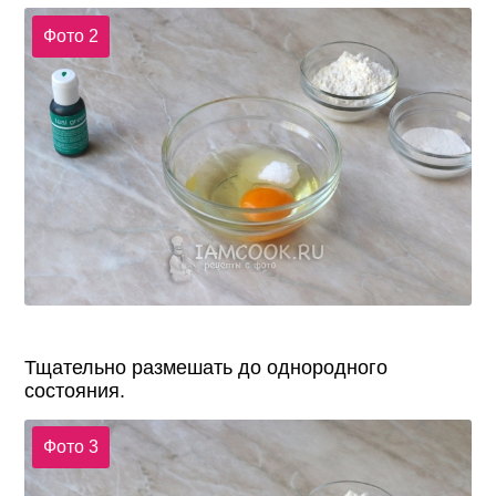
Фото 2
Тщательно размешать до однородного
состояния.
Фото 3