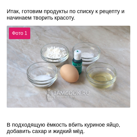
Итак, готовим продукты по списку к рецепту и
начинаем творить красоту.
Фото 1
В подходящую ёмкость вбить куриное яйцо,
добавить сахар и жидкий мёд.