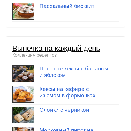
Пасхальный бисквит
Выпечка на каждый день
Коллекция рецептов
Постные кексы с бананом
и яблоком
Кексы на кефире с
изюмом в формочках
Слойки с черникой
Морковный пирог на