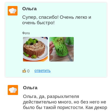
Ольга
Супер, спасибо! Очень легко и
очень быстро!
Фото
ответить
0
Ольга
Ольга, да, разрыхлителя
действительно много, но без него не
было бы такой пористости. Как декор