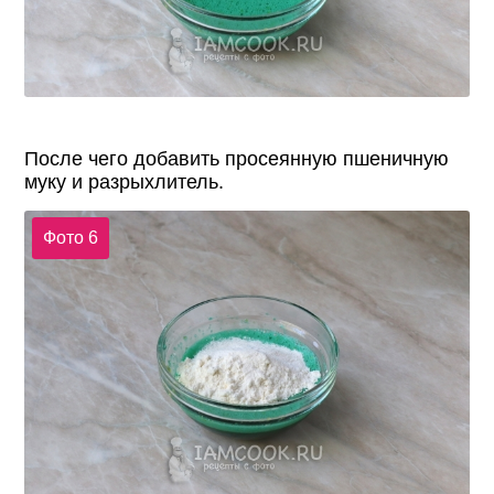
После чего добавить просеянную пшеничную
муку и разрыхлитель.
Фото 6