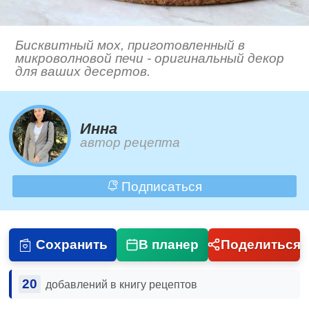
Бисквитный мох, приготовленный в
микроволновой печи - оригинальный декор
для ваших десертов.
Инна
автор рецепта
Подписаться
Сохранить
В планер
Поделиться
20
добавлений в книгу рецептов