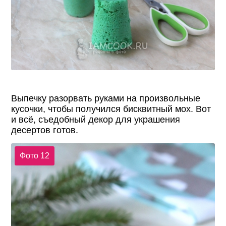
Выпечку разорвать руками на произвольные
кусочки, чтобы получился бисквитный мох. Вот
и всё, съедобный декор для украшения
десертов готов.
Фото 12