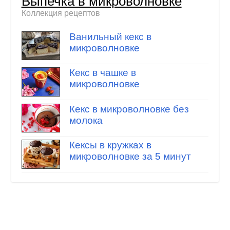
Выпечка в микроволновке
Коллекция рецептов
Ванильный кекс в
микроволновке
Кекс в чашке в
микроволновке
Кекс в микроволновке без
молока
Кексы в кружках в
микроволновке за 5 минут