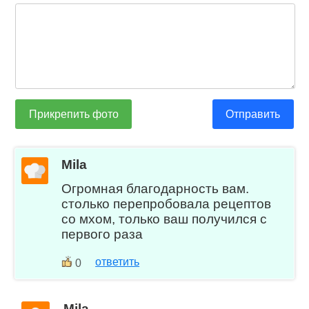
Прикрепить фото
Отправить
Mila
Огромная благодарность вам.
столько перепробовала рецептов
со мхом, только ваш получился с
первого раза
ответить
0
Mila