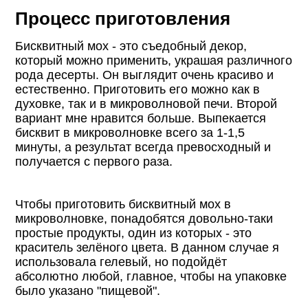
Процесс приготовления
Бисквитный мох - это съедобный декор,
который можно применить, украшая различного
рода десерты. Он выглядит очень красиво и
естественно. Приготовить его можно как в
духовке, так и в микроволновой печи. Второй
вариант мне нравится больше. Выпекается
бисквит в микроволновке всего за 1-1,5
минуты, а результат всегда превосходный и
получается с первого раза.
Чтобы приготовить бисквитный мох в
микроволновке, понадобятся довольно-таки
простые продукты, один из которых - это
краситель зелёного цвета. В данном случае я
использовала гелевый, но подойдёт
абсолютно любой, главное, чтобы на упаковке
было указано "пищевой".