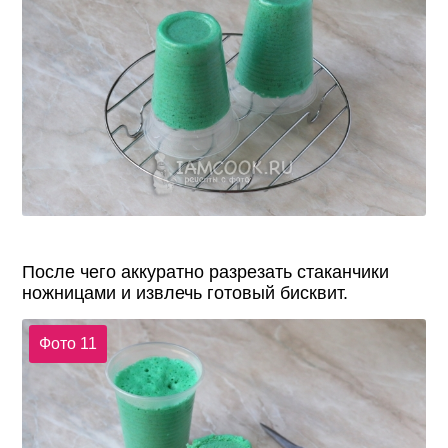
После чего аккуратно разрезать стаканчики
ножницами и извлечь готовый бисквит.
Фото 11