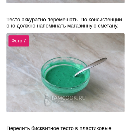
Тесто аккуратно перемешать. По консистенции
оно должно напоминать магазинную сметану.
Фото 7
Перелить бисквитное тесто в пластиковые