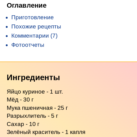
Оглавление
Приготовление
Похожие рецепты
Комментарии (7)
Фотоотчеты
Ингредиенты
Яйцо куриное - 1 шт.
Мёд - 30 г
Мука пшеничная - 25 г
Разрыхлитель - 5 г
Сахар - 10 г
Зелёный краситель - 1 капля