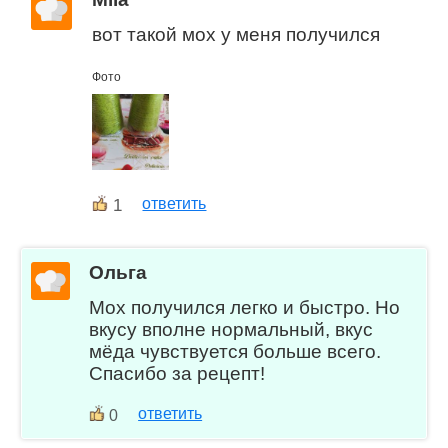
вот такой мох у меня получился
Фото
1
ответить
Ольга
Мох получился легко и быстро. Но
вкусу вполне нормальный, вкус
мёда чувствуется больше всего.
Спасибо за рецепт!
ответить
0