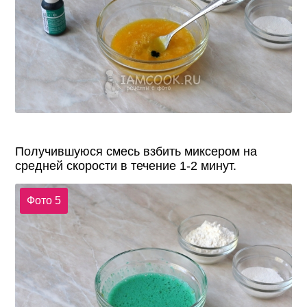
Получившуюся смесь взбить миксером на
средней скорости в течение 1-2 минут.
Фото 5