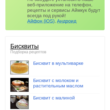
веб-приложение на телефон,
рецепты и сервисы Аймкук будут
всегда под рукой!
Айфон (iOS)
,
Андроид
Бисквиты
Подборка рецептов
Бисквит в мультиварке
Бисквит с молоком и
растительным маслом
Бисквит с малиной