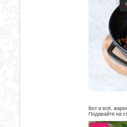
Вот и всё, жаре
Подавайте на ст