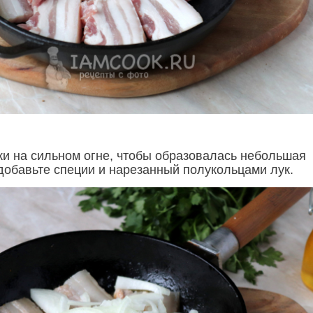
ки на сильном огне, чтобы образовалась небольшая
 добавьте специи и нарезанный полукольцами лук.