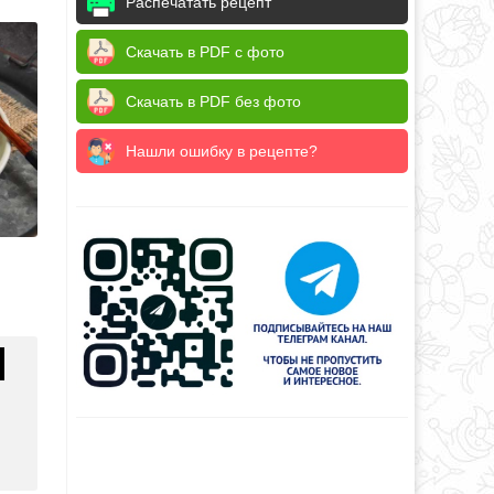
Распечатать рецепт
Скачать в PDF с фото
Скачать в PDF без фото
Нашли ошибку в рецепте?