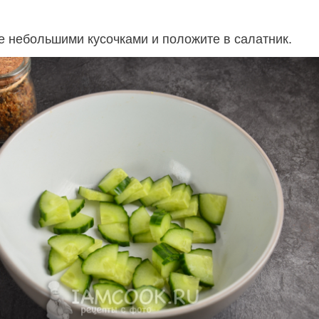
е небольшими кусочками и положите в салатник.