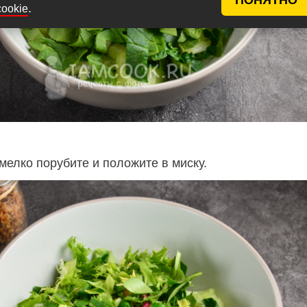
.
cookie
мелко порубите и положите в миску.