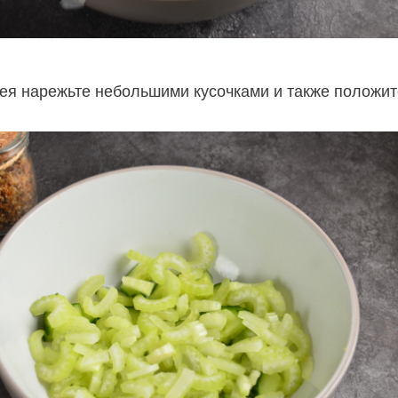
ея нарежьте небольшими кусочками и также положит