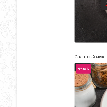
Салатный микс 
Фото 5