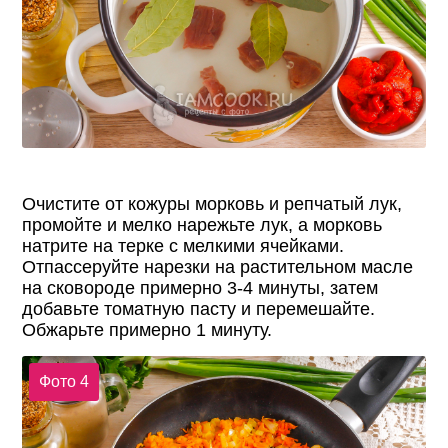
Очистите от кожуры морковь и репчатый лук,
промойте и мелко нарежьте лук, а морковь
натрите на терке с мелкими ячейками.
Отпассеруйте нарезки на растительном масле
на сковороде примерно 3-4 минуты, затем
добавьте томатную пасту и перемешайте.
Обжарьте примерно 1 минуту.
Фото 4