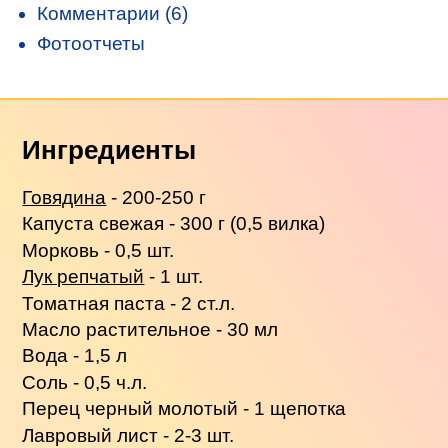
Комментарии (6)
Фотоотчеты
Ингредиенты
Говядина
- 200-250 г
Капуста свежая - 300 г (0,5 вилка)
Морковь - 0,5 шт.
Лук репчатый
- 1 шт.
Томатная паста - 2 ст.л.
Масло растительное - 30 мл
Вода - 1,5 л
Соль - 0,5 ч.л.
Перец черный молотый - 1 щепотка
Лавровый лист - 2-3 шт.