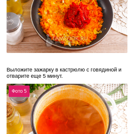
Выложите зажарку в кастрюлю с говядиной и
отварите еще 5 минут.
Фото 5