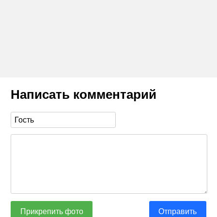
Написать комментарий
Прикрепить фото
Отправить