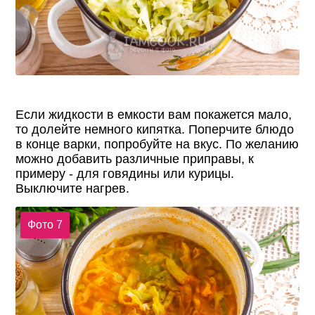
Если жидкости в емкости вам покажется мало,
то долейте немного кипятка. Поперчите блюдо
в конце варки, попробуйте на вкус. По желанию
можно добавить различные приправы, к
примеру - для говядины или курицы.
Выключите нагрев.
Фото 7