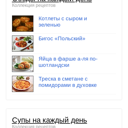
Коллекция рецептов
Котлеты с сыром и
зеленью
Бигос «Польский»
Яйца в фарше а-ля по-
шотландски
Треска в сметане с
помидорами в духовке
Супы на каждый день
Коллекция рецептов