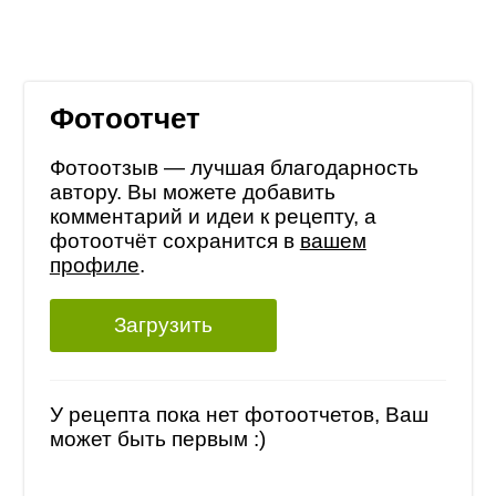
Фотоотчет
Фотоотзыв — лучшая благодарность
автору. Вы можете добавить
комментарий и идеи к рецепту, а
фотоотчёт сохранится в
вашем
профиле
.
Загрузить
У рецепта пока нет фотоотчетов, Ваш
может быть первым :)