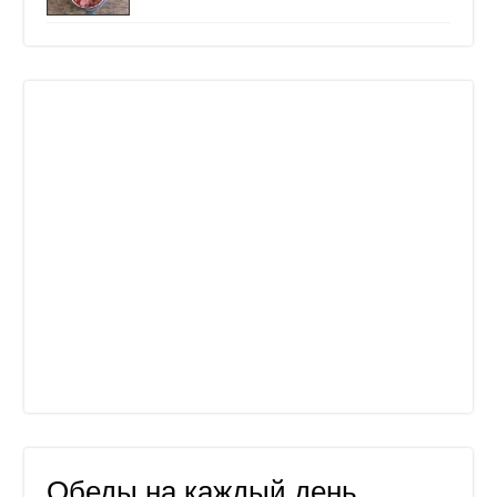
Обеды на каждый день