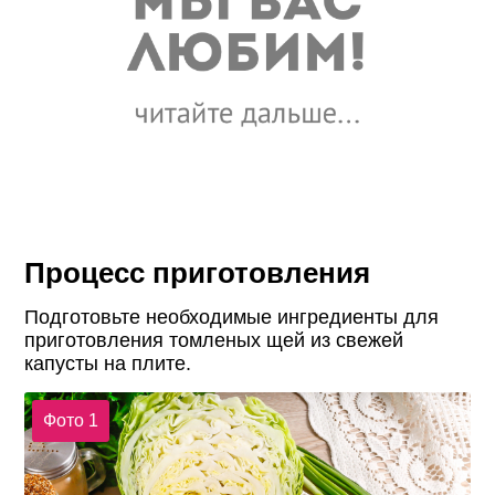
Процесс приготовления
Подготовьте необходимые ингредиенты для
приготовления томленых щей из свежей
капусты на плите.
Фото 1