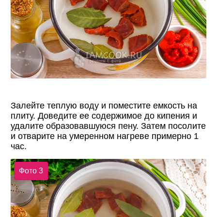
Залейте теплую воду и поместите емкость на
плиту. Доведите ее содержимое до кипения и
удалите образовавшуюся пену. Затем посолите
и отварите на умеренном нагреве примерно 1
час.
Фото 3