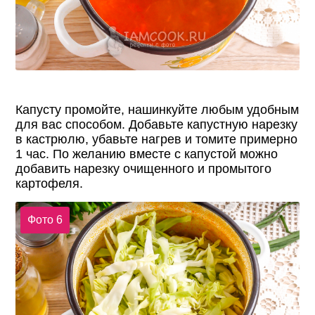
Капусту промойте, нашинкуйте любым удобным
для вас способом. Добавьте капустную нарезку
в кастрюлю, убавьте нагрев и томите примерно
1 час. По желанию вместе с капустой можно
добавить нарезку очищенного и промытого
картофеля.
Фото 6