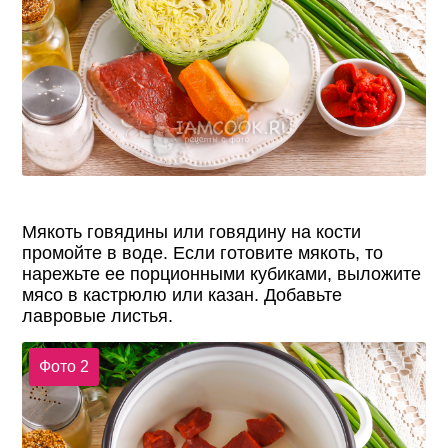
Мякоть говядины или говядину на кости
промойте в воде. Если готовите мякоть, то
нарежьте ее порционными кубиками, выложите
мясо в кастрюлю или казан. Добавьте
лавровые листья.
Фото 2