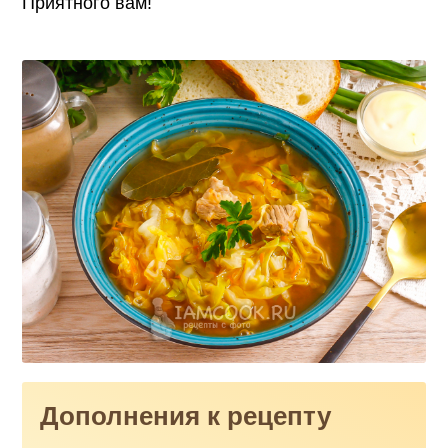
Приятного вам!
Дополнения к рецепту