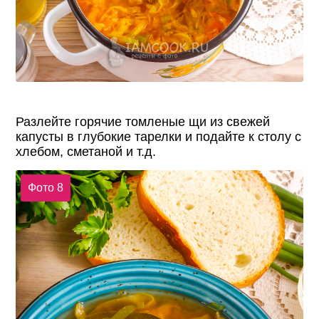
Разлейте горячие томленые щи из свежей
капусты в глубокие тарелки и подайте к столу с
хлебом, сметаной и т.д.
Фото 8