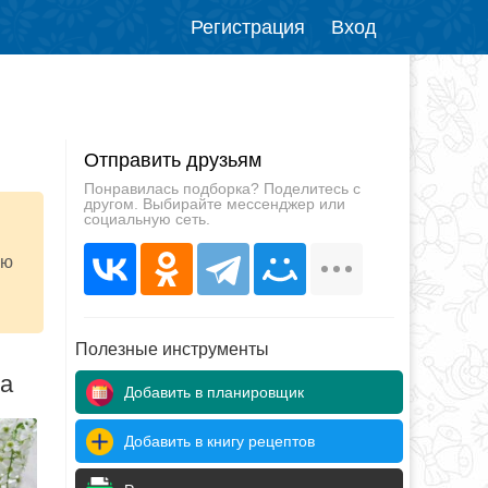
Регистрация
Вход
Отправить друзьям
Понравилась подборка? Поделитесь с
другом. Выбирайте мессенджер или
социальную сеть.
ую
Полезные инструменты
да
Добавить в планировщик
Добавить в книгу рецептов