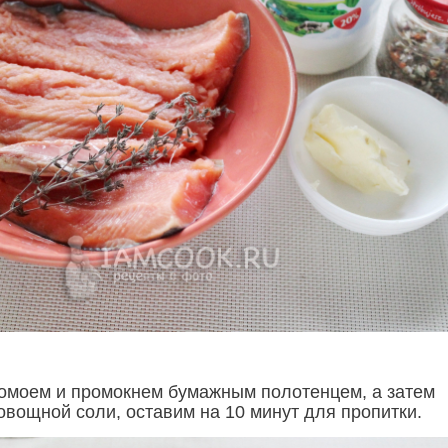
омоем и промокнем бумажным полотенцем, а затем
овощной соли, оставим на 10 минут для пропитки.