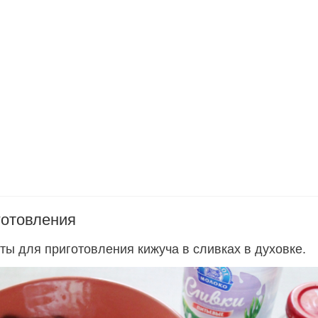
готовления
ты для приготовления кижуча в сливках в духовке.