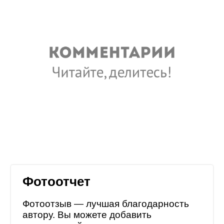
Фотоотчет
Фотоотзыв — лучшая благодарность
автору. Вы можете добавить