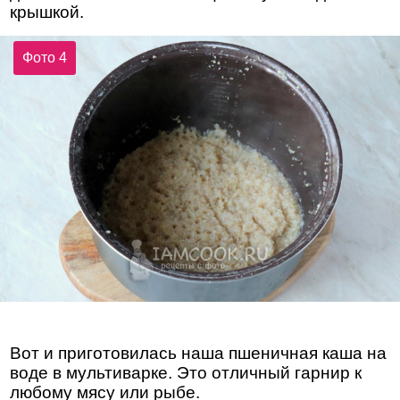
крышкой.
Фото 4
Вот и приготовилась наша пшеничная каша на
воде в мультиварке. Это отличный гарнир к
любому мясу или рыбе.