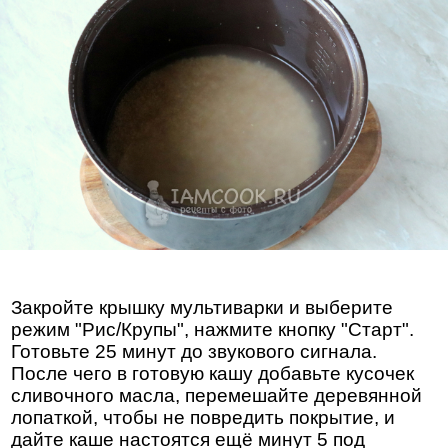
Закройте крышку мультиварки и выберите
режим "Рис/Крупы", нажмите кнопку "Старт".
Готовьте 25 минут до звукового сигнала.
После чего в готовую кашу добавьте кусочек
сливочного масла, перемешайте деревянной
лопаткой, чтобы не повредить покрытие, и
дайте каше настоятся ещё минут 5 под