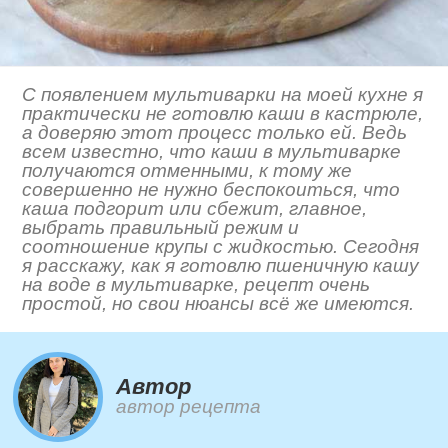
С появлением мультиварки на моей кухне я
практически не готовлю каши в кастрюле,
а доверяю этот процесс только ей. Ведь
всем известно, что каши в мультиварке
получаются отменными, к тому же
совершенно не нужно беспокоиться, что
каша подгорит или сбежит, главное,
выбрать правильный режим и
соотношение крупы с жидкостью. Сегодня
я расскажу, как я готовлю пшеничную кашу
на воде в мультиварке, рецепт очень
простой, но свои нюансы всё же имеются.
Автор
автор рецепта