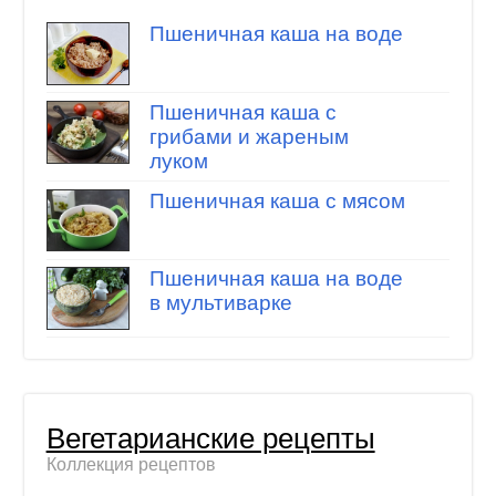
Пшеничная каша на воде
Пшеничная каша с
грибами и жареным
луком
Пшеничная каша с мясом
Пшеничная каша на воде
в мультиварке
Вегетарианские рецепты
Коллекция рецептов