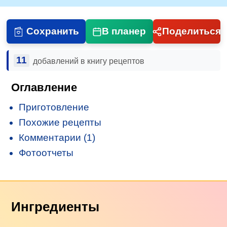
Сохранить
В планер
Поделиться
11
добавлений в книгу рецептов
Оглавление
Приготовление
Похожие рецепты
Комментарии (1)
Фотоотчеты
Ингредиенты