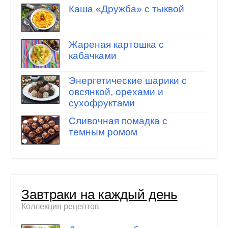
Каша «Дружба» с тыквой
Жареная картошка с
кабачками
Энергетические шарики с
овсянкой, орехами и
сухофруктами
Сливочная помадка с
темным ромом
Завтраки на каждый день
Коллекция рецептов