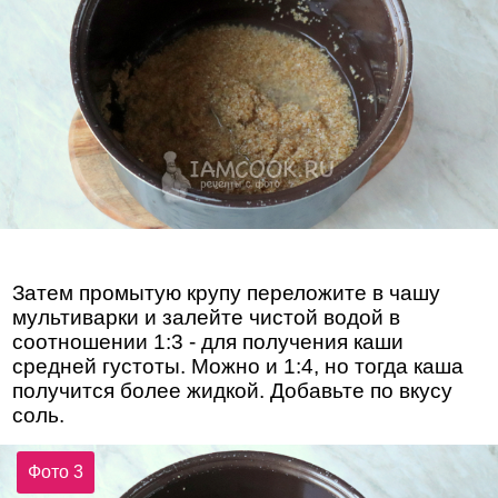
Затем промытую крупу переложите в чашу
мультиварки и залейте чистой водой в
соотношении 1:3 - для получения каши
средней густоты. Можно и 1:4, но тогда каша
получится более жидкой. Добавьте по вкусу
соль.
Фото 3