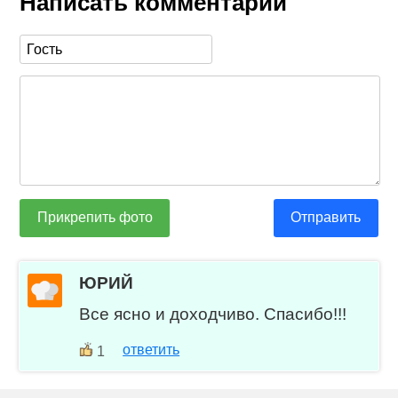
Написать комментарий
Прикрепить фото
Отправить
ЮРИЙ
Все ясно и доходчиво. Спасибо!!!
ответить
1