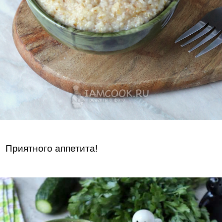
Приятного аппетита!