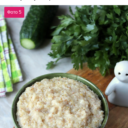
Фото 5