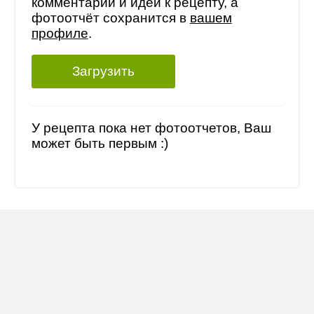
комментарий и идеи к рецепту, а
фотоотчёт сохранится в
вашем
профиле
.
Загрузить
У рецепта пока нет фотоотчетов, Ваш
может быть первым :)