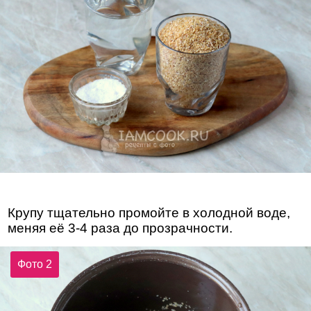
Крупу тщательно промойте в холодной воде,
меняя её 3-4 раза до прозрачности.
Фото 2