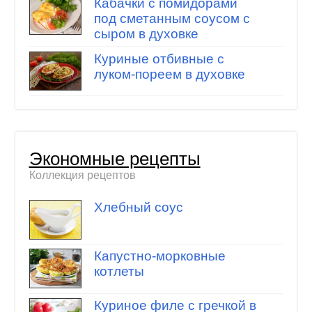
Кабачки с помидорами
под сметанным соусом с
сыром в духовке
Куриные отбивные с
луком-пореем в духовке
Экономные рецепты
Коллекция рецептов
Хлебный соус
Капустно-морковные
котлеты
Куриное филе с гречкой в