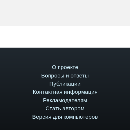
О проекте
Вопросы и ответы
Публикации
Контактная информация
Рекламодателям
Стать автором
Версия для компьютеров