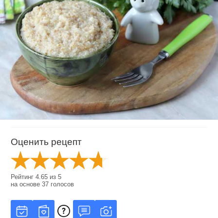
Оценить рецепт
Рейтинг
4.65
из
5
на основе
37
голосов