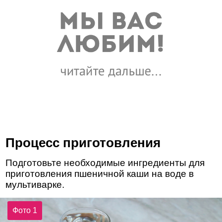
Процесс приготовления
Подготовьте необходимые ингредиенты для
приготовления пшеничной каши на воде в
мультиварке.
Фото 1