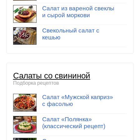
Салат из вареной свеклы
и сырой моркови
Свекольный салат с
кешью
Салаты со свининой
Подборка рецептов
Салат «Мужской каприз»
с фасолью
Салат «Полянка»
(классический рецепт)