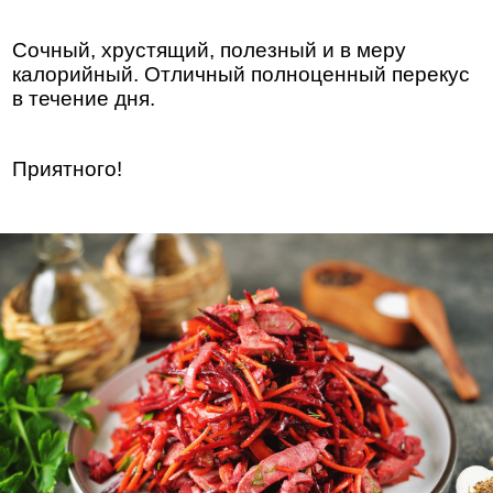
Сочный, хрустящий, полезный и в меру
калорийный. Отличный полноценный перекус
в течение дня.
Приятного!