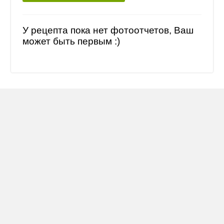
У рецепта пока нет фотоотчетов, Ваш
может быть первым :)