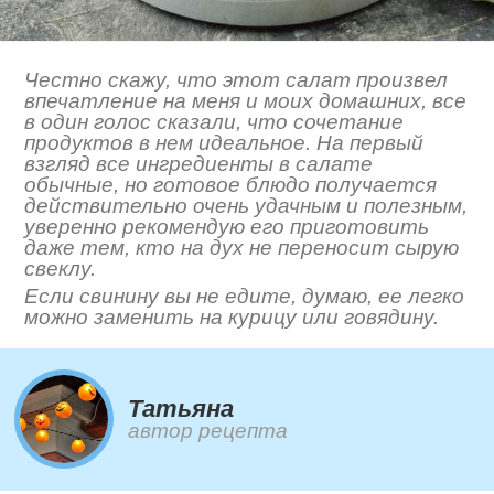
Честно скажу, что этот салат произвел
впечатление на меня и моих домашних, все
в один голос сказали, что сочетание
продуктов в нем идеальное. На первый
взгляд все ингредиенты в салате
обычные, но готовое блюдо получается
действительно очень удачным и полезным,
уверенно рекомендую его приготовить
даже тем, кто на дух не переносит сырую
свеклу.
Если свинину вы не едите, думаю, ее легко
можно заменить на курицу или говядину.
Татьяна
автор рецепта