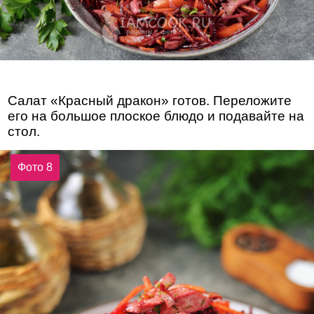
Салат «Красный дракон» готов. Переложите
его на большое плоское блюдо и подавайте на
стол.
Фото 8