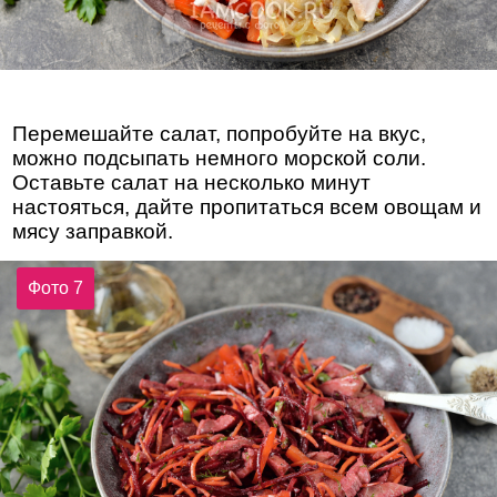
Перемешайте салат, попробуйте на вкус,
можно подсыпать немного морской соли.
Оставьте салат на несколько минут
настояться, дайте пропитаться всем овощам и
мясу заправкой.
Фото 7