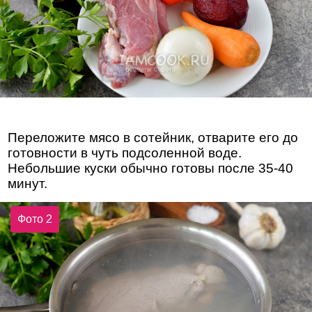
Переложите мясо в сотейник, отварите его до
готовности в чуть подсоленной воде.
Небольшие куски обычно готовы после 35-40
минут.
Фото 2