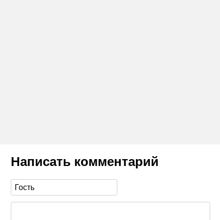
Написать комментарий