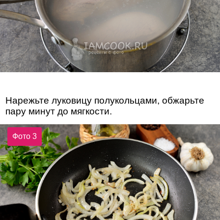
Нарежьте луковицу полукольцами, обжарьте
пару минут до мягкости.
Фото 3