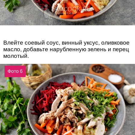
Влейте соевый соус, винный уксус, оливковое
масло, добавьте нарубленную зелень и перец
молотый.
Фото 6