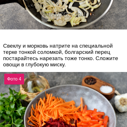
Свеклу и морковь натрите на специальной
терке тонкой соломкой, болгарский перец
постарайтесь нарезать тоже тонко. Сложите
овощи в глубокую миску.
Фото 4