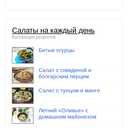
Салаты на каждый день
Коллекция рецептов
Битые огурцы
Салат с говядиной и
болгарским перцем
Салат с тунцом и манго
Летний «Оливье» с
домашним майонезом