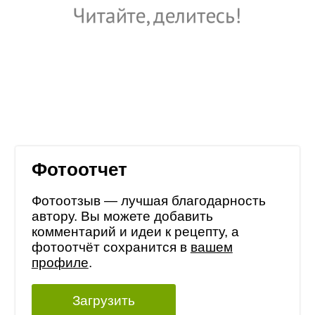
Фотоотчет
Фотоотзыв — лучшая благодарность
автору. Вы можете добавить
комментарий и идеи к рецепту, а
фотоотчёт сохранится в
вашем
профиле
.
Загрузить