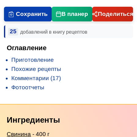
Сохранить
В планер
Поделиться
25
добавлений в книгу рецептов
Оглавление
Приготовление
Похожие рецепты
Комментарии (17)
Фотоотчеты
Ингредиенты
Свинина
- 400 г