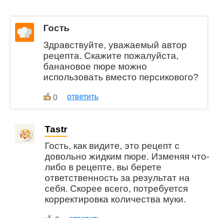
Гость
Здравствуйте, уважаемый автор
рецепта. Скажите пожалуйста,
банановое пюре можно
использовать вместо персикового?
ответить
0
Tastr
Гость, как видите, это рецепт с
довольно жидким пюре. Изменяя что-
либо в рецепте, вы берете
ответственность за результат на
себя. Скорее всего, потребуется
корректировка количества муки.