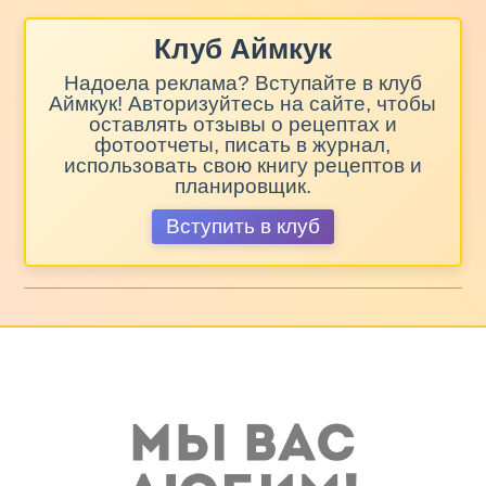
Клуб Аймкук
Надоела реклама? Вступайте в клуб
Аймкук! Авторизуйтесь на сайте, чтобы
оставлять отзывы о рецептах и
фотоотчеты, писать в журнал,
использовать свою книгу рецептов и
планировщик.
Вступить в клуб