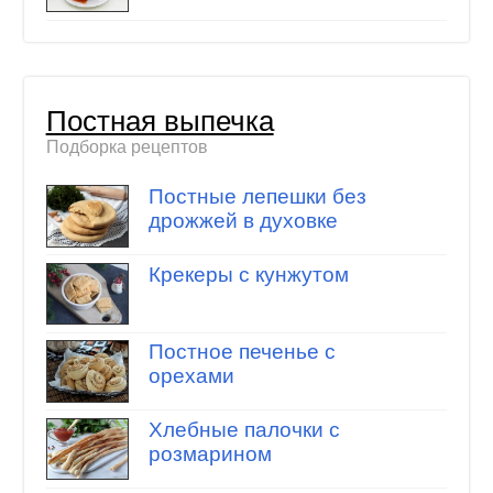
Постная выпечка
Подборка рецептов
Постные лепешки без
дрожжей в духовке
Крекеры с кунжутом
Постное печенье с
орехами
Хлебные палочки с
розмарином