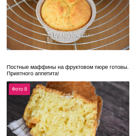
Постные маффины на фруктовом пюре готовы.
Приятного аппетита!
Фото 8