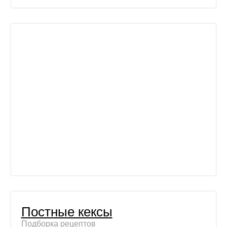
Постные кексы
Подборка рецептов