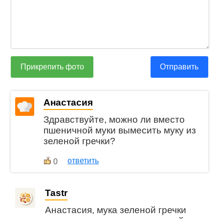
Прикрепить фото
Отправить
Анастасия
Здравствуйте, можно ли вместо
пшеничной муки вымесить муку из
зеленой гречки?
ответить
0
Tastr
Анастасия, мука зеленой гречки