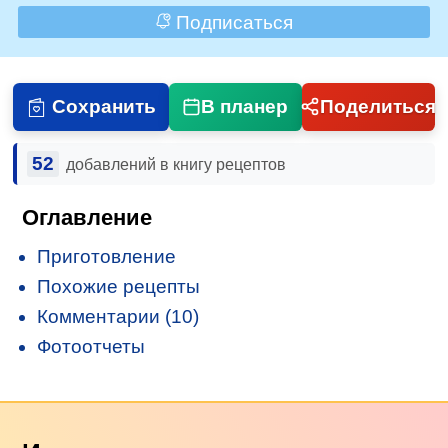
Подписаться
Сохранить
В планер
Поделиться
52
добавлений в книгу рецептов
Оглавление
Приготовление
Похожие рецепты
Комментарии (10)
Фотоотчеты