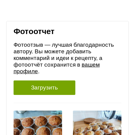
Фотоотчет
Фотоотзыв — лучшая благодарность
автору. Вы можете добавить
комментарий и идеи к рецепту, а
фотоотчёт сохранится в
вашем
профиле
.
Загрузить