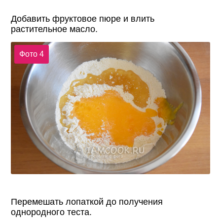
Добавить фруктовое пюре и влить
растительное масло.
Фото 4
Перемешать лопаткой до получения
однородного теста.