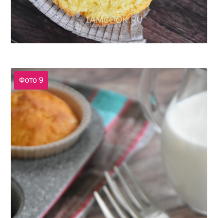
Фото 9