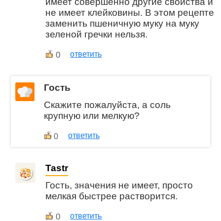
имеет совершенно другие свойства и
не имеет клейковины. В этом рецепте
заменить пшеничную муку на муку
зеленой гречки нельзя.
0
ответить
Гость
Скажите пожалуйста, а соль
крупную или мелкую?
ответить
0
Tastr
Гость, значения не имеет, просто
мелкая быстрее растворится.
0
ответить