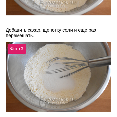
Добавить сахар, щепотку соли и еще раз
перемешать.
Фото 3