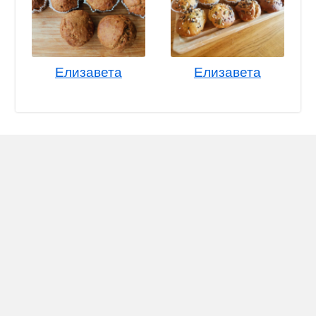
Елизавета
Елизавета