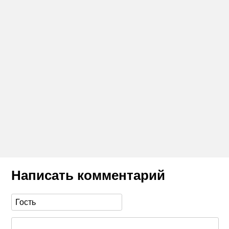
Написать комментарий