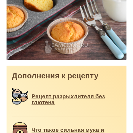
Дополнения к рецепту
Рецепт разрыхлителя без
глютена
Что такое сильная мука и