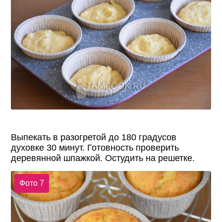
Выпекать в разогретой до 180 градусов
духовке 30 минут. Готовность проверить
деревянной шпажкой. Остудить на решетке.
Фото 7