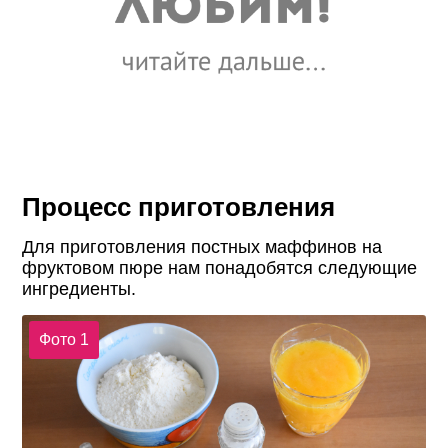
Процесс приготовления
Для приготовления постных маффинов на
фруктовом пюре нам понадобятся следующие
ингредиенты.
Фото 1