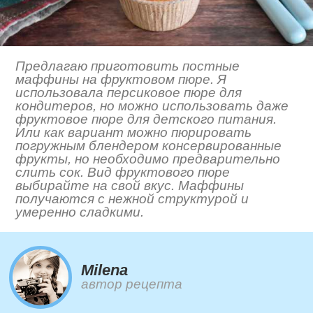
Предлагаю приготовить постные
маффины на фруктовом пюре. Я
использовала персиковое пюре для
кондитеров, но можно использовать даже
фруктовое пюре для детского питания.
Или как вариант можно пюрировать
погружным блендером консервированные
фрукты, но необходимо предварительно
слить сок. Вид фруктового пюре
выбирайте на свой вкус. Маффины
получаются с нежной структурой и
умеренно сладкими.
Milena
автор рецепта