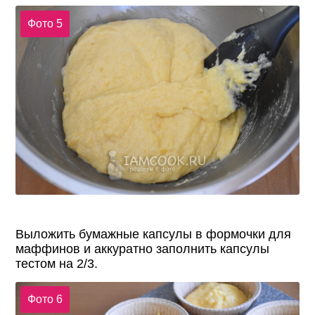
Фото 5
Выложить бумажные капсулы в формочки для
маффинов и аккуратно заполнить капсулы
тестом на 2/3.
Фото 6