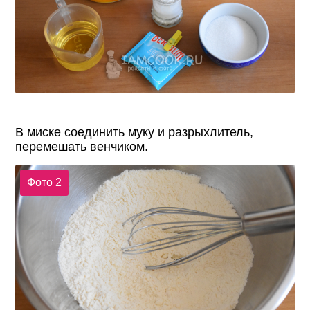
В миске соединить муку и разрыхлитель,
перемешать венчиком.
Фото 2