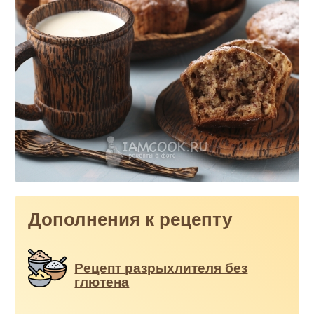
Дополнения к рецепту
Рецепт разрыхлителя без
глютена