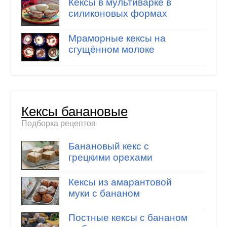
Кексы в мультиварке в
силиконовых формах
Мраморные кексы на
сгущённом молоке
Кексы банановые
Подборка рецептов
Банановый кекс с
грецкими орехами
Кексы из амарантовой
муки с бананом
Постные кексы с бананом