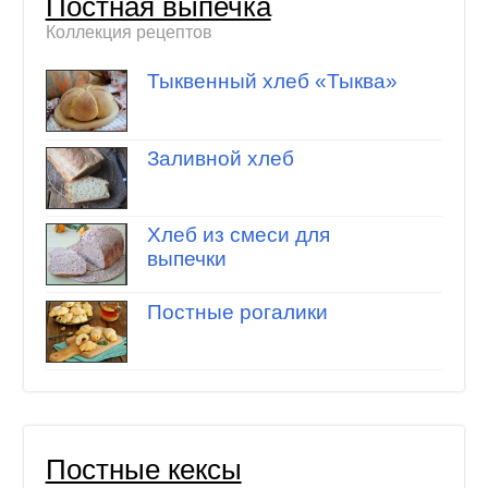
Постная выпечка
Коллекция рецептов
Тыквенный хлеб «Тыква»
Заливной хлеб
Хлеб из смеси для
выпечки
Постные рогалики
Постные кексы