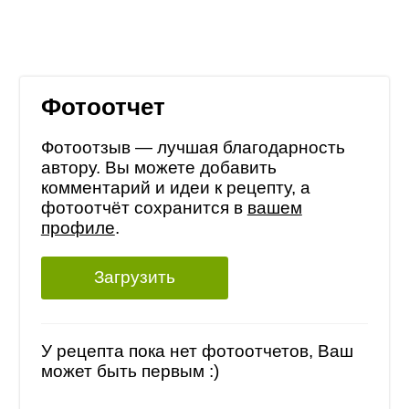
Фотоотчет
Фотоотзыв — лучшая благодарность
автору. Вы можете добавить
комментарий и идеи к рецепту, а
фотоотчёт сохранится в
вашем
профиле
.
Загрузить
У рецепта пока нет фотоотчетов, Ваш
может быть первым :)