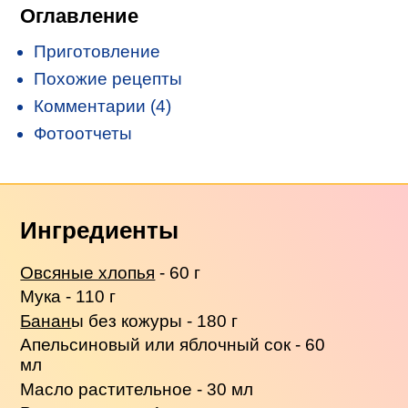
Оглавление
Приготовление
Похожие рецепты
Комментарии (4)
Фотоотчеты
Ингредиенты
Овсяные хлопья
- 60 г
Мука - 110 г
Банан
ы без кожуры - 180 г
Апельсиновый или яблочный сок - 60
мл
Масло растительное - 30 мл