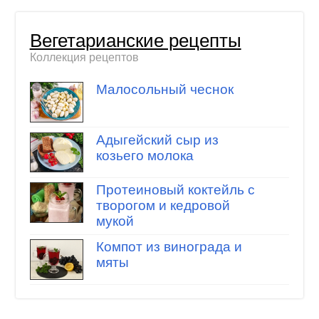
Вегетарианские рецепты
Коллекция рецептов
Малосольный чеснок
Адыгейский сыр из
козьего молока
Протеиновый коктейль с
творогом и кедровой
мукой
Компот из винограда и
мяты