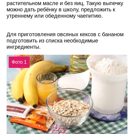
растительном масле и без яиц. Такую выпечку
можно дать ребёнку в школу, предложить к
утреннему или обеденному чаепитию.
Для приготовления овсяных кексов с бананом
подготовить из списка необходимые
ингредиенты.
Фото 1