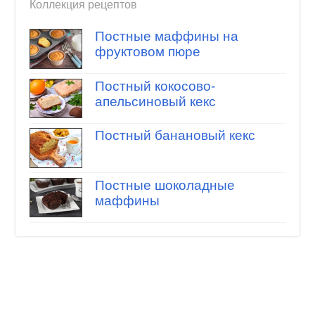
Коллекция рецептов
Постные маффины на
фруктовом пюре
Постный кокосово-
апельсиновый кекс
Постный банановый кекс
Постные шоколадные
маффины