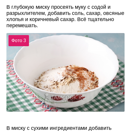
В глубокую миску просеять муку с содой и
разрыхлителем, добавить соль, сахар, овсяные
хлопья и коричневый сахар. Всё тщательно
перемешать.
Фото 3
В миску с сухими ингредиентами добавить