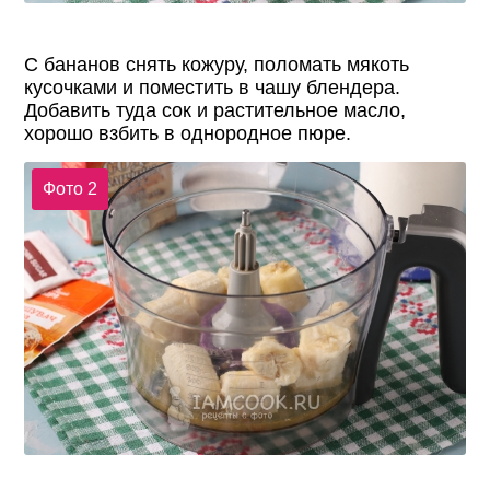
С бананов снять кожуру, поломать мякоть
кусочками и поместить в чашу блендера.
Добавить туда сок и растительное масло,
хорошо взбить в однородное пюре.
Фото 2