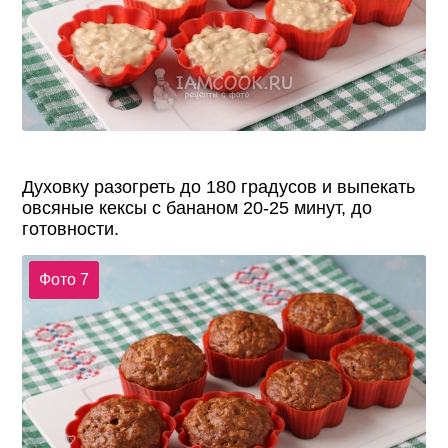
Духовку разогреть до 180 градусов и выпекать
овсяные кексы с бананом 20-25 минут, до
готовности.
Фото 7