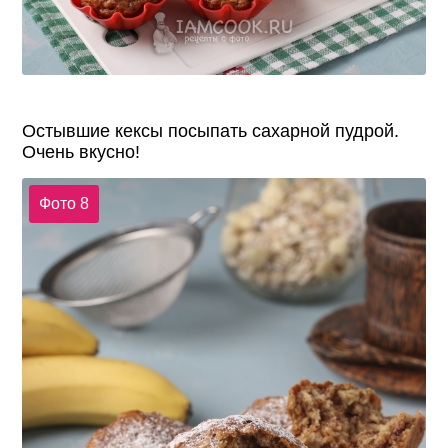
Остывшие кексы посыпать сахарной пудрой.
Очень вкусно!
Фото 8