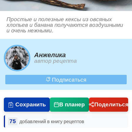
Простые и полезные кексы из овсяных
хлопьев и банана получаются воздушными
и очень нежными.
Анжелика
автор рецепта
Подписаться
Сохранить
В планер
Поделиться
75
добавлений в книгу рецептов