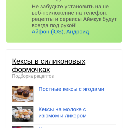
Не забудьте установить наше
веб-приложение на телефон,
рецепты и сервисы Аймкук будут
всегда под рукой!
Айфон (iOS)
,
Андроид
Кексы в силиконовых
формочках
Подборка рецептов
Постные кексы с ягодами
Кексы на молоке с
изюмом и ликером