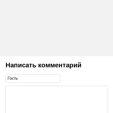
Написать комментарий