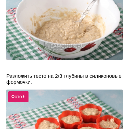
Разложить тесто на 2/3 глубины в силиконовые
формочки.
Фото 6