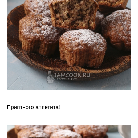
Приятного аппетита!