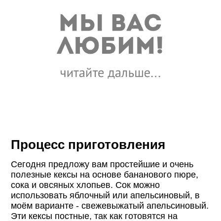
Процесс приготовления
Сегодня предложу вам простейшие и очень
полезные кексы на основе бананового пюре,
сока и овсяных хлопьев. Сок можно
использовать яблочный или апельсиновый, в
моём варианте - свежевыжатый апельсиновый.
Эти кексы постные, так как готовятся на