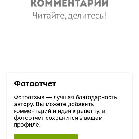
Фотоотчет
Фотоотзыв — лучшая благодарность
автору. Вы можете добавить
комментарий и идеи к рецепту, а
фотоотчёт сохранится в
вашем
профиле
.