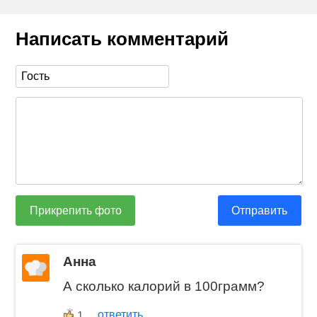
Написать комментарий
Прикрепить фото
Отправить
Анна
А сколько калорий в 100грамм?
ответить
1