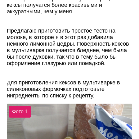
кексы получатся более красивыми и
аккуратными, чем у меня.
Предлагаю приготовить простое тесто на
молоке, в которое я в этот раз добавила
немного лимонной цедры. Поверхность кексов
в мультиварке получается бледнее, чем была
бы после духовки, так что в тему было бы
оформление глазурью или помадкой.
Для приготовления кексов в мультиварке в
силиконовых формочках подготовьте
ингредиенты по списку к рецепту.
Фото 1