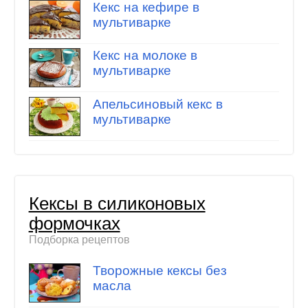
Кекс на кефире в
мультиварке
Кекс на молоке в
мультиварке
Апельсиновый кекс в
мультиварке
Кексы в силиконовых
формочках
Подборка рецептов
Творожные кексы без
масла