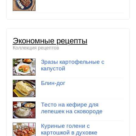
Экономные рецепты
Коллекция рецептов
Зразы картофельные с
капустой
Блин-дог
Тесто на кефире для
лепешек на сковороде
Куриные голени с
картошкой в духовке