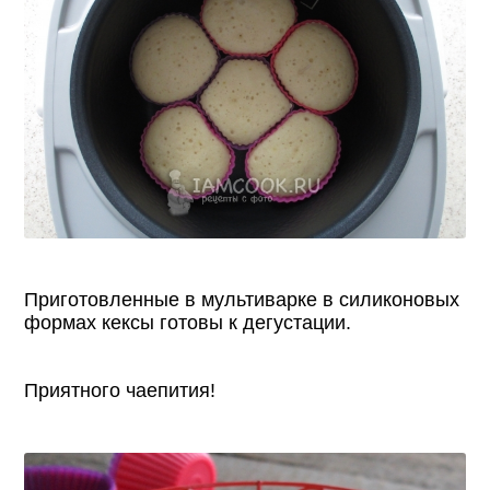
Приготовленные в мультиварке в силиконовых
формах кексы готовы к дегустации.
Приятного чаепития!