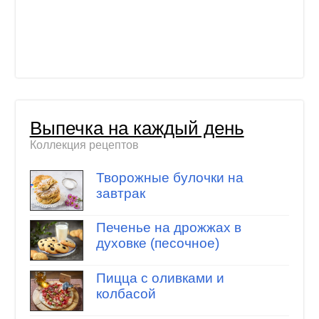
Выпечка на каждый день
Коллекция рецептов
Творожные булочки на
завтрак
Печенье на дрожжах в
духовке (песочное)
Пицца с оливками и
колбасой