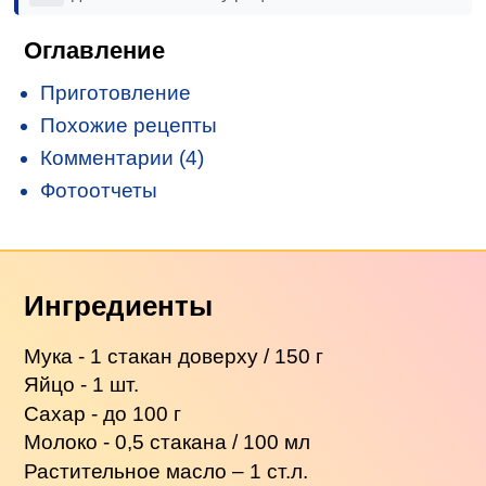
Оглавление
Приготовление
Похожие рецепты
Комментарии (4)
Фотоотчеты
Ингредиенты
Мука - 1 стакан доверху / 150 г
Яйцо - 1 шт.
Сахар - до 100 г
Молоко - 0,5 стакана / 100 мл
Растительное масло – 1 ст.л.