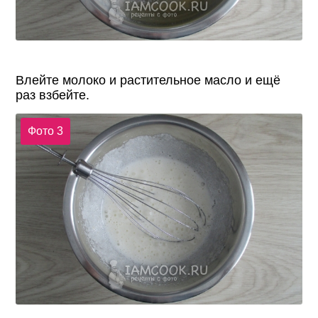
Влейте молоко и растительное масло и ещё
раз взбейте.
Фото 3