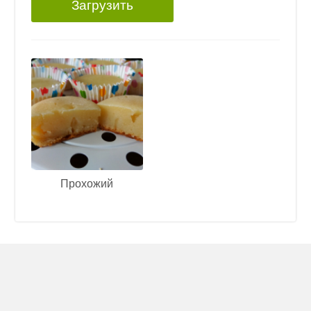
Загрузить
Прохожий