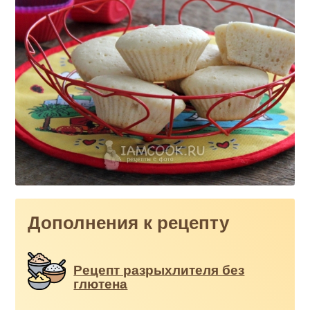
Дополнения к рецепту
Рецепт разрыхлителя без
глютена