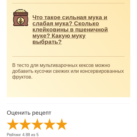
Что такое сильная мука и
слабая мука? Сколько
клейковины в пшеничной
муке? Какую муку
выбрать?
В тесто для мультиварочных кексов можно
добавить кусочки свежих или консервированных
фруктов.
Оценить рецепт
Рейтинг
4.88
из
5