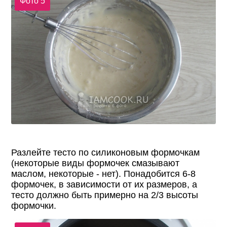
Фото 5
Разлейте тесто по силиконовым формочкам
(некоторые виды формочек смазывают
маслом, некоторые - нет). Понадобится 6-8
формочек, в зависимости от их размеров, а
тесто должно быть примерно на 2/3 высоты
формочки.