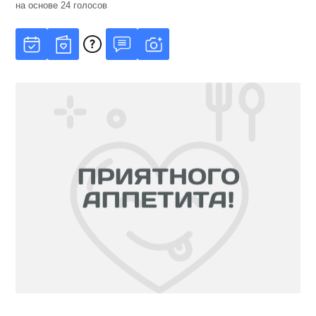
на основе
24
голосов