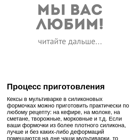
Процесс приготовления
Кексы в мультиварке в силиконовых
формочках можно приготовить практически по
любому рецепту: на кефире, на молоке, на
сметане, творожные, морковные и т.д. Если
ваши формочки из более плотного силикона,
лучше и без каких-либо деформаций
помещаются на дне чаши мультиварки, то