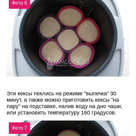
Фото 6
Эти кексы пеклись на режиме "выпечка" 30
минут, а также можно приготовить кексы "на
пару" на подставке, налив воду на дно чаши,
или установить температуру 160 градусов.
Фото 7