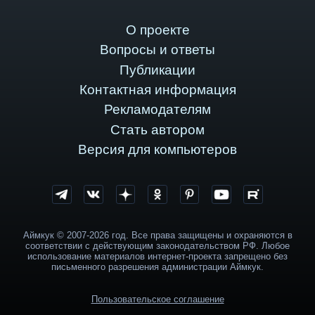
О проекте
Вопросы и ответы
Публикации
Контактная информация
Рекламодателям
Стать автором
Версия для компьютеров
Аймкук © 2007-2026 год. Все права защищены и охраняются в
соответствии с действующим законодательством РФ. Любое
использование материалов интернет-проекта запрещено без
письменного разрешения администрации Аймкук.
Пользовательское соглашение