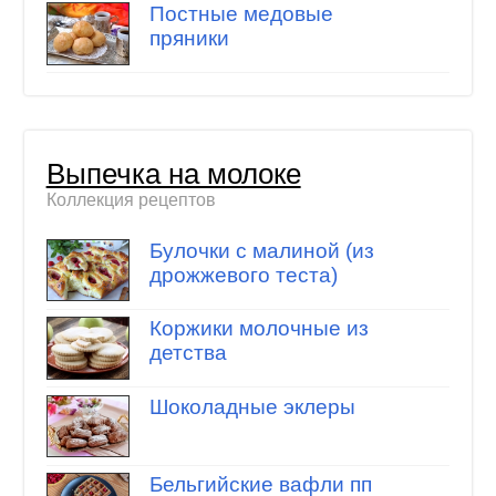
Постные медовые
пряники
Выпечка на молоке
Коллекция рецептов
Булочки с малиной (из
дрожжевого теста)
Коржики молочные из
детства
Шоколадные эклеры
Бельгийские вафли пп