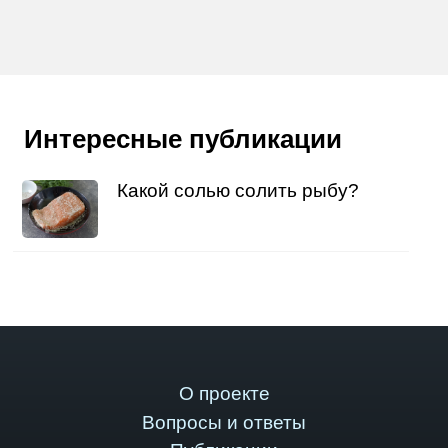
Интересные публикации
Какой солью солить рыбу?
О проекте
Вопросы и ответы