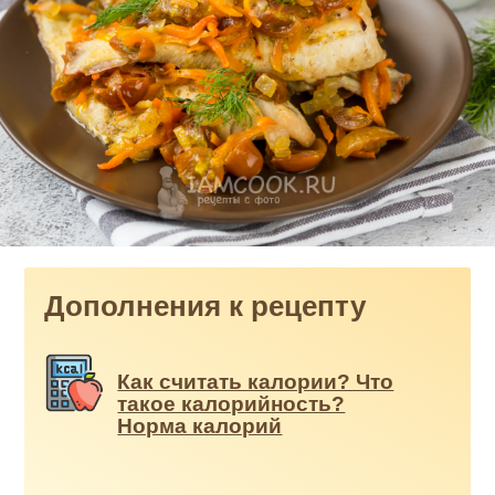
Дополнения к рецепту
Как считать калории? Что
такое калорийность?
Норма калорий