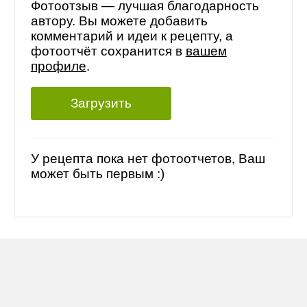
Фотоотзыв — лучшая благодарность
автору. Вы можете добавить
комментарий и идеи к рецепту, а
фотоотчёт сохранится в
вашем
профиле
.
Загрузить
У рецепта пока нет фотоотчетов, Ваш
может быть первым :)