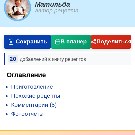
Матильда
автор рецепта
Сохранить
В планер
Поделиться
20
добавлений в книгу рецептов
Оглавление
Приготовление
Похожие рецепты
Комментарии (5)
Фотоотчеты