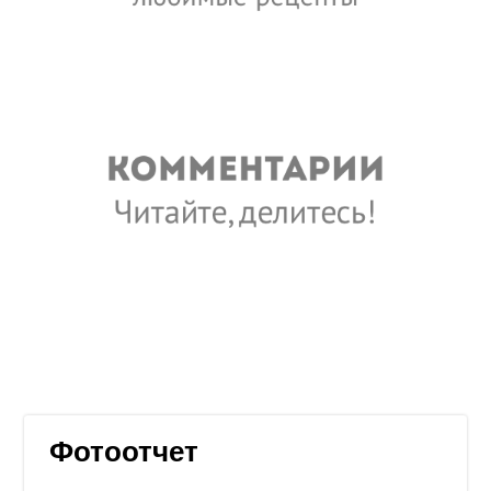
Фотоотчет