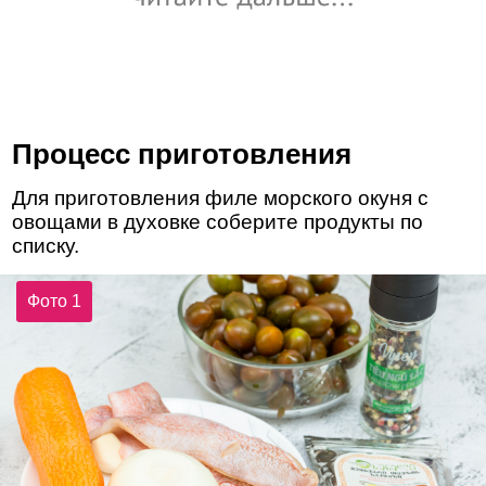
Процесс приготовления
Для приготовления филе морского окуня с
овощами в духовке соберите продукты по
списку.
Фото 1