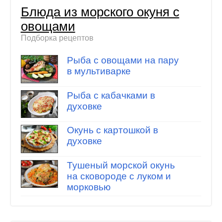
Блюда из морского окуня с
овощами
Подборка рецептов
Рыба с овощами на пару
в мультиварке
Рыба с кабачками в
духовке
Окунь с картошкой в
духовке
Тушеный морской окунь
на сковороде с луком и
морковью