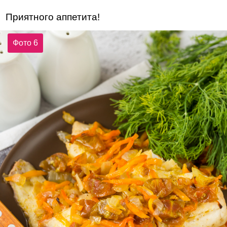
Приятного аппетита!
Фото 6