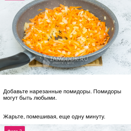
Добавьте нарезанные помидоры. Помидоры
могут быть любыми.
Жарьте, помешивая, еще одну минуту.