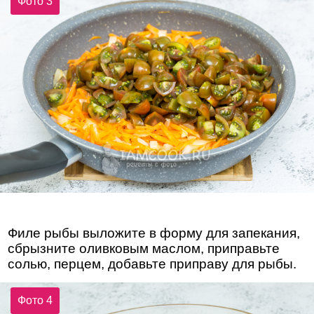
Фото 3
Филе рыбы выложите в форму для запекания,
сбрызните оливковым маслом, приправьте
солью, перцем, добавьте приправу для рыбы.
Фото 4