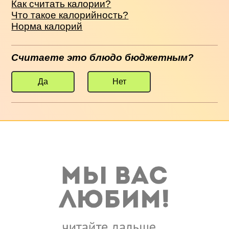
Как считать калории?
Что такое калорийность?
Норма калорий
Считаете это блюдо бюджетным?
Да
Нет