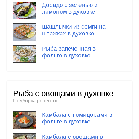
Дорадо с зеленью и
лимоном в духовке
Шашлычки из семги на
шпажках в духовке
Рыба запеченная в
фольге в духовке
Рыба с овощами в духовке
Подборка рецептов
Камбала с помидорами в
фольге в духовке
Камбала с овощами в