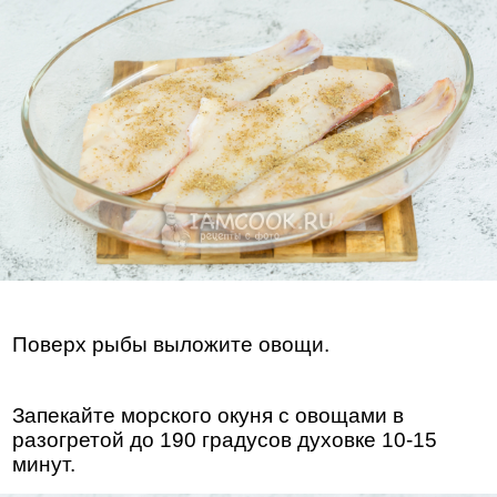
Поверх рыбы выложите овощи.
Запекайте морского окуня с овощами в
разогретой до 190 градусов духовке 10-15
минут.