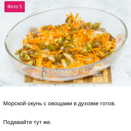
Фото 5
Морской окунь с овощами в духовке готов.
Подавайте тут же.