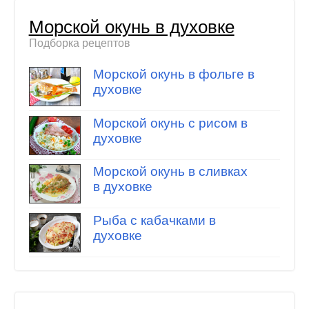
Морской окунь в духовке
Подборка рецептов
Морской окунь в фольге в
духовке
Морской окунь с рисом в
духовке
Морской окунь в сливках
в духовке
Рыба с кабачками в
духовке