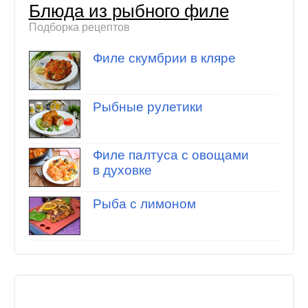
Блюда из рыбного филе
Подборка рецептов
Филе скумбрии в кляре
Рыбные рулетики
Филе палтуса с овощами
в духовке
Рыба с лимоном