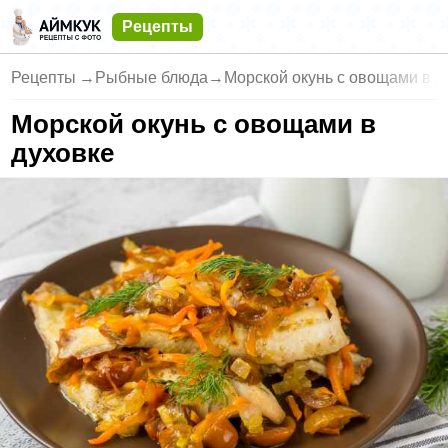
Рецепты
Рецепты
→
Рыбные блюда
→
Морской окунь с овощами в д
Морской окунь с овощами в
духовке