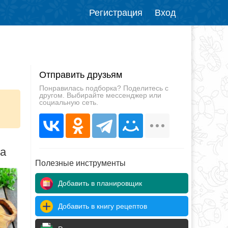
Регистрация
Вход
Отправить друзьям
Понравилась подборка? Поделитесь с
другом. Выбирайте мессенджер или
социальную сеть.
да
Полезные инструменты
Добавить в планировщик
Добавить в книгу рецептов