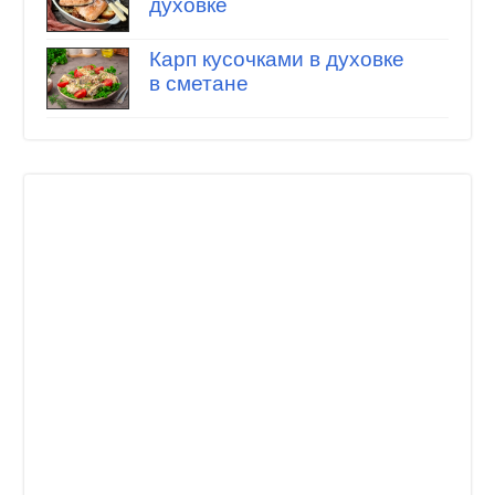
духовке
Карп кусочками в духовке
в сметане