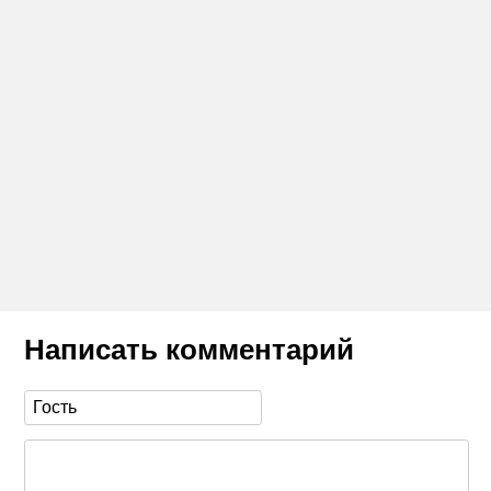
Написать комментарий