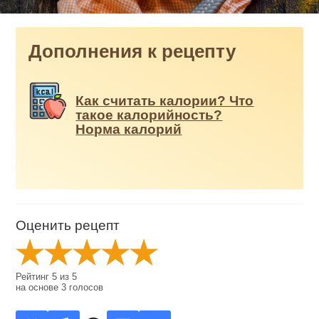
Дополнения к рецепту
Как считать калории? Что
такое калорийность?
Норма калорий
Оценить рецепт
Рейтинг
5
из
5
на основе
3
голосов