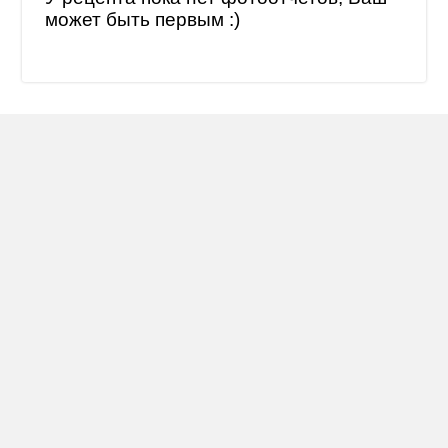
может быть первым :)