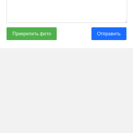
Прикрепить фото
Отправить