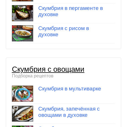
Скумбрия в пергаменте в
духовке
Скумбрия с рисом в
духовке
Скумбрия с овощами
Подборка рецептов
Скумбрия в мультиварке
Скумбрия, запечённая с
овощами в духовке