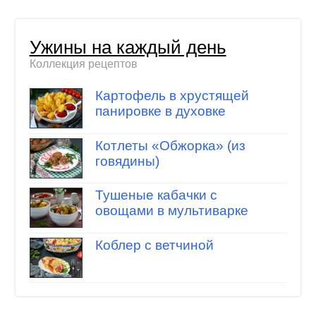
Ужины на каждый день
Коллекция рецептов
Картофель в хрустящей
панировке в духовке
Котлеты «Обжорка» (из
говядины)
Тушеные кабачки с
овощами в мультиварке
Коблер с ветчиной