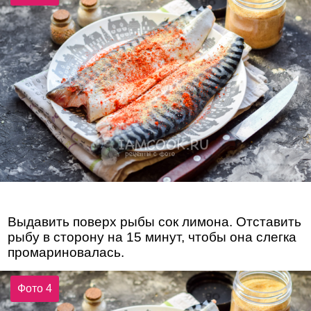
Выдавить поверх рыбы сок лимона. Отставить
рыбу в сторону на 15 минут, чтобы она слегка
промариновалась.
Фото 4