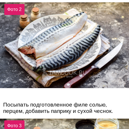
Фото 2
Посыпать подготовленное филе солью,
перцем, добавить паприку и сухой чеснок.
Фото 3