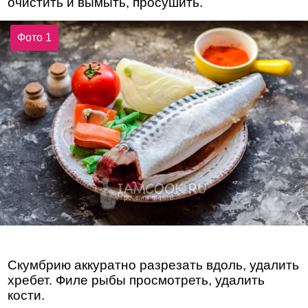
очистить и вымыть, просушить.
Фото 1
Скумбрию аккуратно разрезать вдоль, удалить
хребет. Филе рыбы просмотреть, удалить
кости.