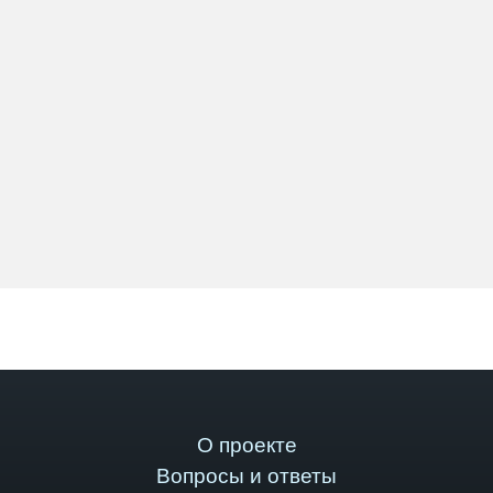
О проекте
Вопросы и ответы