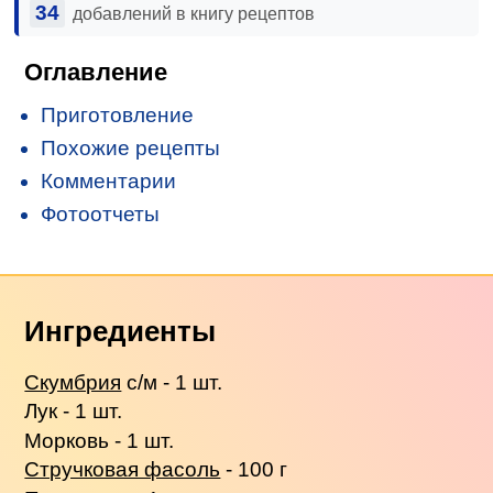
34
добавлений в книгу рецептов
Оглавление
Приготовление
Похожие рецепты
Комментарии
Фотоотчеты
Ингредиенты
Скумбрия
с/м - 1 шт.
Лук - 1 шт.
Морковь - 1 шт.
Стручковая фасоль
- 100 г