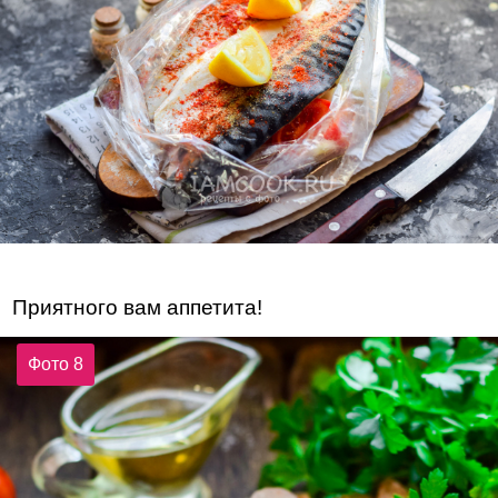
Приятного вам аппетита!
Фото 8