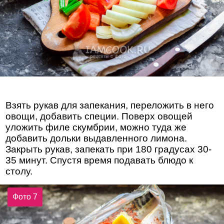
Взять рукав для запекания, переложить в него
овощи, добавить специи. Поверх овощей
уложить филе скумбрии, можно туда же
добавить дольки выдавленного лимона.
Закрыть рукав, запекать при 180 градусах 30-
35 минут. Спустя время подавать блюдо к
столу.
Фото 7