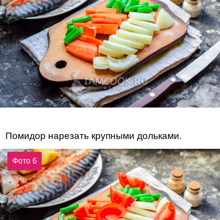
Помидор нарезать крупными дольками.
Фото 6