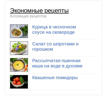
Экономные рецепты
Коллекция рецептов
Курица в чесночном
соусе на сковороде
Салат со шпротами и
горошком
Рассыпчатая пшенная
каша на воде в духовке
Квашеные помидоры