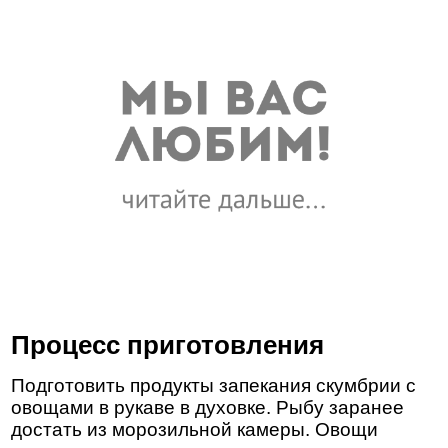
Процесс приготовления
Подготовить продукты запекания скумбрии с
овощами в рукаве в духовке. Рыбу заранее
достать из морозильной камеры. Овощи