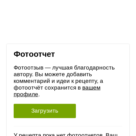
Фотоотчет
Фотоотзыв — лучшая благодарность
автору. Вы можете добавить
комментарий и идеи к рецепту, а
фотоотчёт сохранится в
вашем
профиле
.
Загрузить
У рецепта пока нет фотоотчетов, Ваш