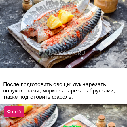
После подготовить овощи: лук нарезать
полукольцами, морковь нарезать брусками,
также подготовить фасоль.
Фото 5