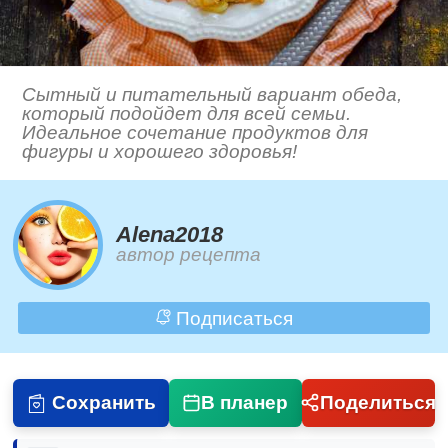
Сытный и питательный вариант обеда,
который подойдет для всей семьи.
Идеальное сочетание продуктов для
фигуры и хорошего здоровья!
Alena2018
автор рецепта
Подписаться
Сохранить
В планер
Поделиться