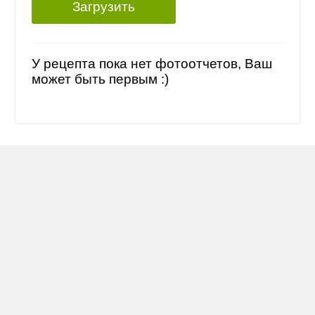
Загрузить
У рецепта пока нет фотоотчетов, Ваш
может быть первым :)