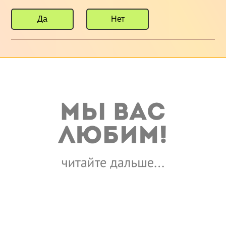
Да
Нет