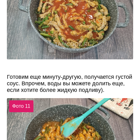
Готовим еще минуту-другую, получается густой
соус. Впрочем, воды вы можете долить еще,
если хотите более жидкую подливу).
Фото 11