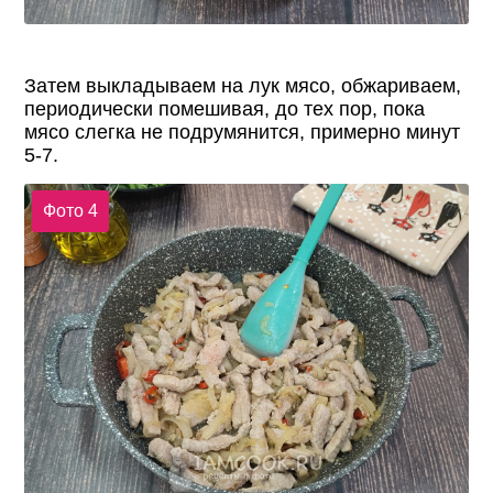
Затем выкладываем на лук мясо, обжариваем,
периодически помешивая, до тех пор, пока
мясо слегка не подрумянится, примерно минут
5-7.
Фото 4