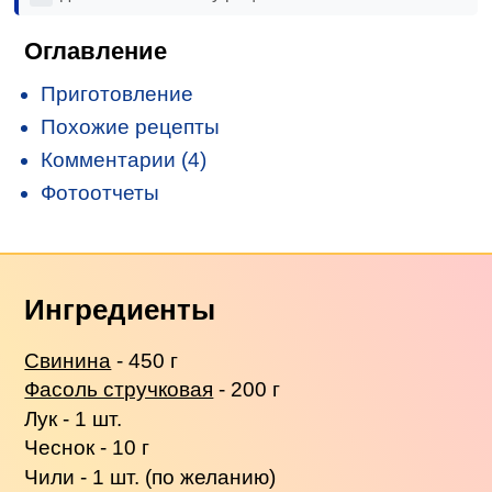
Оглавление
Приготовление
Похожие рецепты
Комментарии (4)
Фотоотчеты
Ингредиенты
Свинина
- 450 г
Фасоль стручковая
- 200 г
Лук - 1 шт.
Чеснок - 10 г
Чили - 1 шт. (по желанию)