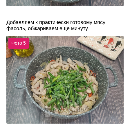
Добавляем к практически готовому мясу
фасоль, обжариваем еще минуту.
Фото 5