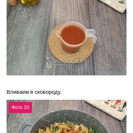
Вливаем в сковороду.
Фото 10