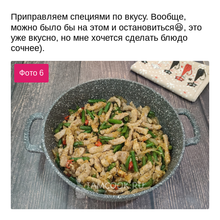
Приправляем специями по вкусу. Вообще,
можно было бы на этом и остановиться😆, это
уже вкусно, но мне хочется сделать блюдо
сочнее).
Фото 6