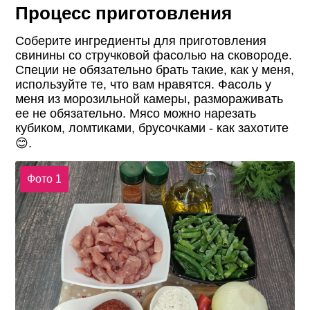
Процесс приготовления
Соберите ингредиенты для приготовления
свинины со стручковой фасолью на сковороде.
Специи не обязательно брать такие, как у меня,
используйте те, что вам нравятся. Фасоль у
меня из морозильной камеры, размораживать
ее не обязательно. Мясо можно нарезать
кубиком, ломтиками, брусочками - как захотите
😊.
Фото 1