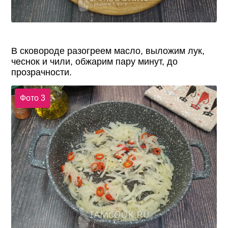
В сковороде разогреем масло, выложим лук,
чеснок и чили, обжарим пару минут, до
прозрачности.
Фото 3