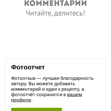
Фотоотчет
Фотоотзыв — лучшая благодарность
автору. Вы можете добавить
комментарий и идеи к рецепту, а
фотоотчёт сохранится в
вашем
профиле
.