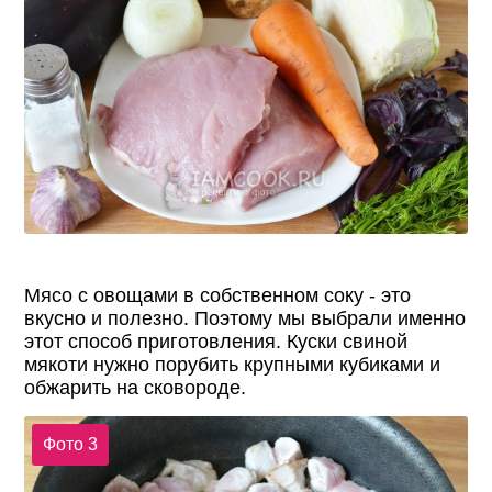
Мясо с овощами в собственном соку - это
вкусно и полезно. Поэтому мы выбрали именно
этот способ приготовления. Куски свиной
мякоти нужно порубить крупными кубиками и
обжарить на сковороде.
Фото 3