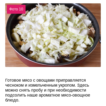
Фото 10
Готовое мясо с овощами приправляется
чесноком и измельченным укропом. Здесь
можно снять пробу и при необходимости
подсолить наше ароматное мясо-овощное
блюдо.