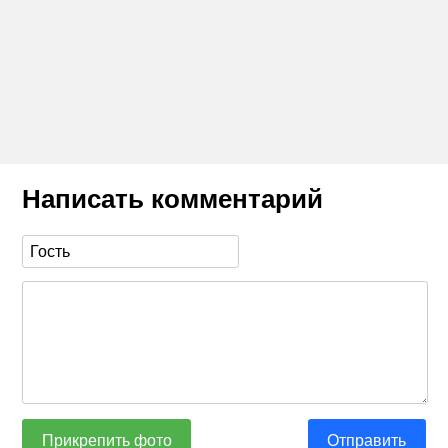
Написать комментарий
Прикрепить фото
Отправить