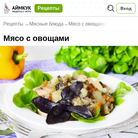
Рецепты
Вход
Рецепты
→
Мясные блюда
→
Мясо с овощами
Мясо с овощами