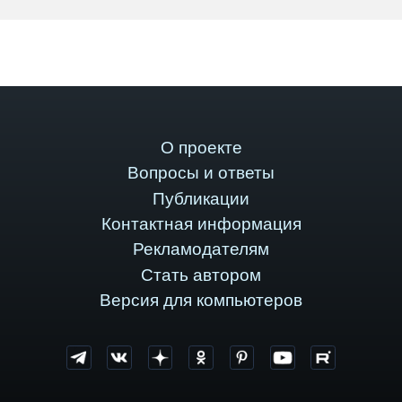
О проекте
Вопросы и ответы
Публикации
Контактная информация
Рекламодателям
Стать автором
Версия для компьютеров