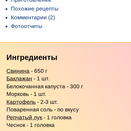
Похожие рецепты
Комментарии (2)
Фотоотчеты
Ингредиенты
Свинина
- 650 г
Баклажан
- 1 шт.
Белокочанная капуста - 300 г
Морковь - 1 шт.
Картофель
- 2-3 шт.
Поваренная соль - по вкусу
Репчатый лук
- 1 головка
Чеснок - 1 головка