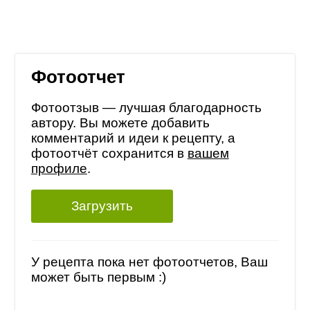
Фотоотчет
Фотоотзыв — лучшая благодарность
автору. Вы можете добавить
комментарий и идеи к рецепту, а
фотоотчёт сохранится в
вашем
профиле
.
Загрузить
У рецепта пока нет фотоотчетов, Ваш
может быть первым :)