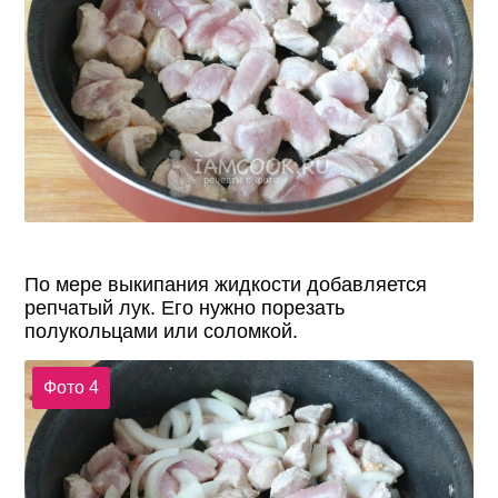
По мере выкипания жидкости добавляется
репчатый лук. Его нужно порезать
полукольцами или соломкой.
Фото 4