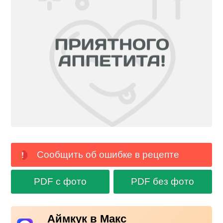
Сообщить об ошибке в рецепте
PDF с фото
PDF без фото
Аймкук в Макс