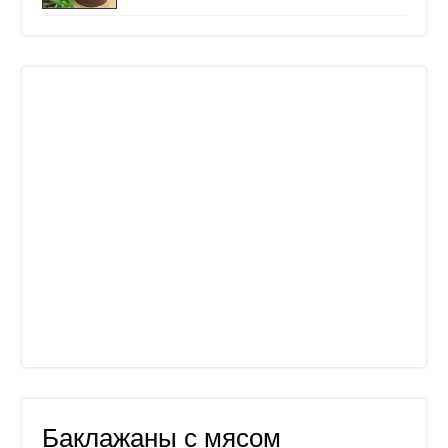
Баклажаны с мясом