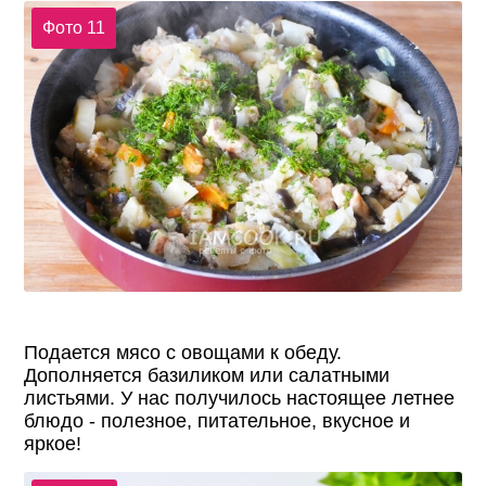
Фото 11
Подается мясо с овощами к обеду.
Дополняется базиликом или салатными
листьями. У нас получилось настоящее летнее
блюдо - полезное, питательное, вкусное и
яркое!