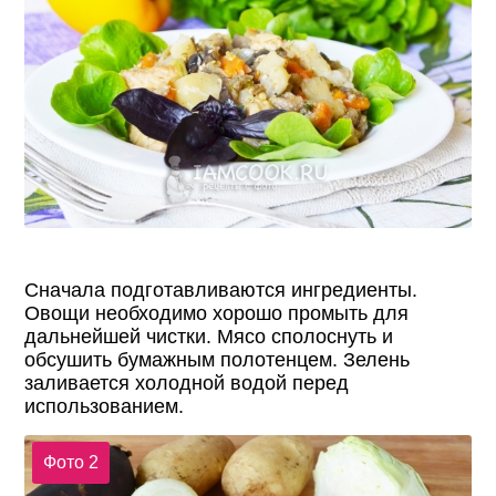
Сначала подготавливаются ингредиенты.
Овощи необходимо хорошо промыть для
дальнейшей чистки. Мясо сполоснуть и
обсушить бумажным полотенцем. Зелень
заливается холодной водой перед
использованием.
Фото 2