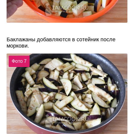
Баклажаны добавляются в сотейник после
моркови.
Фото 7