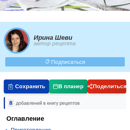
Ирина Шеви
автор рецепта
Подписаться
Сохранить
В планер
Поделиться
8
добавлений в книгу рецептов
Оглавление
Приготовление