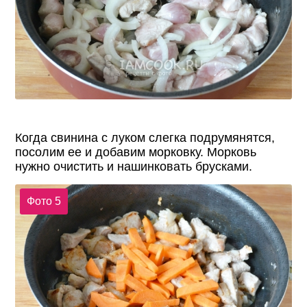
Когда свинина с луком слегка подрумянятся,
посолим ее и добавим морковку. Морковь
нужно очистить и нашинковать брусками.
Фото 5