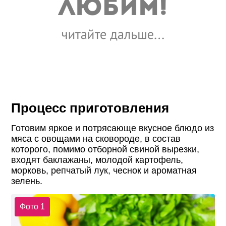
Процесс приготовления
Готовим яркое и потрясающе вкусное блюдо из
мяса с овощами на сковороде, в состав
которого, помимо отборной свиной вырезки,
входят баклажаны, молодой картофель,
морковь, репчатый лук, чеснок и ароматная
зелень.
Фото 1