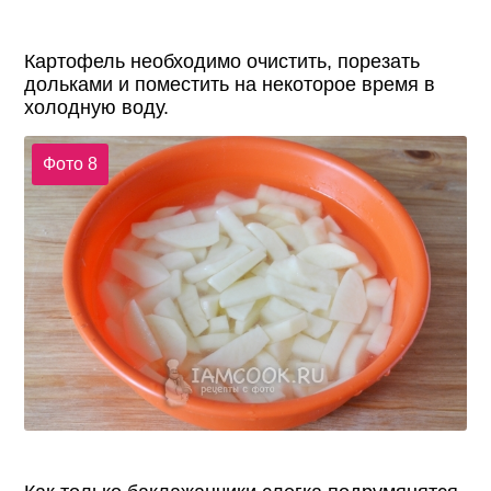
Картофель необходимо очистить, порезать
дольками и поместить на некоторое время в
холодную воду.
Фото 8