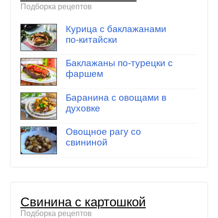
Подборка рецептов
Курица с баклажанами
по-китайски
Баклажаны по-турецки с
фаршем
Баранина с овощами в
духовке
Овощное рагу со
свининой
Свинина с картошкой
Подборка рецептов