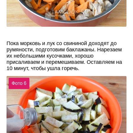
Пока морковь и лук со свининой доходят до
румяности, подготовим баклажаны. Нарезаем
их небольшими кусочками, хорошо
присаливаем и перемешиваем. Оставляем на
10 минут, чтобы ушла горечь.
Фото 6