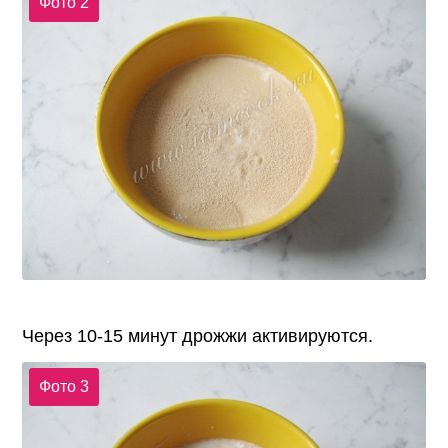
Фото 2
Через 10-15 минут дрожжи активируются.
Фото 3