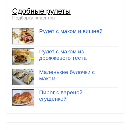
Сдобные рулеты
Подборка рецептов
Рулет с маком и вишней
Рулет с маком из
дрожжевого теста
Маленькие булочки с
маком
Пирог с вареной
сгущенкой