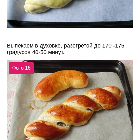
Выпекаем в духовке, разогретой до 170 -175
градусов 40-50 минут.
Фото 16