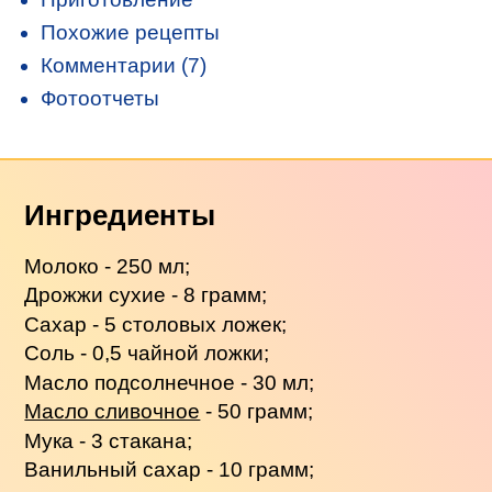
Похожие рецепты
Комментарии (7)
Фотоотчеты
Ингредиенты
Молоко - 250 мл;
Дрожжи сухие - 8 грамм;
Сахар - 5 столовых ложек;
Соль - 0,5 чайной ложки;
Масло подсолнечное - 30 мл;
Масло сливочное
- 50 грамм;
Мука - 3 стакана;
Ванильный сахар - 10 грамм;