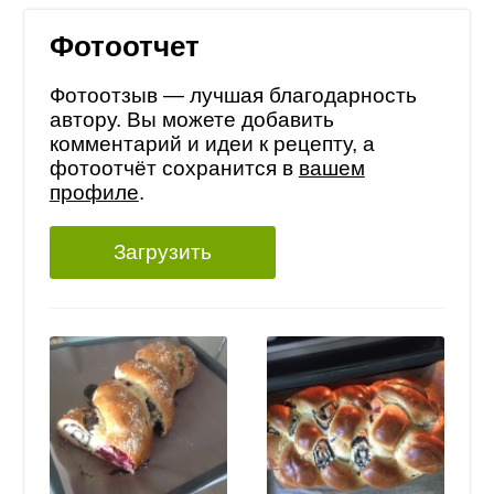
Фотоотчет
Фотоотзыв — лучшая благодарность
автору. Вы можете добавить
комментарий и идеи к рецепту, а
фотоотчёт сохранится в
вашем
профиле
.
Загрузить