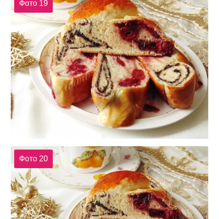
Фото 19
Фото 20