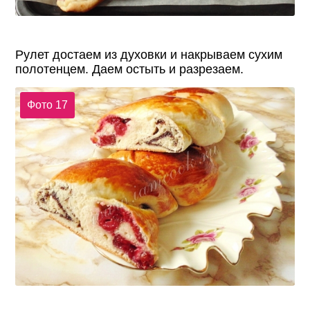
Рулет достаем из духовки и накрываем сухим
полотенцем. Даем остыть и разрезаем.
Фото 17