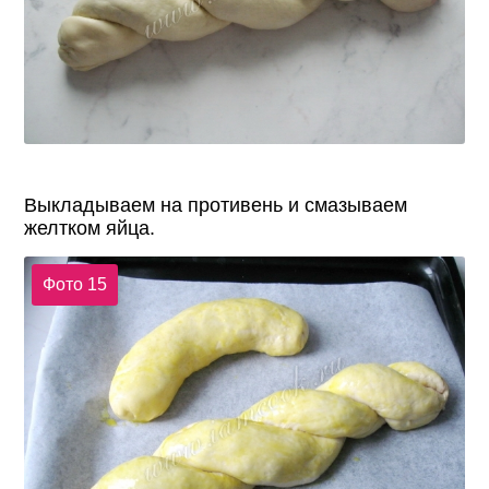
Выкладываем на противень и смазываем
желтком яйца.
Фото 15