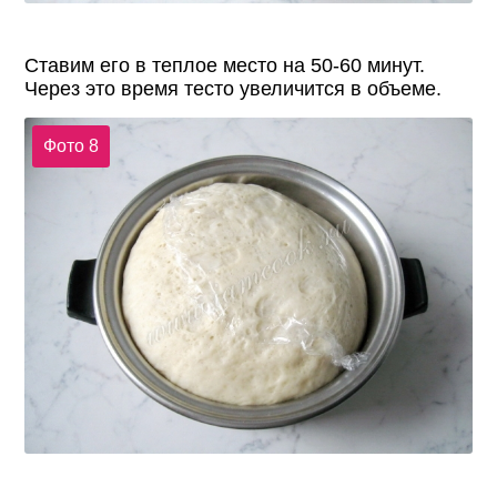
Ставим его в теплое место на 50-60 минут.
Через это время тесто увеличится в объеме.
Фото 8