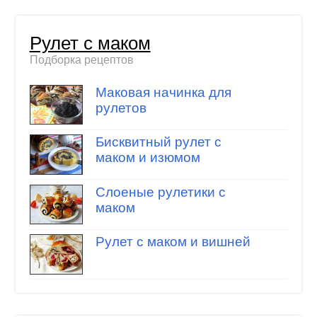
Рулет с маком
Подборка рецептов
Маковая начинка для
рулетов
Бисквитный рулет с
маком и изюмом
Слоеные рулетики с
маком
Рулет с маком и вишней