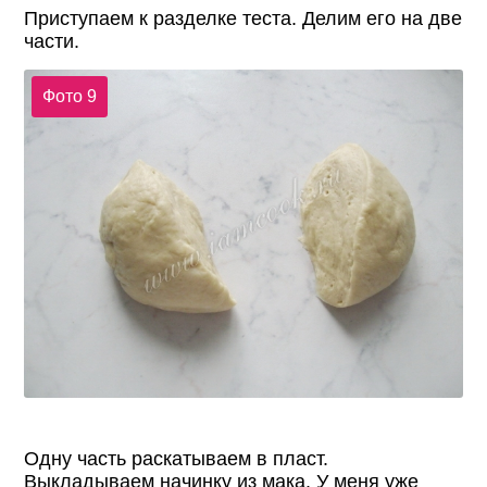
Приступаем к разделке теста. Делим его на две
части.
Фото 9
Одну часть раскатываем в пласт.
Выкладываем начинку из мака. У меня уже