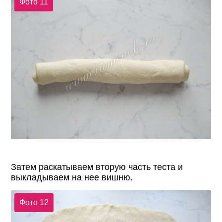
Фото 11
Затем раскатываем вторую часть теста и
выкладываем на нее вишню.
Фото 12