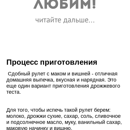
Процесс приготовления
Сдобный рулет с маком и вишней - отличная
домашняя выпечка, вкусная и нарядная. Это
еще один вариант приготовления дрожжевого
теста.
Для того, чтобы испечь такой рулет берем:
молоко, дрожжи сухие, сахар, соль, сливочное
и подсолнечное масло, муку, ванильный сахар,
маковую начинку и вишню.