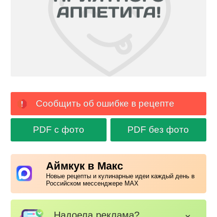
Сообщить об ошибке в рецепте
PDF с фото
PDF без фото
Аймкук в Макс
Новые рецепты и кулинарные идеи каждый день в
Российском мессенджере MAX
Надоела реклама?