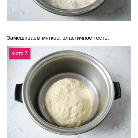
Замешиваем мягкое, эластичное тесто.
Фото 7