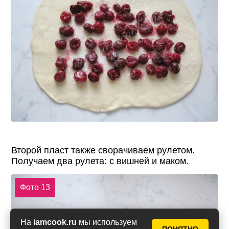
Второй пласт также сворачиваем рулетом.
Получаем два рулета: с вишней и маком.
Фото 13
На
iamcook.ru
мы используем