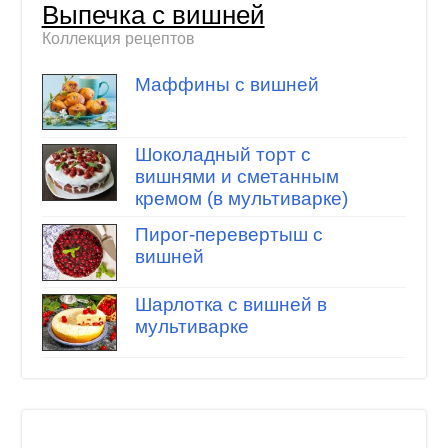
Выпечка с вишней
Коллекция рецептов
Маффины с вишней
Шоколадный торт с
вишнями и сметанным
кремом (в мультиварке)
Пирог-перевертыш с
вишней
Шарлотка с вишней в
мультиварке