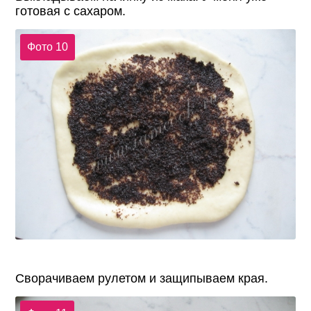
готовая с сахаром.
Фото 10
Сворачиваем рулетом и защипываем края.