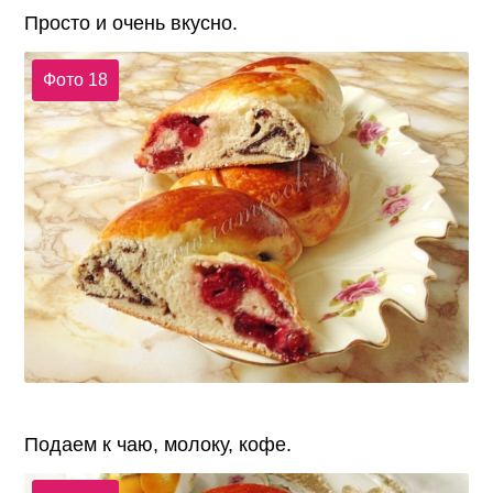
Просто и очень вкусно.
Фото 18
Подаем к чаю, молоку, кофе.