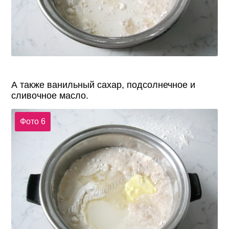
А также ванильный сахар, подсолнечное и
сливочное масло.
Фото 6