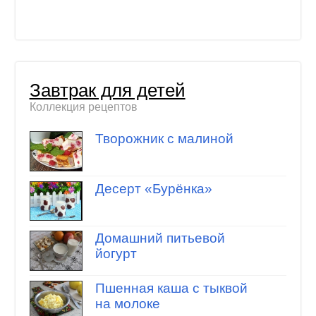
Завтрак для детей
Коллекция рецептов
Творожник с малиной
Десерт «Бурёнка»
Домашний питьевой
йогурт
Пшенная каша с тыквой
на молоке