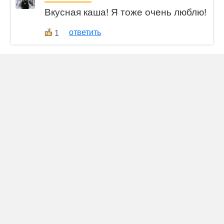
Вкусная каша! Я тоже очень люблю!
ответить
1