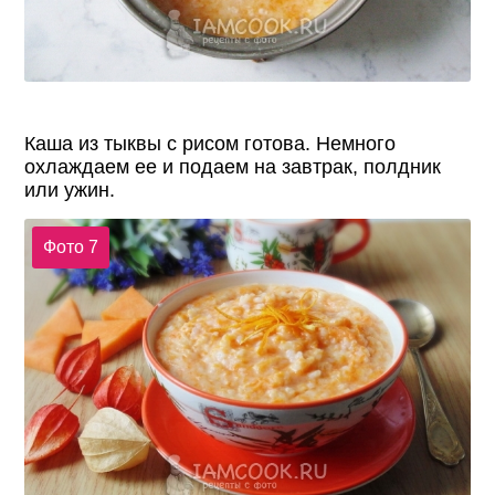
Каша из тыквы с рисом готова. Немного
охлаждаем ее и подаем на завтрак, полдник
или ужин.
Фото 7