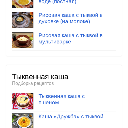
воде (постная)
Рисовая каша с тыквой в
духовке (на молоке)
Рисовая каша с тыквой в
мультиварке
Тыквенная каша
Подборка рецептов
Тыквенная каша с
пшеном
Каша «Дружба» с тыквой