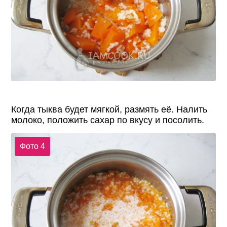
Когда тыква будет мягкой, размять её. Налить
молоко, положить сахар по вкусу и посолить.
Фото 4