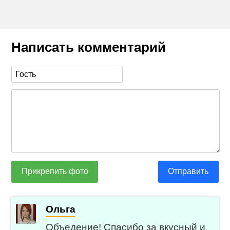
Написать комментарий
Прикрепить фото
Отправить
Ольга
Объедение! Спасибо за вкусный и