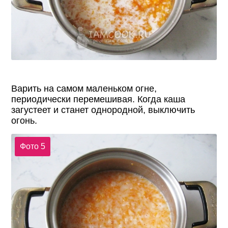
Варить на самом маленьком огне,
периодически перемешивая. Когда каша
загустеет и станет однородной, выключить
огонь.
Фото 5