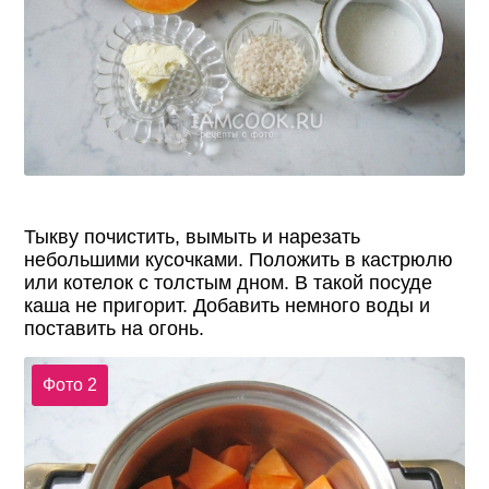
Тыкву почистить, вымыть и нарезать
небольшими кусочками. Положить в кастрюлю
или котелок с толстым дном. В такой посуде
каша не пригорит. Добавить немного воды и
поставить на огонь.
Фото 2