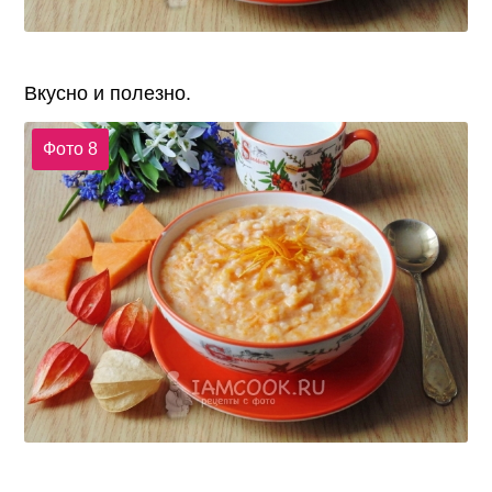
Вкусно и полезно.
Фото 8