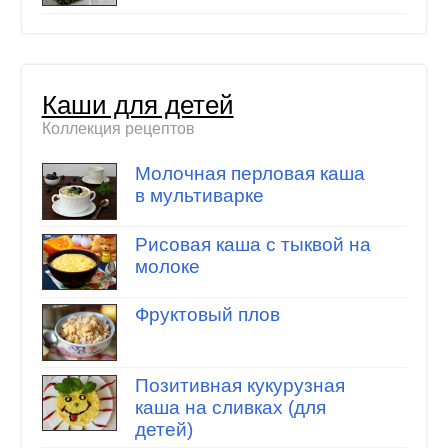
Каши для детей
Коллекция рецептов
Молочная перловая каша
в мультиварке
Рисовая каша с тыквой на
молоке
Фруктовый плов
Позитивная кукурузная
каша на сливках (для
детей)