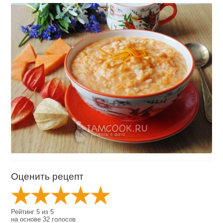
Оценить рецепт
Рейтинг
5
из
5
на основе
32
голосов