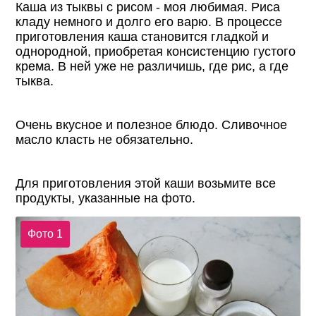
Каша из тыквы с рисом - моя любимая. Риса
кладу немного и долго его варю. В процессе
приготовления каша становится гладкой и
однородной, приобретая консистенцию густого
крема. В ней уже не различишь, где рис, а где
тыква.
Очень вкусное и полезное блюдо. Сливочное
масло класть не обязательно.
Для приготовления этой каши возьмите все
продукты, указанные на фото.
Фото 1