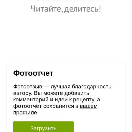
Фотоотчет
Фотоотзыв — лучшая благодарность
автору. Вы можете добавить
комментарий и идеи к рецепту, а
фотоотчёт сохранится в
вашем
профиле
.
Загрузить