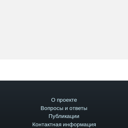
О проекте
Вопросы и ответы
Публикации
Контактная информация