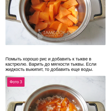
Помыть хорошо рис и добавить к тыкве в
кастрюлю. Варить до мягкости тыквы. Если
жидкость выкипит, то добавить еще воды.
Фото 3