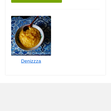
Denizzza