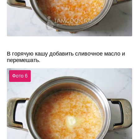
В горячую кашу добавить сливочное масло и
перемешать.
Фото 6