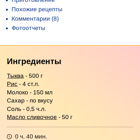
Похожие рецепты
Комментарии (8)
Фотоотчеты
Ингредиенты
Тыква
- 500 г
Рис
- 4 ст.л.
Молоко - 150 мл
Сахар - по вкусу
Соль - 0,5 ч.л.
Масло сливочное
- 50 г
0 ч. 40 мин.