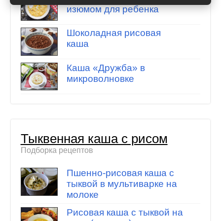
изюмом для ребенка
Шоколадная рисовая
каша
Каша «Дружба» в
микроволновке
Тыквенная каша с рисом
Подборка рецептов
Пшенно-рисовая каша с
тыквой в мультиварке на
молоке
Рисовая каша с тыквой на