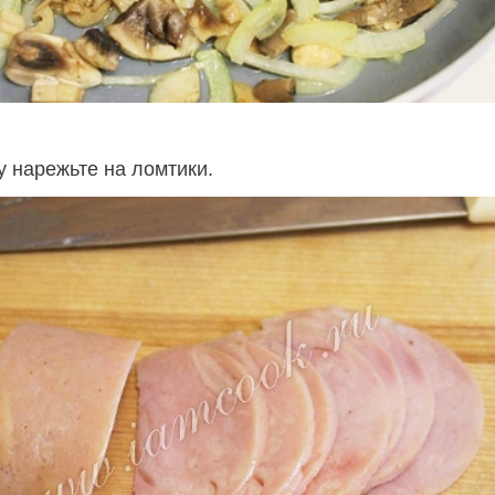
у нарежьте на ломтики.