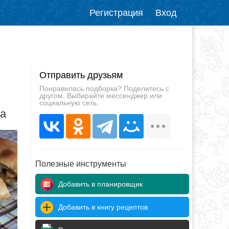
Регистрация
Вход
Отправить друзьям
Понравилась подборка? Поделитесь с
другом. Выбирайте мессенджер или
социальную сеть.
да
Полезные инструменты
Добавить в планировщик
Добавить в книгу рецептов