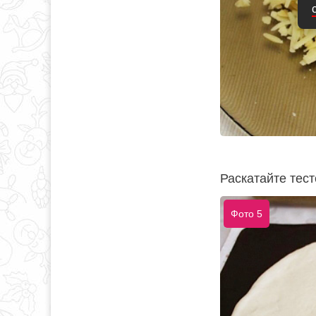
Раскатайте тест
Фото 5