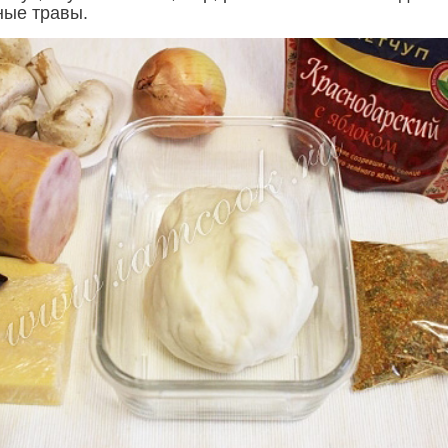
ные травы.