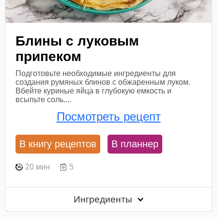
Блины с луковым
припеком
Подготовьте необходимые ингредиенты для
создания румяных блинов с обжаренным луком.
Вбейте куриные яйца в глубокую емкость и
всыпьте соль....
Посмотреть рецепт
В книгу рецептов
В планнер
20 мин
5
Ингредиенты