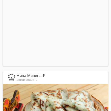
Нина Минина-Р
автор рецепта