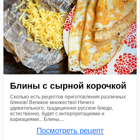
Блины с сырной корочкой
Сколько есть рецептов приготовления различных
блинов! Великое множество! Ничего
удивительного, традиционно русское блюдо,
естественно, будет с интерпретациями и
вариациями... Блины,...
Посмотреть рецепт