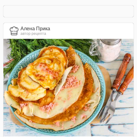
Алена Прика
автор рецепта