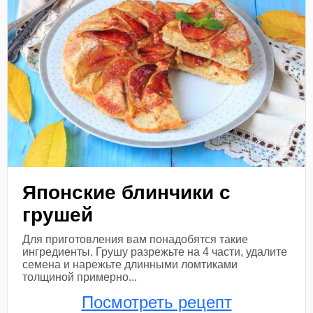
Японские блинчики с
грушей
Для приготовления вам понадобятся такие
ингредиенты. Грушу разрежьте на 4 части, удалите
семена и нарежьте длинными ломтиками
толщиной примерно...
Посмотреть рецепт