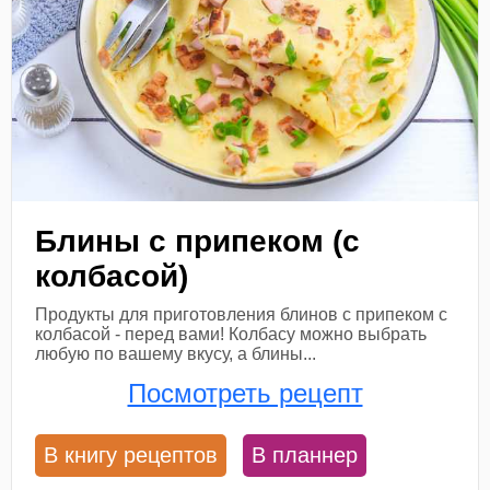
Блины с припеком (с
колбасой)
Продукты для приготовления блинов с припеком с
колбасой - перед вами! Колбасу можно выбрать
любую по вашему вкусу, а блины...
Посмотреть рецепт
В книгу рецептов
В планнер