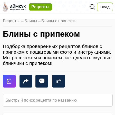
Рецепты
Вход
Рецепты
→
Блины
→
Блины с припеком
Блины с припеком
Подборка проверенных рецептов блинов с
припеком с пошаговыми фото и инструкциями.
Мы расскажем и покажем, как сделать вкусные
блинчики с припеком!