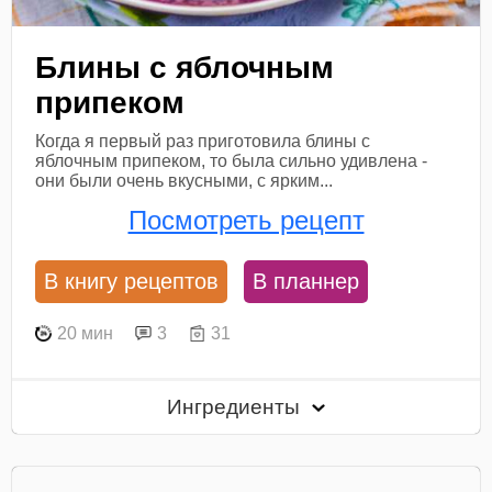
Блины с яблочным
припеком
Когда я первый раз приготовила блины с
яблочным припеком, то была сильно удивлена -
они были очень вкусными, с ярким...
Посмотреть рецепт
В книгу рецептов
В планнер
20 мин
3
31
Ингредиенты