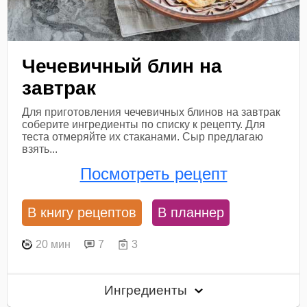
Чечевичный блин на
завтрак
Для приготовления чечевичных блинов на завтрак
соберите ингредиенты по списку к рецепту. Для
теста отмеряйте их стаканами. Сыр предлагаю
взять...
Посмотреть рецепт
В книгу рецептов
В планнер
20 мин
7
3
Ингредиенты