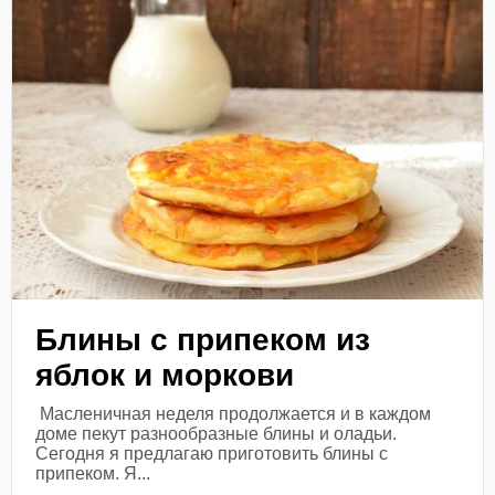
Блины с припеком из
яблок и моркови
Масленичная неделя продолжается и в каждом
доме пекут разнообразные блины и оладьи.
Сегодня я предлагаю приготовить блины с
припеком. Я...