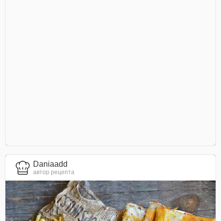
Daniaadd
автор рецепта