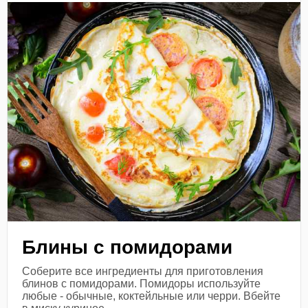
Блины с помидорами
Соберите все ингредиенты для приготовления
блинов с помидорами. Помидоры используйте
любые - обычные, коктейльные или черри. Вбейте