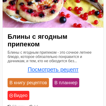
Блины с ягодным
припеком
Блины с ягодным припеком - это сочное летнее
блюдо, которое обязательно понравится и
дачникам, и тем, кто не обходится без...
Посмотреть рецепт
В книгу рецептов
В планнер
Видео