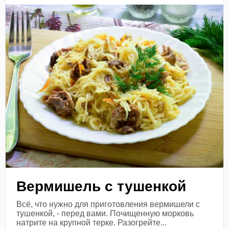
Вермишель с тушенкой
Всё, что нужно для приготовления вермишели с
тушенкой, - перед вами. Почищенную морковь
натрите на крупной терке. Разогрейте...