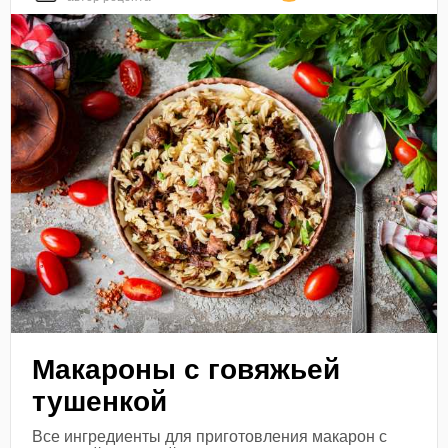
Макароны с говяжьей
тушенкой
Все ингредиенты для приготовления макарон с