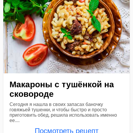
Макароны с тушёнкой на
сковороде
Сегодня я нашла в своих запасах баночку
говяжьей тушенки, и чтобы быстро и просто
приготовить обед, решила использовать именно
ее....
Посмотреть рецепт