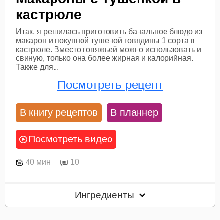
кастрюле
Итак, я решилась приготовить банальное блюдо из
макарон и покупной тушеной говядины 1 сорта в
кастрюле. Вместо говяжьей можно использовать и
свиную, только она более жирная и калорийная.
Также для...
Посмотреть рецепт
В книгу рецептов
В планнер
Посмотреть видео
40 мин
10
Ингредиенты