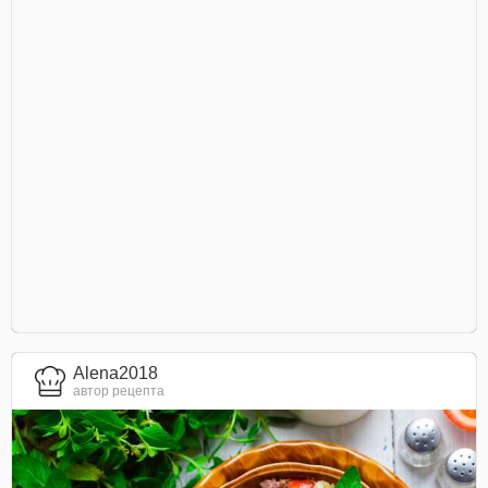
Alena2018
автор рецепта