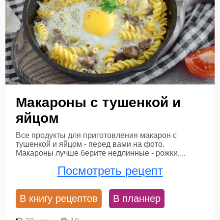
Макароны с тушенкой и
яйцом
Все продукты для приготовления макарон с
тушенкой и яйцом - перед вами на фото.
Макароны лучше берите недлинные - рожки,...
Посмотреть рецепт
В книгу рецептов
В планнер