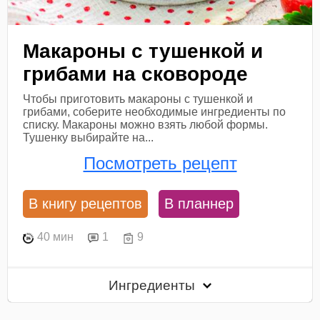
Макароны с тушенкой и
грибами на сковороде
Чтобы приготовить макароны с тушенкой и
грибами, соберите необходимые ингредиенты по
списку. Макароны можно взять любой формы.
Тушенку выбирайте на...
Посмотреть рецепт
В книгу рецептов
В планнер
40 мин
1
9
Ингредиенты