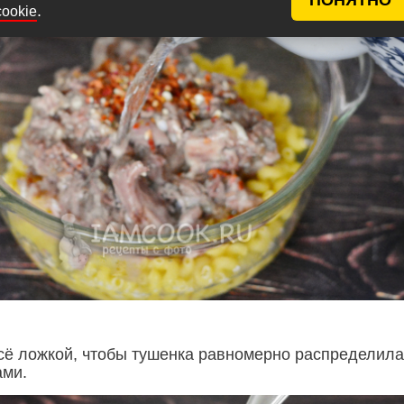
.
cookie
ё ложкой, чтобы тушенка равномерно распределила
ами.