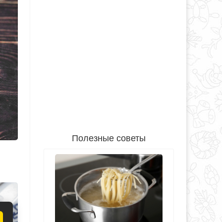
Полезные советы