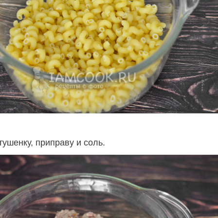
тушенку, приправу и соль.