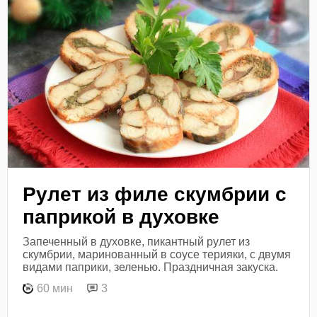
Рулет из филе скумбрии с
паприкой в духовке
Запеченный в духовке, пикантный рулет из
скумбрии, маринованный в соусе терияки, с двумя
видами паприки, зеленью. Праздничная закуска.
60 мин
3