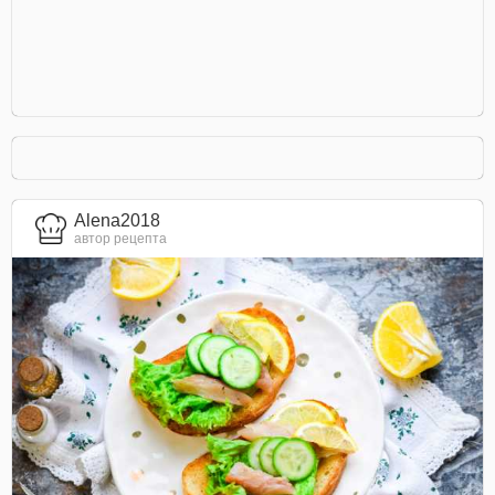
Alena2018
автор рецепта