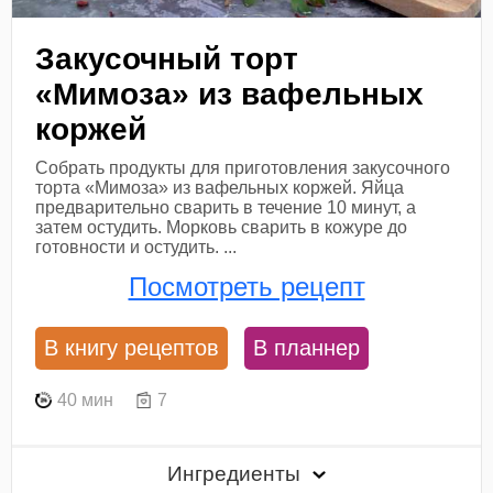
Закусочный торт
«Мимоза» из вафельных
коржей
Собрать продукты для приготовления закусочного
торта «Мимоза» из вафельных коржей. Яйца
предварительно сварить в течение 10 минут, а
затем остудить. Морковь сварить в кожуре до
готовности и остудить. ...
Посмотреть рецепт
В книгу рецептов
В планнер
40 мин
7
Ингредиенты