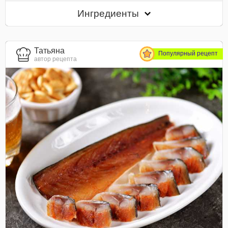
Ингредиенты
Татьяна
Популярный рецепт
автор рецепта