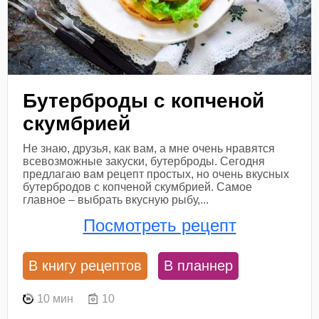
Бутерброды с копченой
скумбрией
Не знаю, друзья, как вам, а мне очень нравятся
всевозможные закуски, бутерброды. Сегодня
предлагаю вам рецепт простых, но очень вкусных
бутербродов с копченой скумбрией. Самое
главное – выбрать вкусную рыбу,...
Посмотреть рецепт
В книгу рецептов
В планнер
10 мин
10