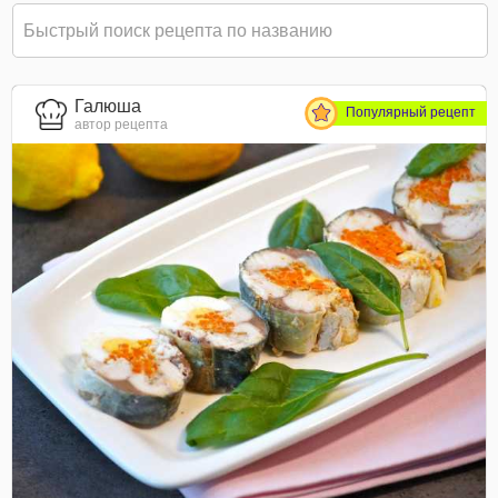
Галюша
Популярный рецепт
автор рецепта