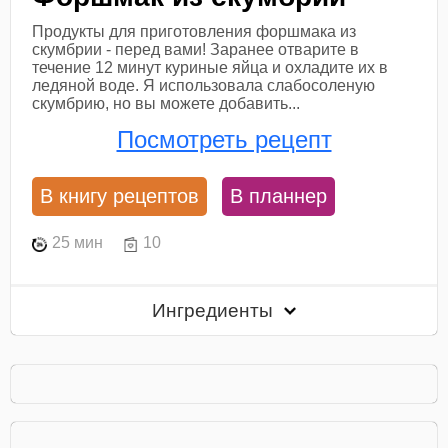
Продукты для приготовления форшмака из
скумбрии - перед вами! Заранее отварите в
течение 12 минут куриные яйца и охладите их в
ледяной воде. Я использовала слабосоленую
скумбрию, но вы можете добавить...
Посмотреть рецепт
В книгу рецептов
В планнер
25 мин
10
Ингредиенты