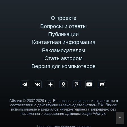
О проекте
Вопросы и ответы
Публикации
Контактная информация
Рекламодателям
Стать автором
Версия для компьютеров
Аймкук © 2007-2026 год. Все права защищены и охраняются в
соответствии с действующим законодательством РФ. Любое
использование материалов интернет-проекта запрещено без
письменного разрешения администрации Аймкук.
↑
Пользовательское соглашение