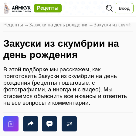
Рецепты
Вход
Рецепты
→
Закуски на день рождения
→
Закуски из скумбр
Закуски из скумбрии на
день рождения
В этой подборке мы расскажем, как
приготовить Закуски из скумбрии на день
рождения (рецепты пошаговые, с
фотографиями, а иногда и с видео). Мы
стараемся объяснить все нюансы и ответить
на все вопросы и комментарии.