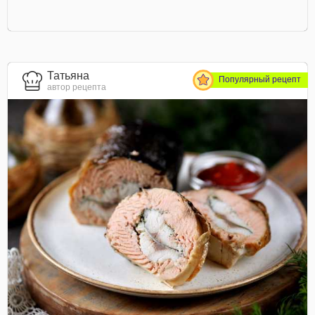
Татьяна
Популярный рецепт
автор рецепта