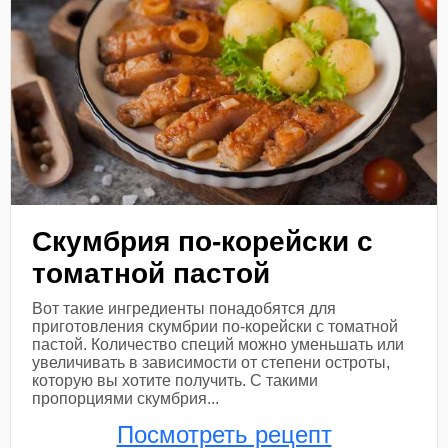
Скумбрия по-корейски с
томатной пастой
Вот такие ингредиенты понадобятся для
приготовления скумбрии по-корейски с томатной
пастой. Количество специй можно уменьшать или
увеличивать в зависимости от степени остроты,
которую вы хотите получить. С такими
пропорциями скумбрия...
Посмотреть рецепт