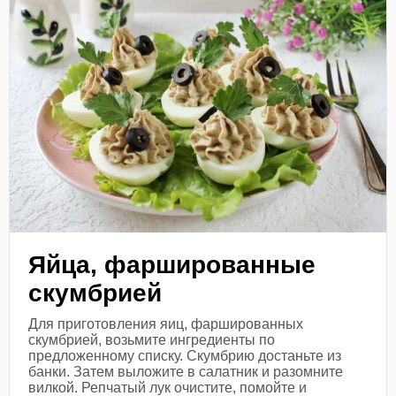
Яйца, фаршированные
скумбрией
Для приготовления яиц, фаршированных
скумбрией, возьмите ингредиенты по
предложенному списку. Скумбрию достаньте из
банки. Затем выложите в салатник и разомните
вилкой. Репчатый лук очистите, помойте и