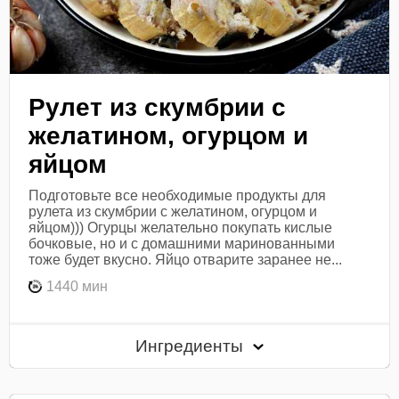
Рулет из скумбрии с
желатином, огурцом и
яйцом
Подготовьте все необходимые продукты для
рулета из скумбрии с желатином, огурцом и
яйцом))) Огурцы желательно покупать кислые
бочковые, но и с домашними маринованными
тоже будет вкусно. Яйцо отварите заранее не...
1440 мин
Ингредиенты