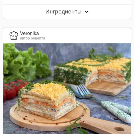
Ингредиенты
Veronika
автор рецепта