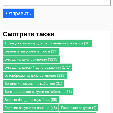
Отправить
Смотрите также
10 закусок на зиму для любителей остренького (10)
Блинные закусочные торты (13)
Блюда на день рождения (3235)
Блюда на детский день рождения (171)
Бутерброды на день рождения (128)
Веганские закуски из кабачков (21)
Вегетарианские закуски из кабачков (31)
Вторые блюда из скумбрии (55)
Горячие закуски из лаваша (43)
Греческие закуски (9)