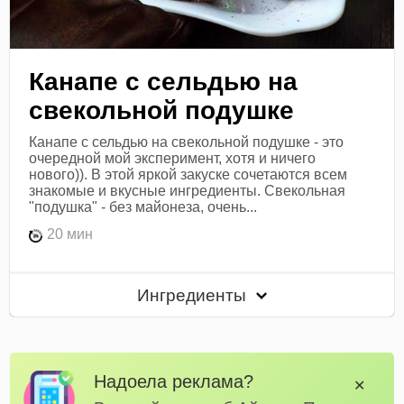
Канапе с сельдью на
свекольной подушке
Канапе с сельдью на свекольной подушке - это
очередной мой эксперимент, хотя и ничего
нового)). В этой яркой закуске сочетаются всем
знакомые и вкусные ингредиенты. Свекольная
"подушка" - без майонеза, очень...
20 мин
Ингредиенты
Надоела реклама?
✕