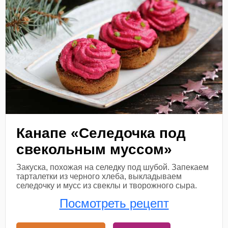
Канапе «Селедочка под
свекольным муссом»
Закуска, похожая на селедку под шубой. Запекаем
тарталетки из черного хлеба, выкладываем
селедочку и мусс из свеклы и творожного сыра.
Посмотреть рецепт