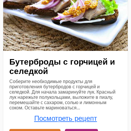
Бутерброды с горчицей и
селедкой
Соберите необходимые продукты для
приготовления бутербродов с горчицей и
селедкой. Для начала замаринуйте лук. Красный
лук нарежьте полукольцами, выложите в пиалу,
перемешайте с сахаром, солью и лимонным
соком. Оставьте мариноваться...
Посмотреть рецепт