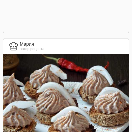
Мария
автор рецепта