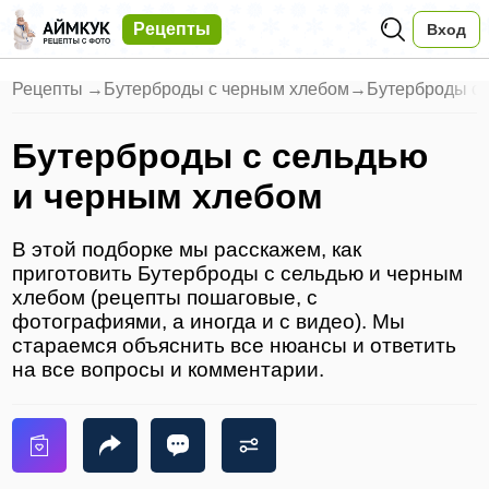
Рецепты
Вход
Рецепты
→
Бутерброды с черным хлебом
→
Бутерброды с 
Бутерброды с сельдью
и черным хлебом
В этой подборке мы расскажем, как
приготовить Бутерброды с сельдью и черным
хлебом (рецепты пошаговые, с
фотографиями, а иногда и с видео). Мы
стараемся объяснить все нюансы и ответить
на все вопросы и комментарии.