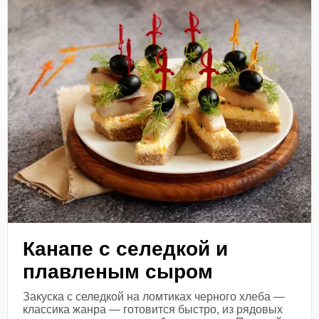
Канапе с селедкой и
плавленым сыром
Закуска с селедкой на ломтиках черного хлеба —
классика жанра — готовится быстро, из рядовых