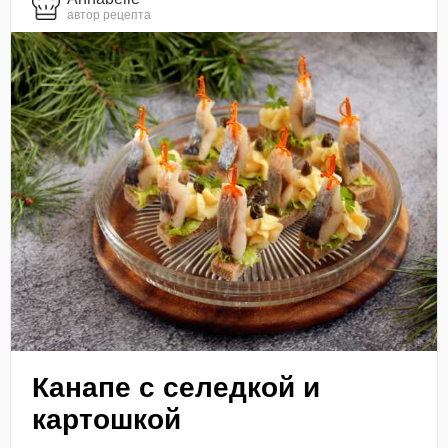
автор рецепта
Канапе с селедкой и
картошкой