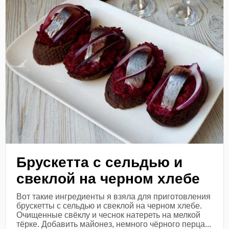
Брускетта с сельдью и
свеклой на черном хлебе
Вот такие ингредиенты я взяла для приготовления
брускетты с сельдью и свеклой на черном хлебе.
Очищенные свёклу и чеснок натереть на мелкой
тёрке. Добавить майонез, немного чёрного перца...