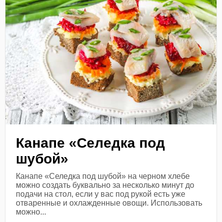
Канапе «Селедка под
шубой»
Канапе «Селедка под шубой» на черном хлебе
можно создать буквально за несколько минут до
подачи на стол, если у вас под рукой есть уже
отваренные и охлажденные овощи. Использовать
можно...