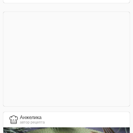
Анжелика
автор рецепта