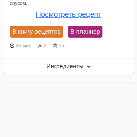
соусом.
Посмотреть рецепт
В книгу рецептов
В планнер
45 мин
2
35
Ингредиенты