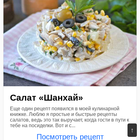
Салат «Шанхай»
Еще один рецепт появился в моей кулинарной
книжке. Люблю я простые и быстрые рецепты
салатов, ведь это так выручает, когда гости в пути к
тебе на посиделки. Вот и с...
↑
Посмотреть рецепт