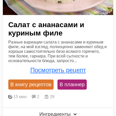
Салат с ананасами и
куриным филе
Разные вариации салата с ананасами и куриным
филе, на мой взгляд, полноценно заменяют обед и
хороши самостоятельно безо всякого горячего,
тем более, гарнира. При всей сытности и
основательности блюда, запросто...
Посмотреть рецепт
В книгу рецептов
В планнер
15 мин
2
29
Ингредиенты