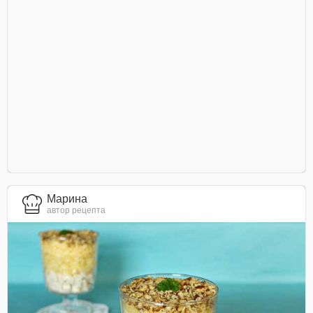
Марина
автор рецепта