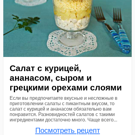
Салат с курицей,
ананасом, сыром и
грецкими орехами слоями
Если вы предпочитаете вкусные и несложные в
приготовлении салаты с пикантным вкусом, то
салат с курицей и ананасом обязательно вам
понравится. Разновидностей салатов с такими
ингредиентами достаточно много. Чаще всего...
Посмотреть рецепт