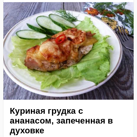
Куриная грудка с
ананасом, запеченная в
духовке