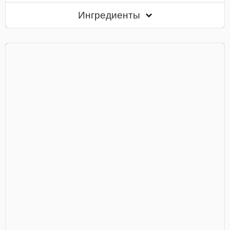
Ингредиенты