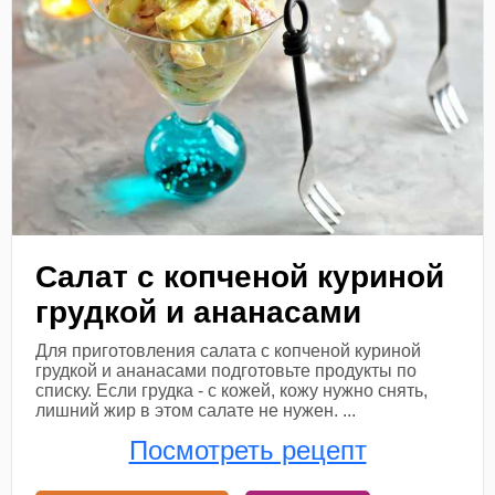
Салат с копченой куриной
грудкой и ананасами
Для приготовления салата с копченой куриной
грудкой и ананасами подготовьте продукты по
списку. Если грудка - с кожей, кожу нужно снять,
лишний жир в этом салате не нужен. ...
Посмотреть рецепт