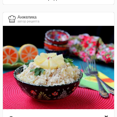
Анжелика
автор рецепта