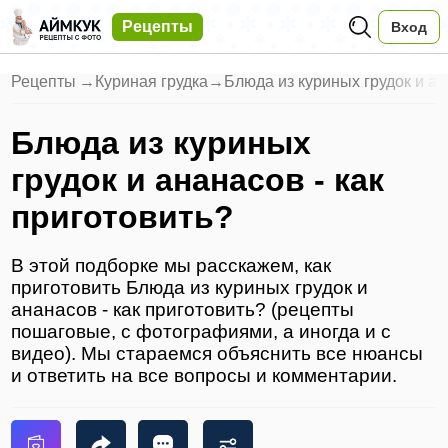
Рецепты
Вход
Рецепты
→
Куриная грудка
→
Блюда из куриных грудок и ан
Блюда из куриных
грудок и ананасов - как
приготовить?
В этой подборке мы расскажем, как
приготовить Блюда из куриных грудок и
ананасов - как приготовить? (рецепты
пошаговые, с фотографиями, а иногда и с
видео). Мы стараемся объяснить все нюансы
и ответить на все вопросы и комментарии.