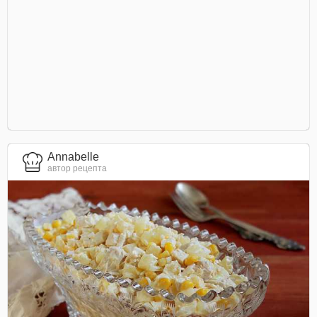
Annabelle
автор рецепта