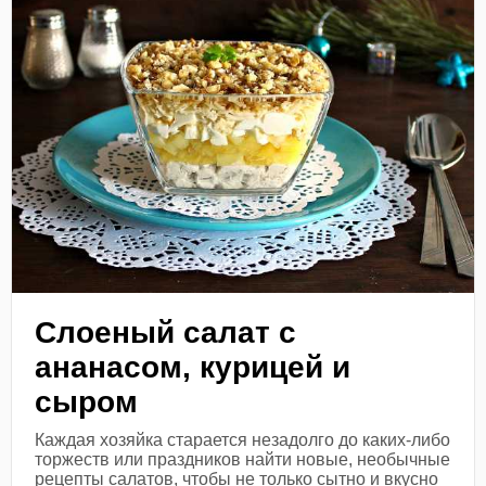
Слоеный салат с
ананасом, курицей и
сыром
Каждая хозяйка старается незадолго до каких-либо
торжеств или праздников найти новые, необычные
рецепты салатов, чтобы не только сытно и вкусно