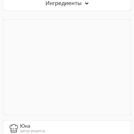
Ингредиенты
Юна
автор рецепта