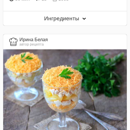
Ингредиенты
Ирина Белая
автор рецепта