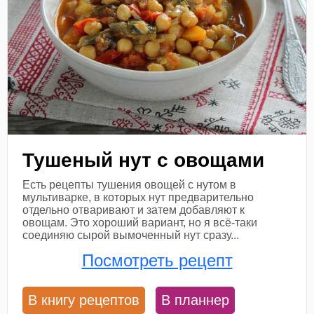
Тушеный нут с овощами
Есть рецепты тушения овощей с нутом в
мультиварке, в которых нут предварительно
отдельно отваривают и затем добавляют к
овощам. Это хороший вариант, но я всё-таки
соединяю сырой вымоченный нут сразу...
Посмотреть рецепт
В книгу рецептов
В планнер