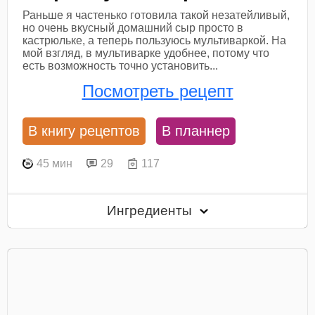
Раньше я частенько готовила такой незатейливый,
но очень вкусный домашний сыр просто в
кастрюльке, а теперь пользуюсь мультиваркой. На
мой взгляд, в мультиварке удобнее, потому что
есть возможность точно установить...
Посмотреть рецепт
В книгу рецептов
В планнер
45 мин
29
117
Ингредиенты