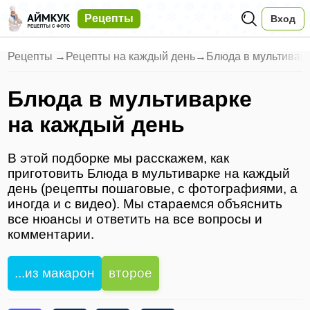
Рецепты
Вход
Рецепты
→
Рецепты на каждый день
→
Блюда в мультивар
Блюда в мультиварке
на каждый день
В этой подборке мы расскажем, как
приготовить Блюда в мультиварке на каждый
день (рецепты пошаговые, с фотографиями, а
иногда и с видео). Мы стараемся объяснить
все нюансы и ответить на все вопросы и
комментарии.
...из макарон
второе