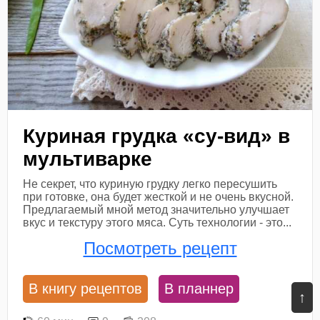
Куриная грудка «су-вид» в
мультиварке
Не секрет, что куриную грудку легко пересушить
при готовке, она будет жесткой и не очень вкусной.
Предлагаемый мной метод значительно улучшает
вкус и текстуру этого мяса. Суть технологии - это...
Посмотреть рецепт
В книгу рецептов
В планнер
↑