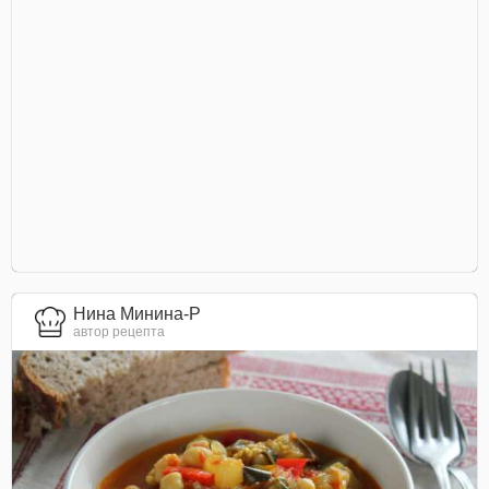
Нина Минина-Р
автор рецепта