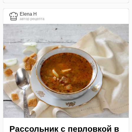
Elena H
автор рецепта
Рассольник с перловкой в