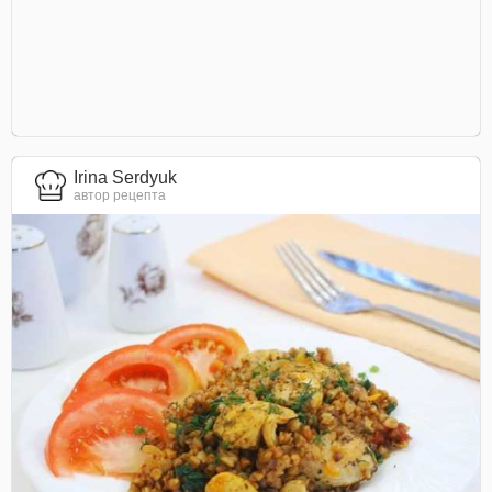
Irina Serdyuk
автор рецепта