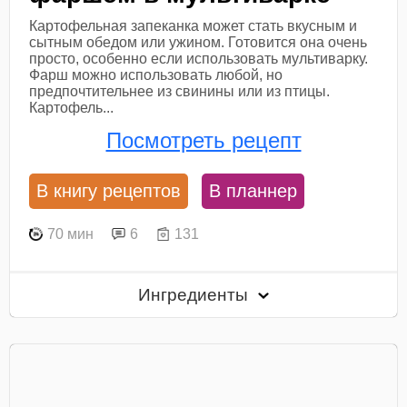
Картофельная запеканка может стать вкусным и
сытным обедом или ужином. Готовится она очень
просто, особенно если использовать мультиварку.
Фарш можно использовать любой, но
предпочтительнее из свинины или из птицы.
Картофель...
Посмотреть рецепт
В книгу рецептов
В планнер
70 мин
6
131
Ингредиенты