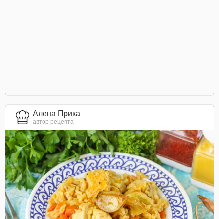
Алена Прика
автор рецепта