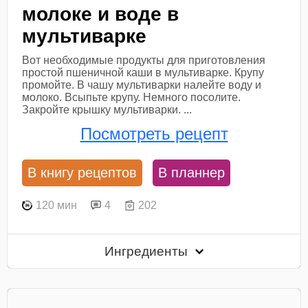
молоке и воде в
мультиварке
Вот необходимые продукты для приготовления
простой пшеничной каши в мультиварке. Крупу
промойте. В чашу мультиварки налейте воду и
молоко. Всыпьте крупу. Немного посолите.
Закройте крышку мультиварки. ...
Посмотреть рецепт
В книгу рецептов
В планнер
120 мин
4
202
Ингредиенты