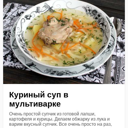
Куриный суп в
мультиварке
Очень простой супчик из готовой лапши,
картофеля и курицы. Делаем обжарку из лука и
варим вкусный супчик. Все очень просто на раз,