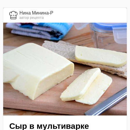
Нина Минина-Р
автор рецепта
Сыр в мультиварке