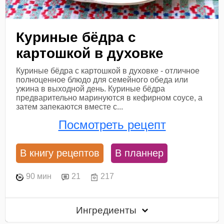
Куриные бёдра с
картошкой в духовке
Куриные бёдра с картошкой в духовке - отличное
полноценное блюдо для семейного обеда или
ужина в выходной день. Куриные бёдра
предварительно маринуются в кефирном соусе, а
затем запекаются вместе с...
Посмотреть рецепт
В книгу рецептов
В планнер
90 мин
21
217
Ингредиенты