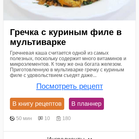
Гречка с куриным филе в
мультиварке
Гречневая каша считается одной из самых
полезных, поскольку содержит много витаминов и
микроэлементов. К тому же она богата железом.
Приготовленную в мультиварке гречку с куриным
филе с удовольствием съедят даже...
Посмотреть рецепт
В книгу рецептов
В планнер
50 мин
10
180