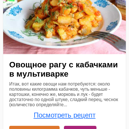
Овощное рагу с кабачками
в мультиварке
Итак, вот какие овощи нам потребуются: около
половины килограмма кабачков, чуть меньше -
картошки, конечно же, морковь и лук - будет
достаточно по одной штуке, сладкий перец, чеснок
(количество определяйте...
Посмотреть рецепт