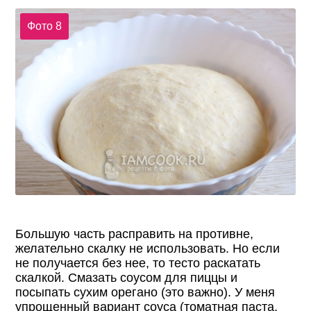
Фото 8
Большую часть расправить на противне,
желательно скалку не использовать. Но если
не получается без нее, то тесто раскатать
скалкой. Смазать соусом для пиццы и
посыпать сухим орегано (это важно). У меня
упрощенный вариант соуса (томатная паста,