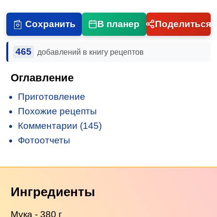
Сохранить
В планер
Поделиться
465
добавлений в книгу рецептов
Оглавление
Приготовление
Похожие рецепты
Комментарии (145)
Фотоотчеты
Ингредиенты
Мука - 380 г