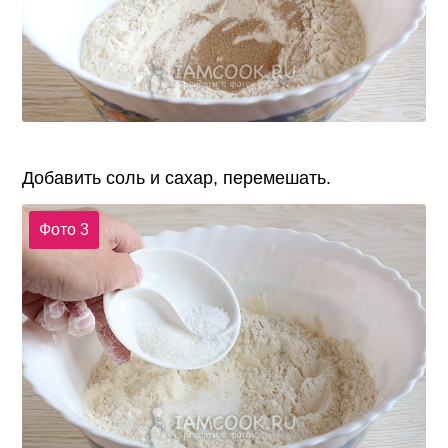
Добавить соль и сахар, перемешать.
Фото 3