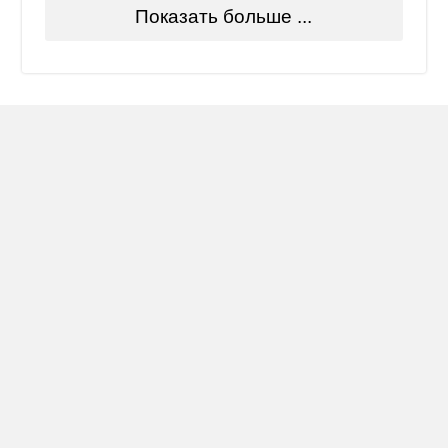
Показать больше ...