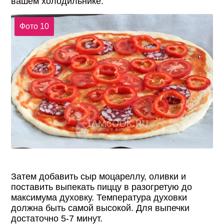
вашем холодильнике.
Фото 10
Затем добавить сыр моцареллу, оливки и
поставить выпекать пиццу в разогретую до
максимума духовку. Температура духовки
должна быть самой высокой. Для выпечки
достаточно 5-7 минут.