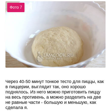
Фото 7
Через 40-50 минут тонкое тесто для пиццы, как
в пиццерии, выглядит так, оно хорошо
поднялось. Из него можно приготовить пиццу
на весь противень, а можно разделить на две
не равные части - большую и меньшую, как
сделала я.