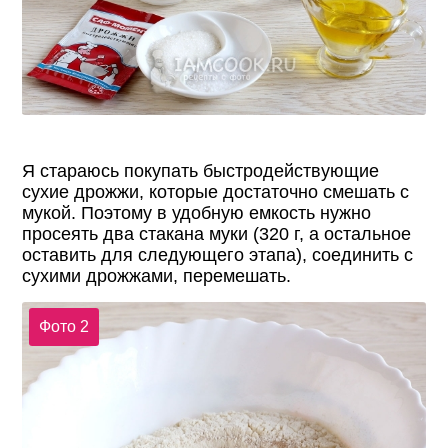
Я стараюсь покупать быстродействующие
сухие дрожжи, которые достаточно смешать с
мукой. Поэтому в удобную емкость нужно
просеять два стакана муки (320 г, а остальное
оставить для следующего этапа), соединить с
сухими дрожжами, перемешать.
Фото 2