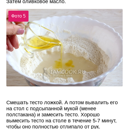
Затем оливковое масло.
Фото 5
Смешать тесто ложкой. А потом вывалить его
на стол с подсыпанной мукой (менее
полстакана) и замесить тесто. Хорошо
вымесить тесто на столе в течение 5-7 минут,
чтобы оно полностью отлипало от рук.