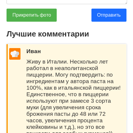
Прикрепить фото
Отправить
Лучшие комментарии
Иван
Живу в Италии. Несколько лет
работал в неаполитанской
пиццерии. Могу подтвердить: по
ингредиентам у автора паста на
100%, как в итальянской пиццерии!
Единственное, что в пиццерии
используют при замесе 3 сорта
муки (для увеличения срока
брожения пасты до 48 или 72
часов, увеличения процента
клейковины и т.д.), но это все