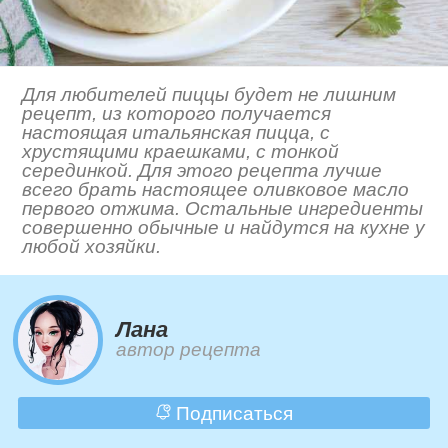
Для любителей пиццы будет не лишним
рецепт, из которого получается
настоящая итальянская пицца, с
хрустящими краешками, с тонкой
серединкой. Для этого рецепта лучше
всего брать настоящее оливковое масло
первого отжима. Остальные ингредиенты
совершенно обычные и найдутся на кухне у
любой хозяйки.
Лана
автор рецепта
Подписаться