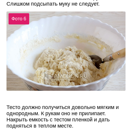
Слишком подсыпать муку не следует.
Фото 6
Тесто должно получиться довольно мягким и
однородным. К рукам оно не прилипает.
Накрыть емкость с тестом пленкой и дать
подняться в теплом месте.