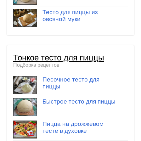
Тесто для пиццы из
овсяной муки
Тонкое тесто для пиццы
Подборка рецептов
Песочное тесто для
пиццы
Быстрое тесто для пиццы
Пицца на дрожжевом
тесте в духовке