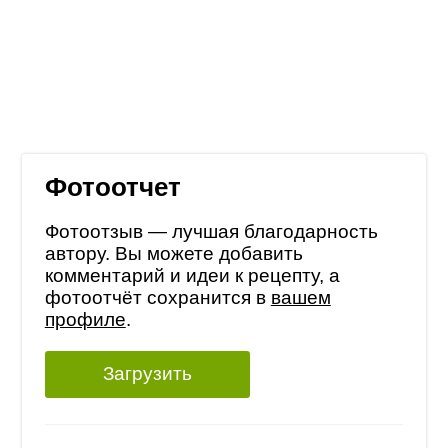
Фотоотчет
Фотоотзыв — лучшая благодарность
автору. Вы можете добавить
комментарий и идеи к рецепту, а
фотоотчёт сохранится в
вашем
профиле
.
Загрузить