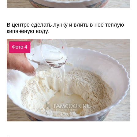
В центре сделать лунку и влить в нее теплую
кипяченую воду.
Фото 4