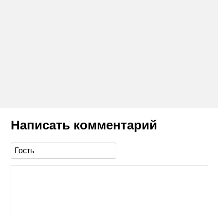
Написать комментарий