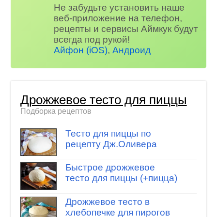
Не забудьте установить наше
веб-приложение на телефон,
рецепты и сервисы Аймкук будут
всегда под рукой!
Айфон (iOS)
,
Андроид
Дрожжевое тесто для пиццы
Подборка рецептов
Тесто для пиццы по
рецепту Дж.Оливера
Быстрое дрожжевое
тесто для пиццы (+пицца)
Дрожжевое тесто в
хлебопечке для пирогов