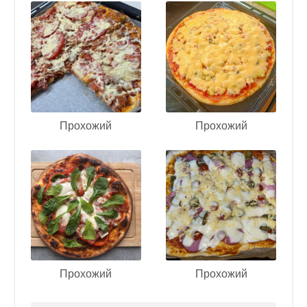
Прохожий
Прохожий
Прохожий
Прохожий