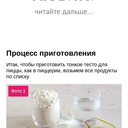
Процесс приготовления
Итак, чтобы приготовить тонкое тесто для
пиццы, как в пиццерии, возьмем все продукты
по списку.
Фото 1