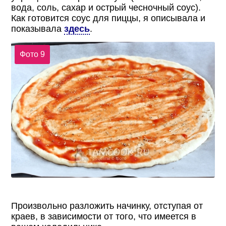
вода, соль, сахар и острый чесночный соус).
Как готовится соус для пиццы, я описывала и
показывала
здесь
.
Фото 9
Произвольно разложить начинку, отступая от
краев, в зависимости от того, что имеется в