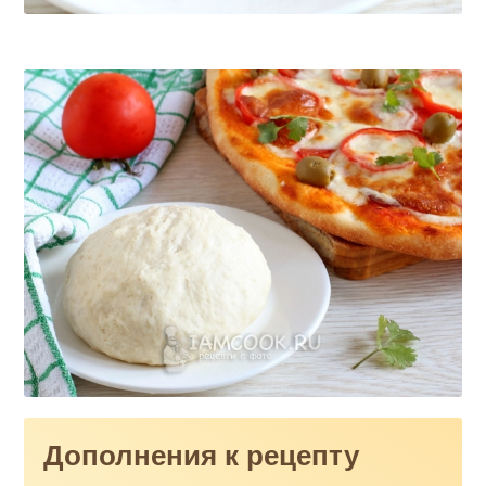
Дополнения к рецепту