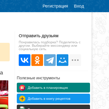
Регистрация
Вход
Отправить друзьям
Понравилась подборка? Поделитесь с
другом. Выбирайте мессенджер или
социальную сеть.
да
Полезные инструменты
Добавить в планировщик
Добавить в книгу рецептов