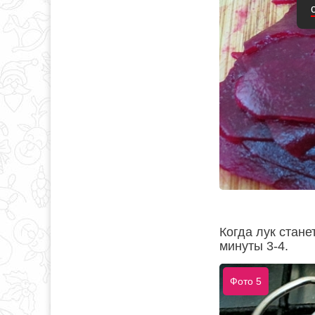
Когда лук стане
минуты 3-4.
Фото 5