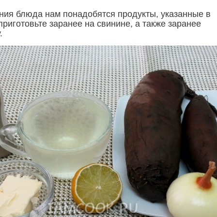
ния блюда нам понадобятся продукты, указанные в
приготовьте заранее на свинине, а также заранее
.