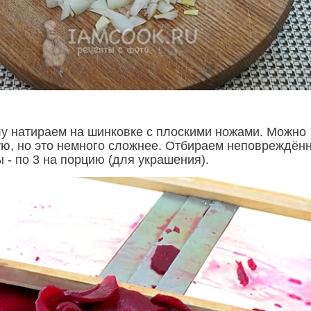
у натираем на шинковке с плоскими ножами. Можно
ую, но это немного сложнее. Отбираем неповреждён
 - по 3 на порцию (для украшения).