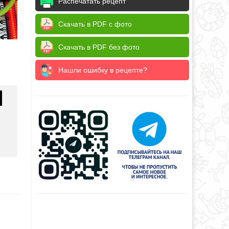
Распечатать рецепт
Скачать в PDF с фото
Скачать в PDF без фото
Нашли ошибку в рецепте?