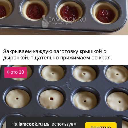
Закрываем каждую заготовку крышкой с
дырочкой, тщательно прижимаем ее края.
Фото 10
На
iamcook.ru
мы используем