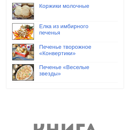
Коржики молочные
Елка из имбирного
печенья
Печенье творожное
«Конвертики»
Печенье «Веселые
звезды»