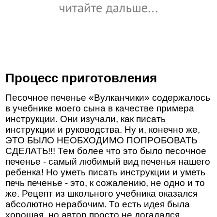
Процесс приготовления
Песочное печенье «Вулканчики» содержалось
в учебнике моего сына в качестве примера
инструкции. Они изучали, как писать
инструкции и руководства. Ну и, конечно же,
ЭТО БЫЛО НЕОБХОДИМО ПОПРОБОВАТЬ
СДЕЛАТЬ!!! Тем более что это было песочное
печенье - самый любимый вид печенья нашего
ребенка! Но уметь писать инструкции и уметь
печь печенье - это, к сожалению, не одно и то
же. Рецепт из школьного учебника оказался
абсолютно нерабочим. То есть идея была
хорошая, но автор просто не догадался