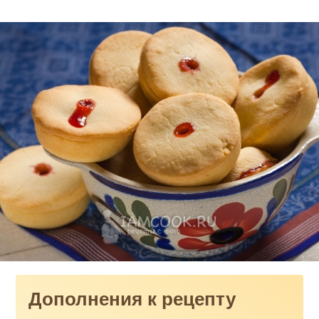
Дополнения к рецепту