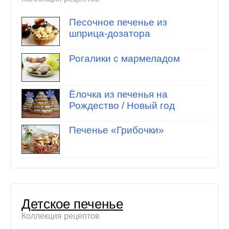
Песочное печенье из
шприца-дозатора
Рогалики с мармеладом
Ёлочка из печенья на
Рождество / Новый год
Печенье «Грибочки»
Детское печенье
Коллекция рецептов