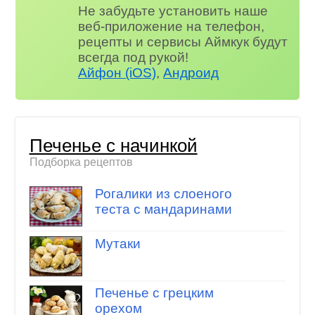
Не забудьте установить наше
веб-приложение на телефон,
рецепты и сервисы Аймкук будут
всегда под рукой!
Айфон (iOS)
,
Андроид
Печенье с начинкой
Подборка рецептов
Рогалики из слоеного
теста с мандаринами
Мутаки
Печенье с грецким
орехом