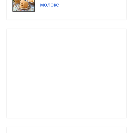
молоке