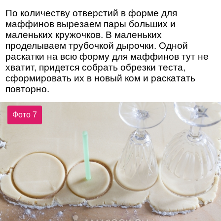
По количеству отверстий в форме для
маффинов вырезаем пары больших и
маленьких кружочков. В маленьких
проделываем трубочкой дырочки. Одной
раскатки на всю форму для маффинов тут не
хватит, придется собрать обрезки теста,
сформировать их в новый ком и раскатать
повторно.
Фото 7