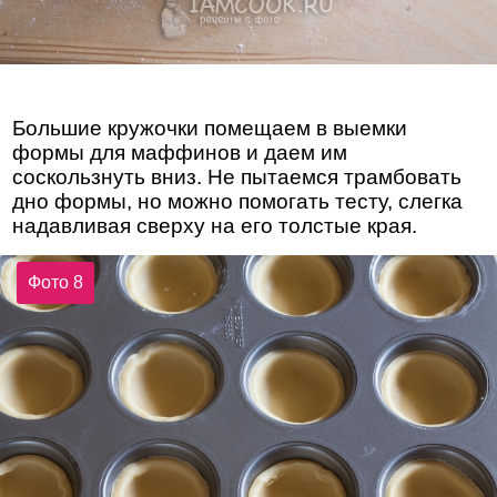
Большие кружочки помещаем в выемки
формы для маффинов и даем им
соскользнуть вниз. Не пытаемся трамбовать
дно формы, но можно помогать тесту, слегка
надавливая сверху на его толстые края.
Фото 8