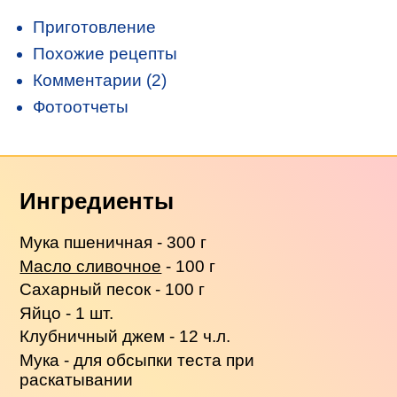
Приготовление
Похожие рецепты
Комментарии (2)
Фотоотчеты
Ингредиенты
Мука пшеничная - 300 г
Масло сливочное
- 100 г
Сахарный песок - 100 г
Яйцо - 1 шт.
Клубничный джем - 12 ч.л.
Мука - для обсыпки теста при
раскатывании