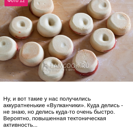
Фото 12
Ну, и вот такие у нас получились
аккуратненькие «Вулканчики». Куда делись -
не знаю, но делись куда-то очень быстро.
Вероятно, повышенная тектоническая
активность...