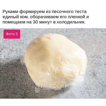
Руками формируем из песочного теста
единый ком, оборачиваем его пленкой и
помещаем на 30 минут в холодильник.
Фото 5