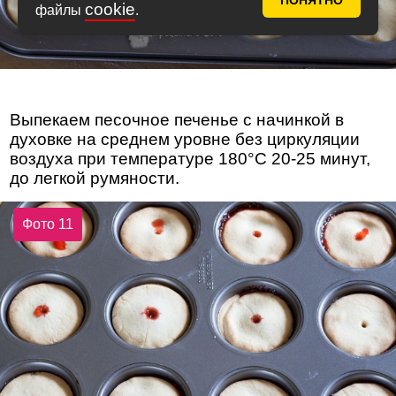
ПОНЯТНО
cookie
файлы
.
Выпекаем песочное печенье с начинкой в
духовке на среднем уровне без циркуляции
воздуха при температуре 180°С 20-25 минут,
до легкой румяности.
Фото 11