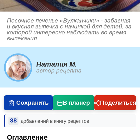
Песочное печенье «Вулканчики» - забавная
и вкусная выпечка с начинкой для детей, за
которой интересно наблюдать во время
выпекания.
Наталия М.
автор рецепта
Сохранить
В планер
Поделиться
38
добавлений в книгу рецептов
Оглавление