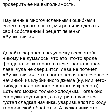
проверить ее на выполнимость.
Наученные многочисленными ошибками
своего первого опыта, мы решили сделать
свой собственный рецепт печенья
«Вулканчики».
Давайте заранее предупрежу всех, чтобы
никому не думалось, что это что-то вроде
фондана, из которого потечет раскаленная
лава: чуда не свершится, лава не потечет.
«Вулканчики» - это просто песочное печенье с
начинкой из клубничного джема (ну, или чего-
нибудь аналогичного сладкого и красного).
Есть его можно только холодным. Тогда оно
снаружи хрустящее, а внутри получается
густая сладкая начинка, уварившаяся по ходу
термической обработки. А вулканчики это