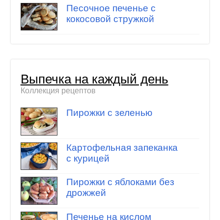
Песочное печенье с
кокосовой стружкой
Выпечка на каждый день
Коллекция рецептов
Пирожки с зеленью
Картофельная запеканка
с курицей
Пирожки с яблоками без
дрожжей
Печенье на кислом