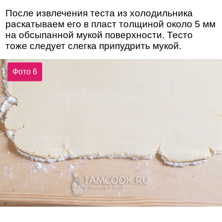
После извлечения теста из холодильника
раскатываем его в пласт толщиной около 5 мм
на обсыпанной мукой поверхности. Тесто
тоже следует слегка припудрить мукой.
Фото 6