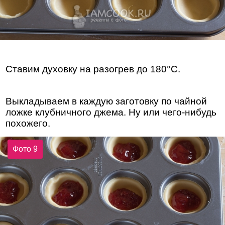
Ставим духовку на разогрев до 180°С.
Выкладываем в каждую заготовку по чайной
ложке клубничного джема. Ну или чего-нибудь
похожего.
Фото 9