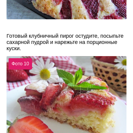
Готовый клубничный пирог остудите, посыпьте
сахарной пудрой и нарежьте на порционные
куски.
Фото 10