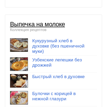
Выпечка на молоке
Коллекция рецептов
Кукурузный хлеб в
духовке (без пшеничной
муки)
Узбекские лепешки без
дрожжей
Быстрый хлеб в духовке
Булочки с корицей в
нежной глазури