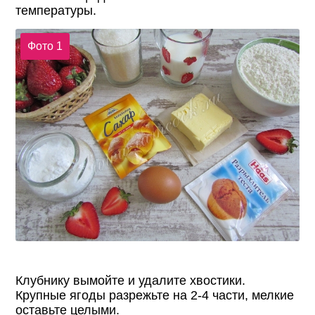
температуры.
Фото 1
Клубнику вымойте и удалите хвостики.
Крупные ягоды разрежьте на 2-4 части, мелкие
оставьте целыми.