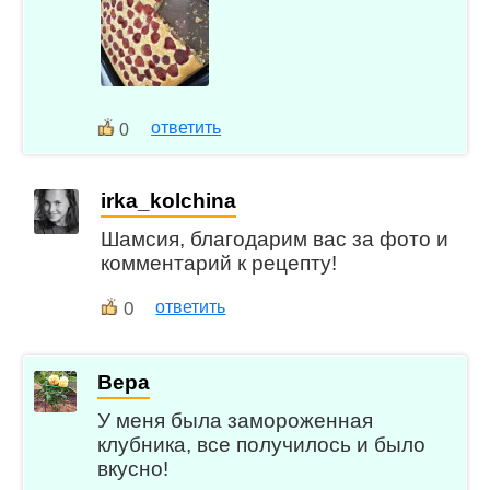
ответить
0
irka_kolchina
Шамсия, благодарим вас за фото и
комментарий к рецепту!
0
ответить
Вера
У меня была замороженная
клубника, все получилось и было
вкусно!