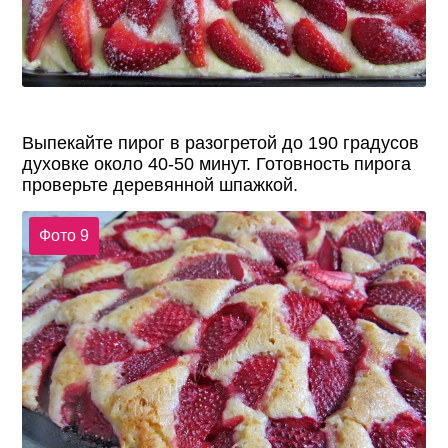
Выпекайте пирог в разогретой до 190 градусов
духовке около 40-50 минут. Готовность пирога
проверьте деревянной шпажкой.
Фото 9