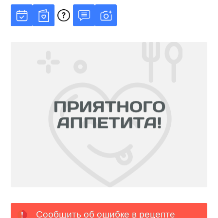
Сообщить об ошибке в рецепте