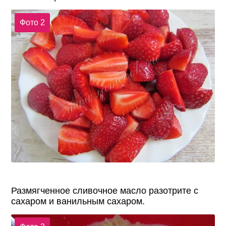
Фото 2
Размягченное сливочное масло разотрите с
сахаром и ванильным сахаром.