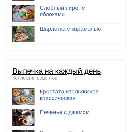
Слоёный пирог с
яблоками
Шарлотка с карамелью
Выпечка на каждый день
Коллекция рецептов
Кростата итальянская
классическая
Печенье с джемом