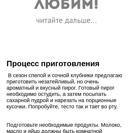
Процесс приготовления
В сезон спелой и сочной клубники предлагаю
приготовить незатейливый, но очень
ароматный и вкусный пирог. Готовый пирог
необходимо остудить, а затем посыпать
сахарной пудрой и нарезать на порционные
кусочки. Попробуйте, тесто так и тает во рту.
Подготовьте необходимые продукты. Молоко,
масло и яйцо должны быть комнатной