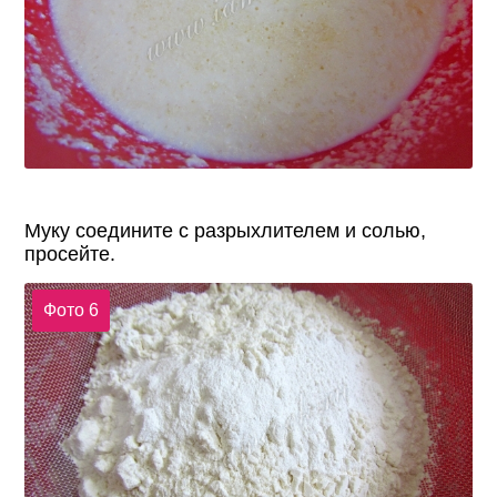
Муку соедините с разрыхлителем и солью,
просейте.
Фото 6