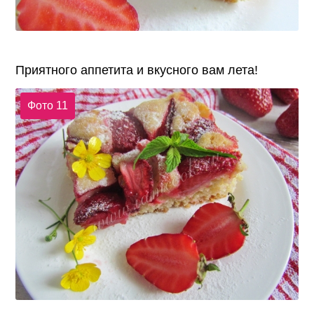
Приятного аппетита и вкусного вам лета!
Фото 11