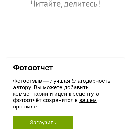
Фотоотчет
Фотоотзыв — лучшая благодарность
автору. Вы можете добавить
комментарий и идеи к рецепту, а
фотоотчёт сохранится в
вашем
профиле
.
Загрузить