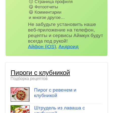
😗 Страница профиля
😋 Фотоотчеты
😃 Комментарии
и многое другое…
Не забудьте установить наше
веб-приложение на телефон,
рецепты и сервисы Аймкук будут
всегда под рукой!
Айфон (iOS)
,
Андроид
Пироги с клубникой
Подборка рецептов
Пирог с ревенем и
клубникой
Штрудель из лаваша с