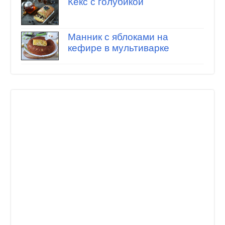
Кекс с голубикой
Манник с яблоками на
кефире в мультиварке