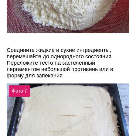
Соедините жидкие и сухие ингредиенты,
перемешайте до однородного состояния.
Переложите тесто на застеленный
пергаментом небольшой противень или в
форму для запекания.
Фото 7