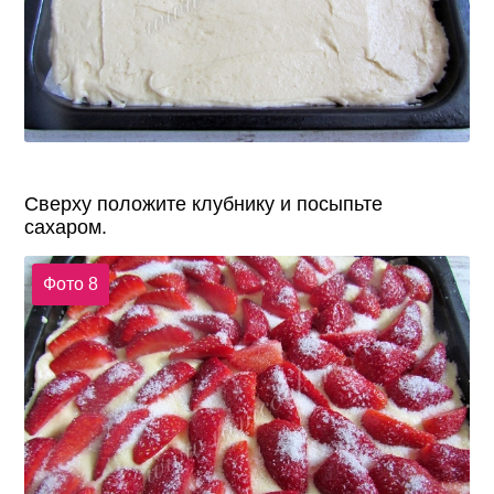
Сверху положите клубнику и посыпьте
сахаром.
Фото 8