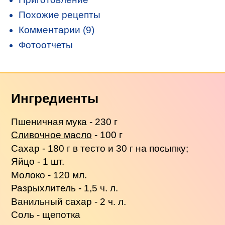
Похожие рецепты
Комментарии (9)
Фотоотчеты
Ингредиенты
Пшеничная мука - 230 г
Сливочное масло
- 100 г
Сахар - 180 г в тесто и 30 г на посыпку;
Яйцо - 1 шт.
Молоко - 120 мл.
Разрыхлитель - 1,5 ч. л.
Ванильный сахар - 2 ч. л.
Соль - щепотка