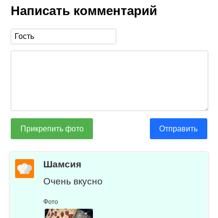
Написать комментарий
Прикрепить фото
Отправить
Шамсия
Очень вкусно
Фото