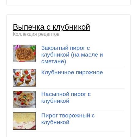
Выпечка с клубникой
Коллекция рецептов
Закрытый пирог с
клубникой (на масле и
сметане)
Клубничное пирожное
Насыпной пирог с
клубникой
Пирог творожный с
клубникой