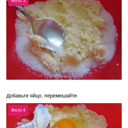
Фото 3
Добавьте яйцо, перемешайте.
Фото 4