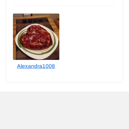
Alexandra1008