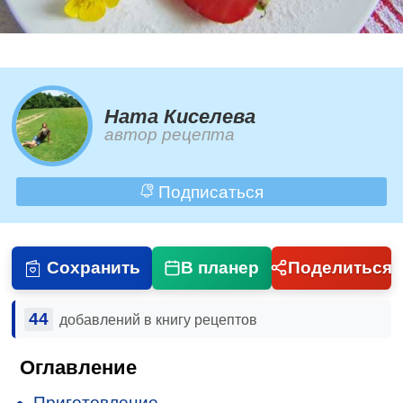
Ната Киселева
автор рецепта
Подписаться
Сохранить
В планер
Поделиться
44
добавлений в книгу рецептов
Оглавление
Приготовление