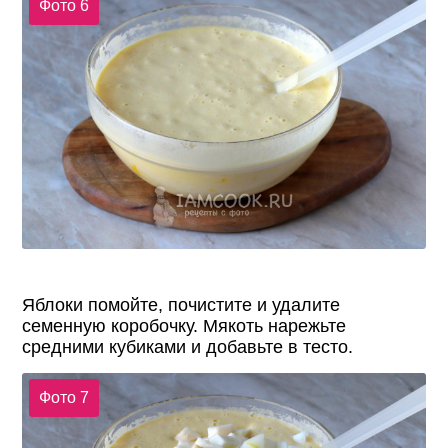
Фото 6
Яблоки помойте, почистите и удалите
семенную коробочку. Мякоть нарежьте
средними кубиками и добавьте в тесто.
Фото 7