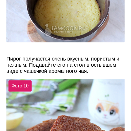
Пирог получается очень вкусным, пористым и
нежным. Подавайте его на стол в остывшем
виде с чашечкой ароматного чая.
Фото 10