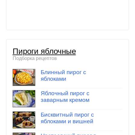
Пироги яблочные
Подборка рецептов
Блинный пирог с
яблоками
Яблочный пирог с
заварным кремом
Бисквитный пирог с
яблоками и вишней