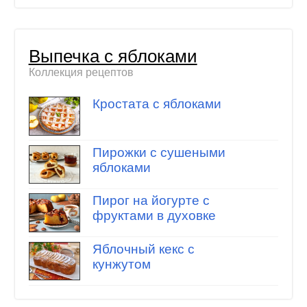
Выпечка с яблоками
Коллекция рецептов
Кростата с яблоками
Пирожки с сушеными
яблоками
Пирог на йогурте с
фруктами в духовке
Яблочный кекс с
кунжутом