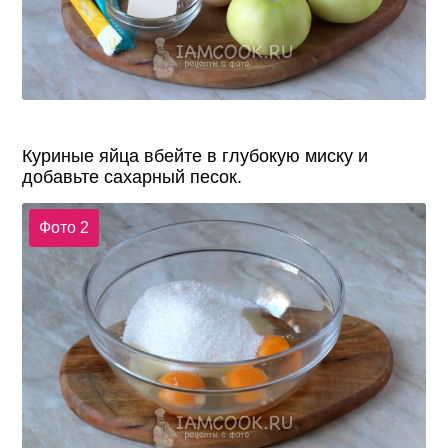
Куриные яйца вбейте в глубокую миску и
добавьте сахарный песок.
Фото 2