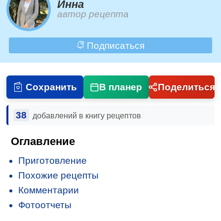
Инна
автор рецепта
Подписаться
Сохранить
В планер
Поделиться
38
добавлений в книгу рецептов
Оглавление
Приготовление
Похожие рецепты
Комментарии
Фотоотчеты