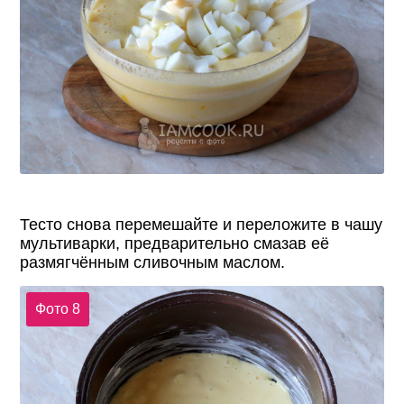
Тесто снова перемешайте и переложите в чашу
мультиварки, предварительно смазав её
размягчённым сливочным маслом.
Фото 8