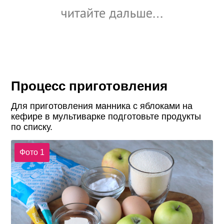
Процесс приготовления
Для приготовления манника с яблоками на
кефире в мультиварке подготовьте продукты
по списку.
Фото 1