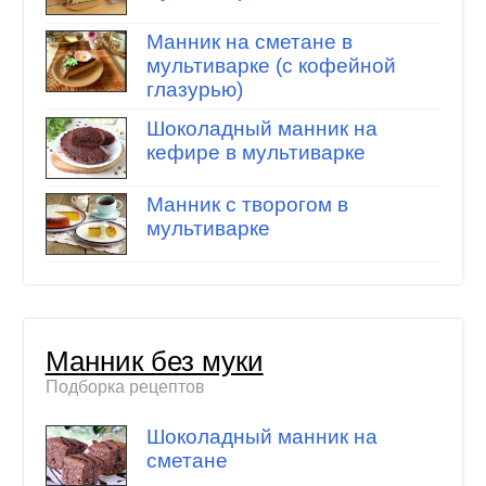
Манник на сметане в
мультиварке (с кофейной
глазурью)
Шоколадный манник на
кефире в мультиварке
Манник с творогом в
мультиварке
Манник без муки
Подборка рецептов
Шоколадный манник на
сметане