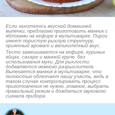
Если захотелось вкусной домашней
выпечки, предлагаю приготовить манник с
яблоками на кефире в мультиварке. Пирог
имеет пористую рыхлую структуру,
приятный аромат и великолепный вкус.
Тесто замешивается на кефире, куриных
яйцах, сахаре и манной крупе, без
использования муки. Для рыхлости
добавляется немного разрыхлителя.
Выпекается манник в мультиварке, что
полностью облегчает нашу участь, ведь в
таком случае контролировать процесс
приготовления не нужно, главное, выбрать
правильный режим и дождаться звукового
сигнала прибора.