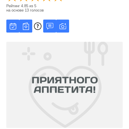
Рейтинг
4.85
из
5
на основе
13
голосов