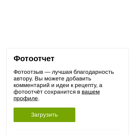
Фотоотчет
Фотоотзыв — лучшая благодарность
автору. Вы можете добавить
комментарий и идеи к рецепту, а
фотоотчёт сохранится в
вашем
профиле
.
Загрузить