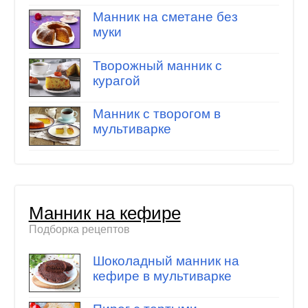
Манник на сметане без
муки
Творожный манник с
курагой
Манник с творогом в
мультиварке
Манник на кефире
Подборка рецептов
Шоколадный манник на
кефире в мультиварке