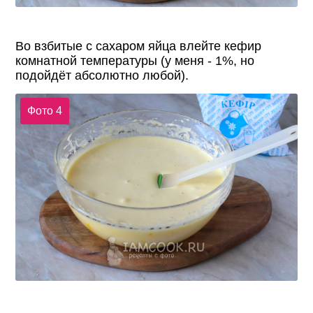
Во взбитые с сахаром яйца влейте кефир
комнатной температуры (у меня - 1%, но
подойдёт абсолютно любой).
Фото 4