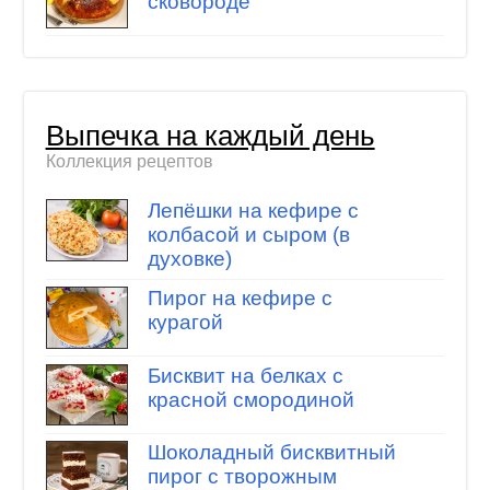
сковороде
Выпечка на каждый день
Коллекция рецептов
Лепёшки на кефире с
колбасой и сыром (в
духовке)
Пирог на кефире с
курагой
Бисквит на белках с
красной смородиной
Шоколадный бисквитный
пирог с творожным