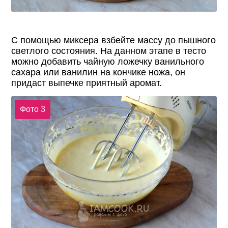
С помощью миксера взбейте массу до пышного
светлого состояния. На данном этапе в тесто
можно добавить чайную ложечку ванильного
сахара или ванилин на кончике ножа, он
придаст выпечке приятный аромат.
Фото 3