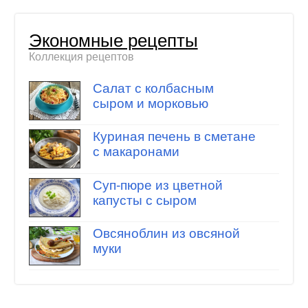
Экономные рецепты
Коллекция рецептов
Салат с колбасным
сыром и морковью
Куриная печень в сметане
с макаронами
Суп-пюре из цветной
капусты с сыром
Овсяноблин из овсяной
муки