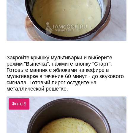
Закройте крышку мультиварки и выберите
режим "Выпечка", нажмите кнопку "Старт".
Готовьте манник с яблоками на кефире в
мультиварке в течение 60 минут - до звукового
сигнала. Готовый пирог остудите на
металлической решётке.
Фото 9