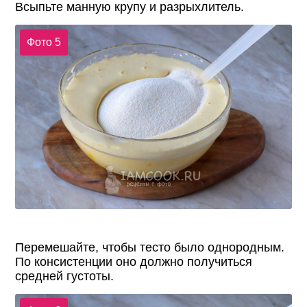
Всыпьте манную крупу и разрыхлитель.
Фото 5
Перемешайте, чтобы тесто было однородным.
По консистенции оно должно получиться
средней густоты.