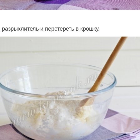
 разрыхлитель и перетереть в крошку.