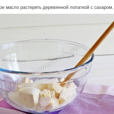
ое масло растереть деревянной лопаткой с сахаром.