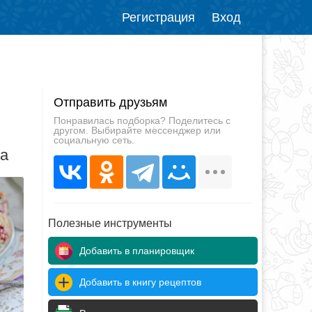
Регистрация
Вход
Отправить друзьям
Понравилась подборка? Поделитесь с
другом. Выбирайте мессенджер или
социальную сеть.
да
Полезные инструменты
Добавить в планировщик
Добавить в книгу рецептов