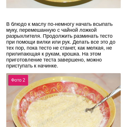
В блюдо к маслу по-немногу начать всыпать
муку, перемешанную с чайной ложкой
разрыхлителя. Продолжить разминать тесто
при помощи вилки или рук. Делать все это до
тех пор, пока тесто не станет, как мелкая, не
прилипающая к рукам, крошка. На этом
приготовление теста завершено, можно
приступать к начинке.
Фото 2