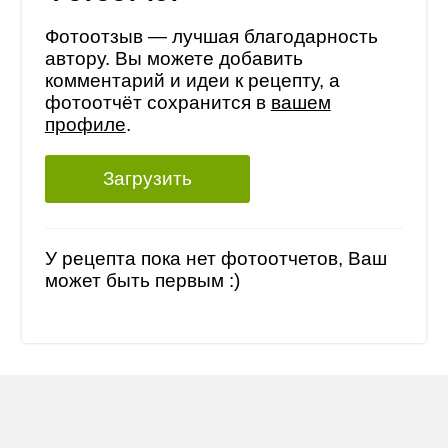
Фотоотзыв — лучшая благодарность
автору. Вы можете добавить
комментарий и идеи к рецепту, а
фотоотчёт сохранится в
вашем
профиле
.
Загрузить
У рецепта пока нет фотоотчетов, Ваш
может быть первым :)