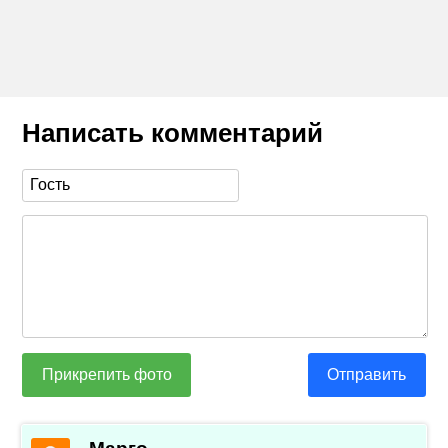
Написать комментарий
Прикрепить фото
Отправить