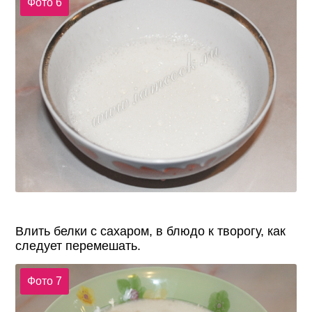
Фото 6
Влить белки с сахаром, в блюдо к творогу, как
следует перемешать.
Фото 7