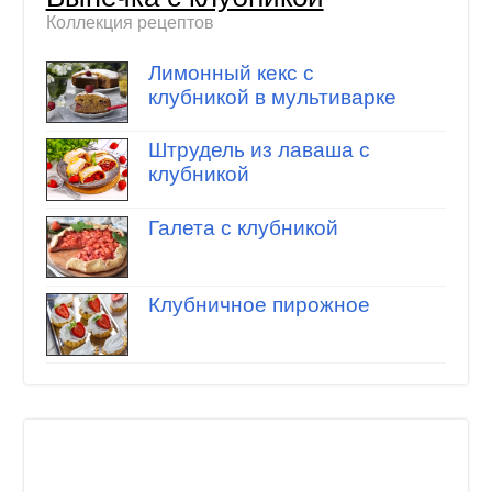
Коллекция рецептов
Лимонный кекс с
клубникой в мультиварке
Штрудель из лаваша с
клубникой
Галета с клубникой
Клубничное пирожное