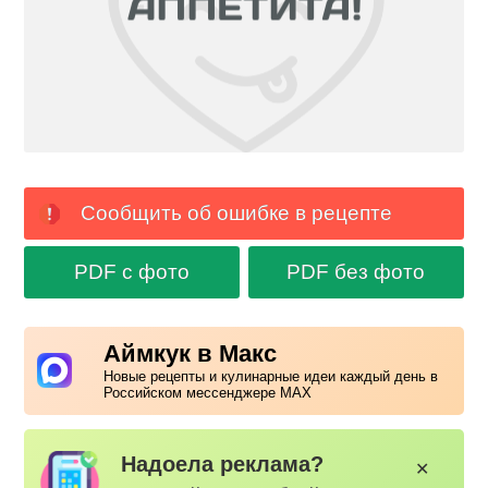
Сообщить об ошибке в рецепте
PDF с фото
PDF без фото
Аймкук в Макс
Новые рецепты и кулинарные идеи каждый день в
Российском мессенджере MAX
Надоела реклама?
✕