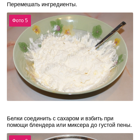
Перемешать ингредиенты.
Фото 5
Белки соединить с сахаром и взбить при
помощи блендера или миксера до густой пены.