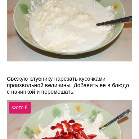
Свежую клубнику нарезать кусочками
произвольной величины. Добавить ее в блюдо
с начинкой и перемешать.
Фото 8