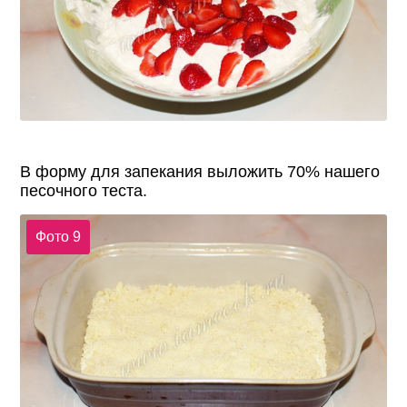
В форму для запекания выложить 70% нашего
песочного теста.
Фото 9