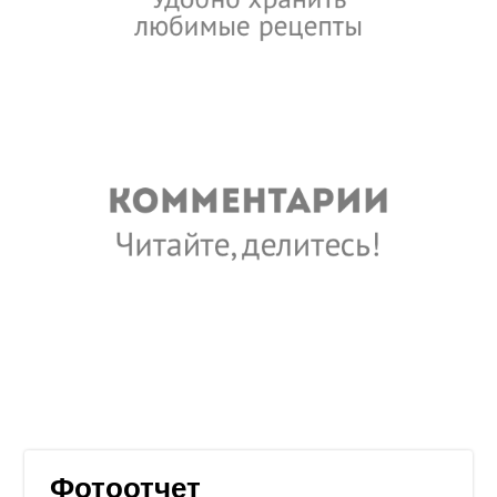
Фотоотчет