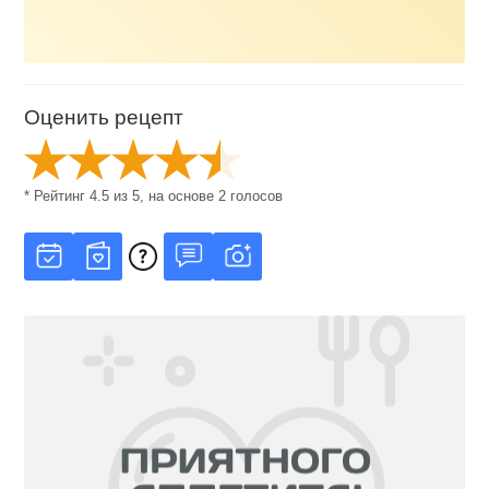
Оценить рецепт
* Рейтинг
4.5
из
5
, на основе
2
голосов