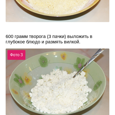
600 грамм творога (3 пачки) выложить в
глубокое блюдо и размять вилкой.
Фото 3