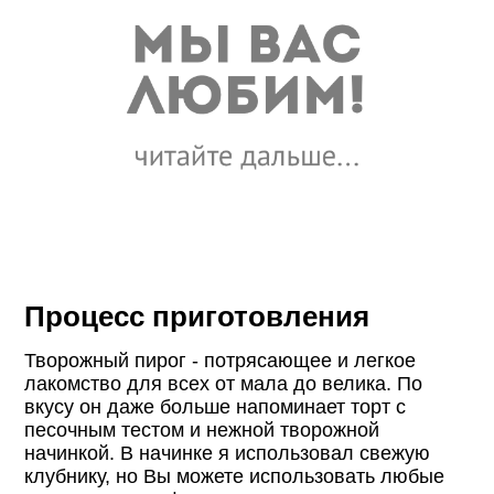
Процесс приготовления
Творожный пирог - потрясающее и легкое
лакомство для всех от мала до велика. По
вкусу он даже больше напоминает торт с
песочным тестом и нежной творожной
начинкой. В начинке я использовал свежую
клубнику, но Вы можете использовать любые