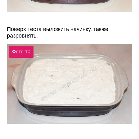
Поверх теста выложить начинку, также
разровнять.
Фото 10