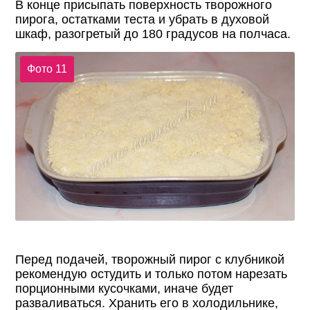
В конце присыпать поверхность творожного
пирога, остатками теста и убрать в духовой
шкаф, разогретый до 180 градусов на полчаса.
Фото 11
Перед подачей, творожный пирог с клубникой
рекомендую остудить и только потом нарезать
порционными кусочками, иначе будет
разваливаться. Хранить его в холодильнике,