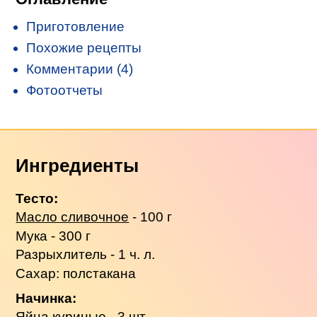
Приготовление
Похожие рецепты
Комментарии (4)
Фотоотчеты
Ингредиенты
Тесто:
Масло сливочное
- 100 г
Мука - 300 г
Разрыхлитель - 1 ч. л.
Сахар: полстакана
Начинка:
Яйца куриные - 3 шт.