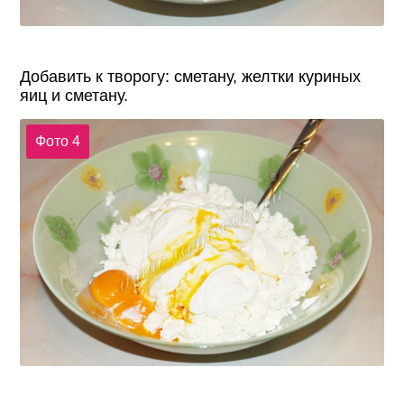
Добавить к творогу: сметану, желтки куриных
яиц и сметану.
Фото 4