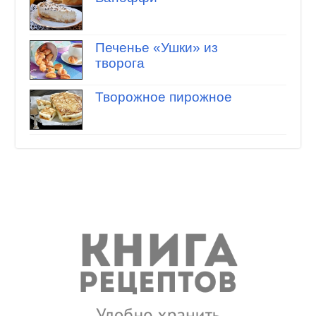
Печенье «Ушки» из
творога
Творожное пирожное