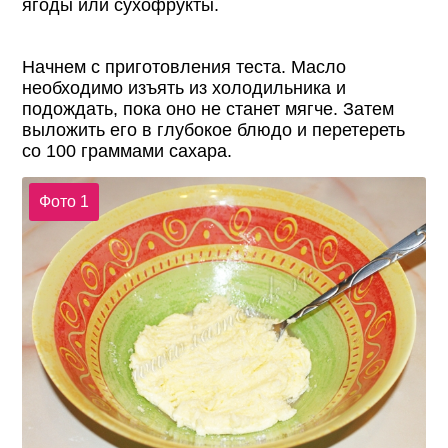
ягоды или сухофрукты.
Начнем с приготовления теста. Масло
необходимо изъять из холодильника и
подождать, пока оно не станет мягче. Затем
выложить его в глубокое блюдо и перетереть
со 100 граммами сахара.
Фото 1