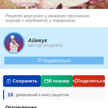
Рецепт вкусного и нежного песочного
пирога с клубникой и творогом.
Аймкук
автор рецепта
Подписаться
Сохранить
В планер
Поделиться
13
добавлений в книгу рецептов
Оглавление