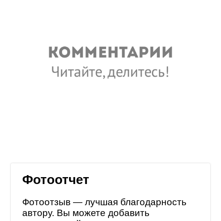
Фотоотчет
Фотоотзыв — лучшая благодарность
автору. Вы можете добавить