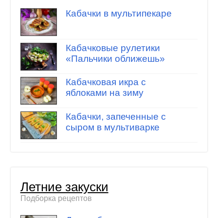
Кабачки в мультипекаре
Кабачковые рулетики
«Пальчики оближешь»
Кабачковая икра с
яблоками на зиму
Кабачки, запеченные с
сыром в мультиварке
Летние закуски
Подборка рецептов