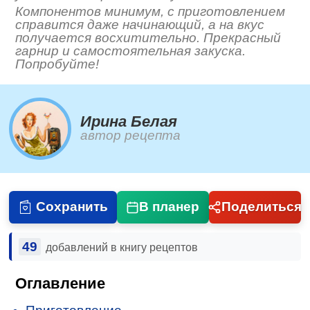
Компонентов минимум, с приготовлением
справится даже начинающий, а на вкус
получается восхитительно. Прекрасный
гарнир и самостоятельная закуска.
Попробуйте!
Ирина Белая
автор рецепта
Сохранить
В планер
Поделиться
49
добавлений в книгу рецептов
Оглавление