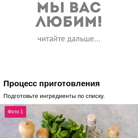
Процесс приготовления
Подготовьте ингредиенты по списку.
Фото 1