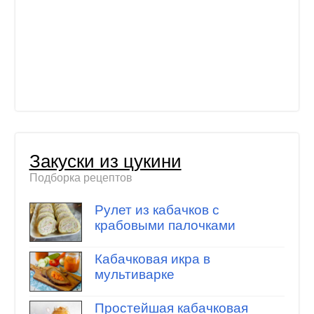
Закуски из цукини
Подборка рецептов
Рулет из кабачков с
крабовыми палочками
Кабачковая икра в
мультиварке
Простейшая кабачковая