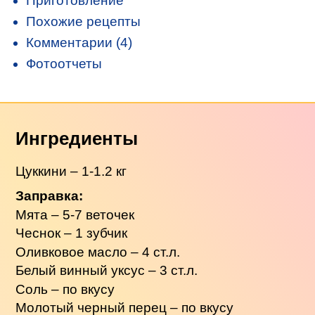
Приготовление
Похожие рецепты
Комментарии (4)
Фотоотчеты
Ингредиенты
Цуккини – 1-1.2 кг
Заправка:
Мята – 5-7 веточек
Чеснок – 1 зубчик
Оливковое масло – 4 ст.л.
Белый винный уксус – 3 ст.л.
Соль – по вкусу
Молотый черный перец – по вкусу