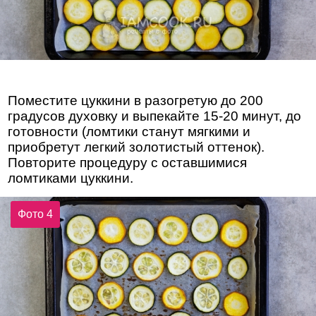
Поместите цуккини в разогретую до 200
градусов духовку и выпекайте 15-20 минут, до
готовности (ломтики станут мягкими и
приобретут легкий золотистый оттенок).
Повторите процедуру с оставшимися
ломтиками цуккини.
Фото 4