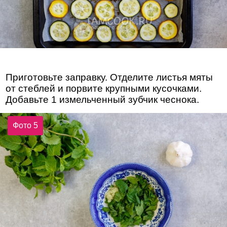
Приготовьте заправку. Отделите листья мяты
от стеблей и порвите крупными кусочками.
Добавьте 1 измельченный зубчик чеснока.
Фото 5