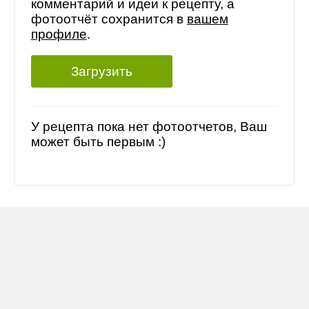
комментарий и идеи к рецепту, а
фотоотчёт сохранится в
вашем
профиле
.
Загрузить
У рецепта пока нет фотоотчетов, Ваш
может быть первым :)