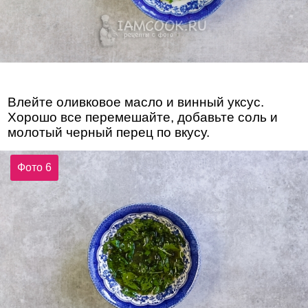
Влейте оливковое масло и винный уксус.
Хорошо все перемешайте, добавьте соль и
молотый черный перец по вкусу.
Фото 6