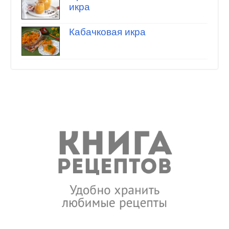
икра
Кабачковая икра