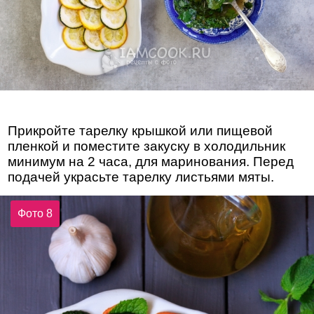
Прикройте тарелку крышкой или пищевой
пленкой и поместите закуску в холодильник
минимум на 2 часа, для маринования. Перед
подачей украсьте тарелку листьями мяты.
Фото 8