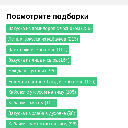
Посмотрите подборки
Закуска из помидоров с чесноком (256)
Летняя закуска из кабачков (213)
Заготовки из кабачков (164)
Закуска из яйца и сыра (164)
Блюда из цукини (155)
Рецепты постных блюд из кабачков (136)
Кабачки с уксусом на зиму (105)
Кабачки с мясом (101)
Закуска из хлеба в духовке (98)
Кабачки с чесноком на зиму (96)