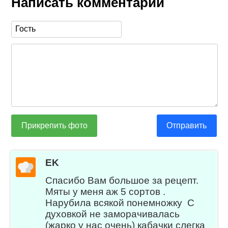
Написать комментарий
Прикрепить фото
Отправить
EK
Спасибо Вам большое за рецепт.
Мяты у меня аж 5 сортов .
Нарубила всякой понемножку С
духовкой не заморачивалась
(жарко у нас очень) кабачки слегка