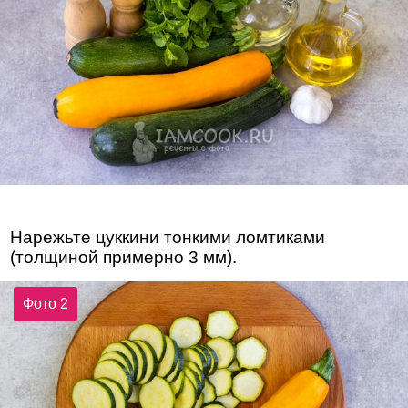
Нарежьте цуккини тонкими ломтиками
(толщиной примерно 3 мм).
Фото 2