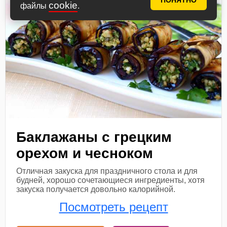
ПОНЯТНО
cookie
файлы
.
Баклажаны с грецким
орехом и чесноком
Отличная закуска для праздничного стола и для
будней, хорошо сочетающиеся ингредиенты, хотя
закуска получается довольно калорийной.
Посмотреть рецепт