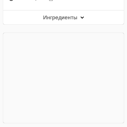
Ингредиенты