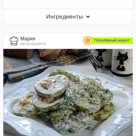
Ингредиенты
Мария
Популярный рецепт
автор рецепта