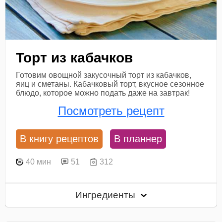
Торт из кабачков
Готовим овощной закусочный торт из кабачков,
яиц и сметаны. Кабачковый торт, вкусное сезонное
блюдо, которое можно подать даже на завтрак!
Посмотреть рецепт
В книгу рецептов
В планнер
40 мин
51
312
Ингредиенты