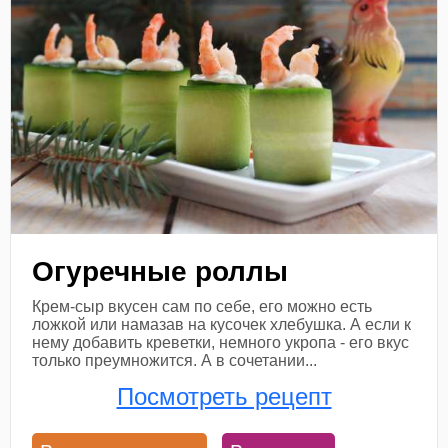
Огуречные роллы
Крем-сыр вкусен сам по себе, его можно есть
ложкой или намазав на кусочек хлебушка. А если к
нему добавить креветки, немного укропа - его вкус
только преумножится. А в сочетании...
Посмотреть рецепт