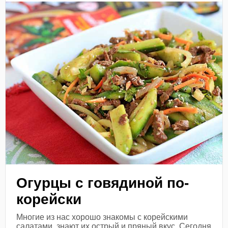
Огурцы с говядиной по-
корейски
Многие из нас хорошо знакомы с корейскими
салатами, знают их острый и пряный вкус. Сегодня