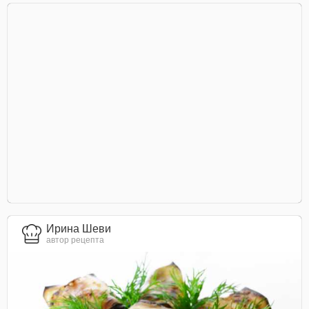
Ирина Шеви
автор рецепта