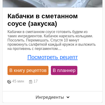
Кабачки в сметанном
соусе (закуска)
Кабачки в сметанном соусе готовить будем из
таких ингредиентов. Кабачок нарезать кольцами.
Посолить. Перемешать. Спустя 10 минут
промокнуть салфеткой каждый кружок и выложить
на противень с пергаментом....
Посмотреть рецепт
В книгу рецептов
В планнер
45 мин
17
Ингредиенты