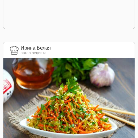
Ирина Белая
автор рецепта