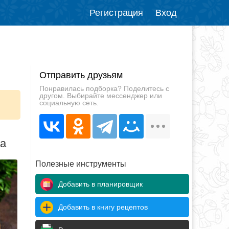
Регистрация
Вход
Отправить друзьям
Понравилась подборка? Поделитесь с
другом. Выбирайте мессенджер или
социальную сеть.
да
Полезные инструменты
Добавить в планировщик
Добавить в книгу рецептов