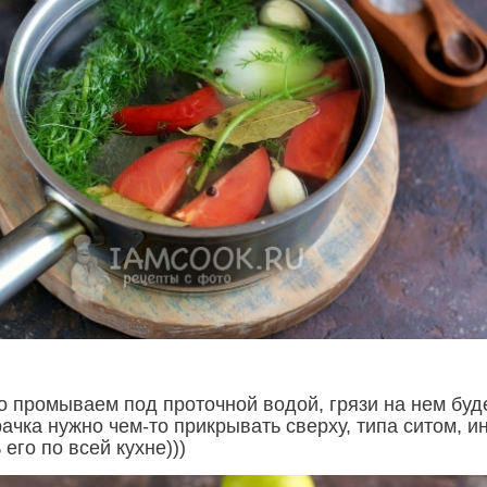
о промываем под проточной водой, грязи на нем буд
ачка нужно чем-то прикрывать сверху, типа ситом, и
 его по всей кухне)))