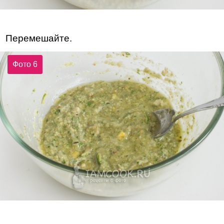
Перемешайте.
Фото 6