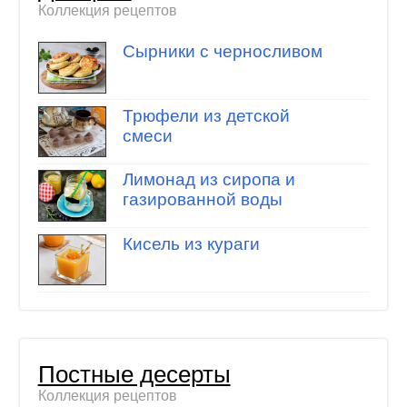
Коллекция рецептов
Сырники с черносливом
Трюфели из детской
смеси
Лимонад из сиропа и
газированной воды
Кисель из кураги
Постные десерты
Коллекция рецептов