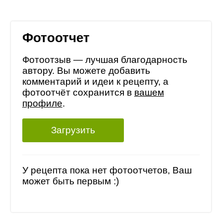
Фотоотчет
Фотоотзыв — лучшая благодарность
автору. Вы можете добавить
комментарий и идеи к рецепту, а
фотоотчёт сохранится в
вашем
профиле
.
Загрузить
У рецепта пока нет фотоотчетов, Ваш
может быть первым :)