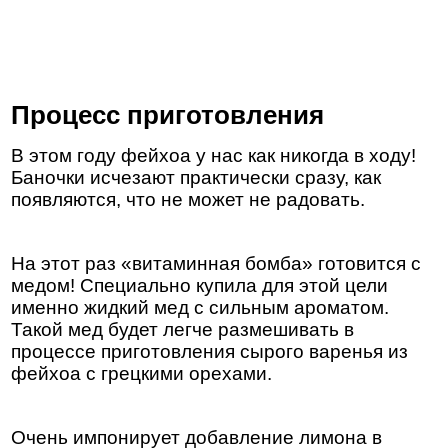
Процесс приготовления
В этом году фейхоа у нас как никогда в ходу!
Баночки исчезают практически сразу, как
появляются, что не может не радовать.
На этот раз «витаминная бомба» готовится с
медом! Специально купила для этой цели
именно жидкий мед с сильным ароматом.
Такой мед будет легче размешивать в
процессе приготовления сырого варенья из
фейхоа с грецкими орехами.
Очень импонирует добавление лимона в