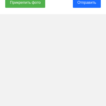
Прикрепить фото
Отправить