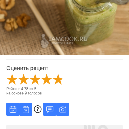
Оценить рецепт
Рейтинг
4.78
из
5
на основе
9
голосов