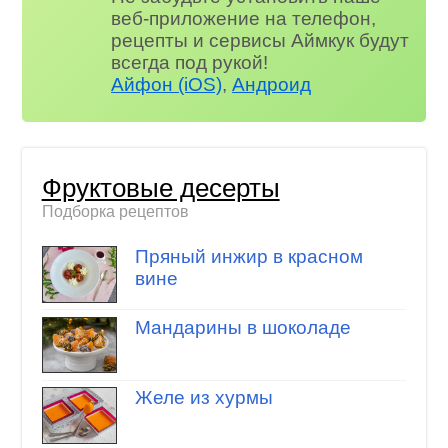
веб-приложение на телефон,
рецепты и сервисы Аймкук будут
всегда под рукой!
Айфон (iOS)
,
Андроид
Фруктовые десерты
Подборка рецептов
Пряный инжир в красном
вине
Мандарины в шоколаде
Желе из хурмы