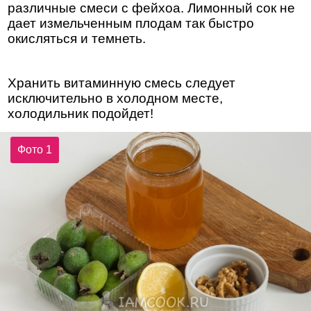
различные смеси с фейхоа. Лимонный сок не
дает измельченным плодам так быстро
окисляться и темнеть.
Хранить витаминную смесь следует
исключительно в холодном месте,
холодильник подойдет!
Фото 1