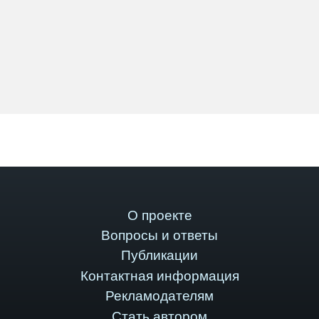
О проекте
Вопросы и ответы
Публикации
Контактная информация
Рекламодателям
Стать автором