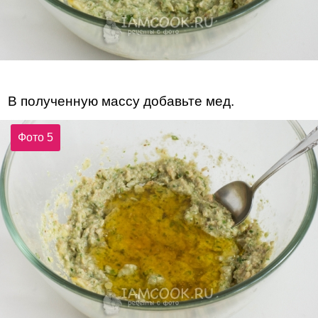
В полученную массу добавьте мед.
Фото 5