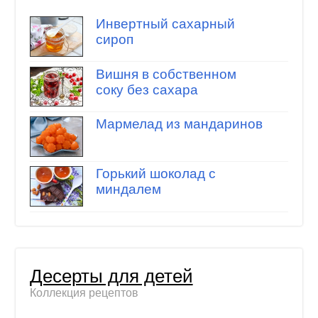
Инвертный сахарный
сироп
Вишня в собственном
соку без сахара
Мармелад из мандаринов
Горький шоколад с
миндалем
Десерты для детей
Коллекция рецептов