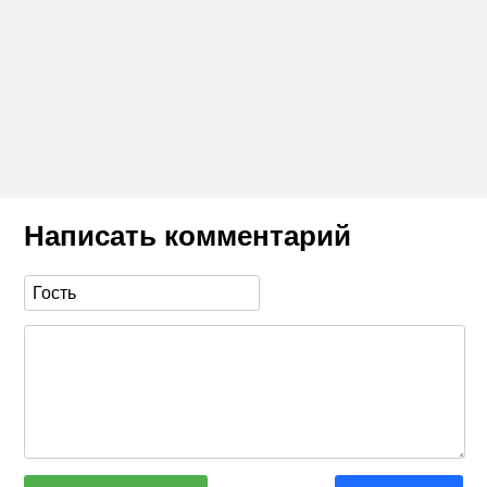
Написать комментарий