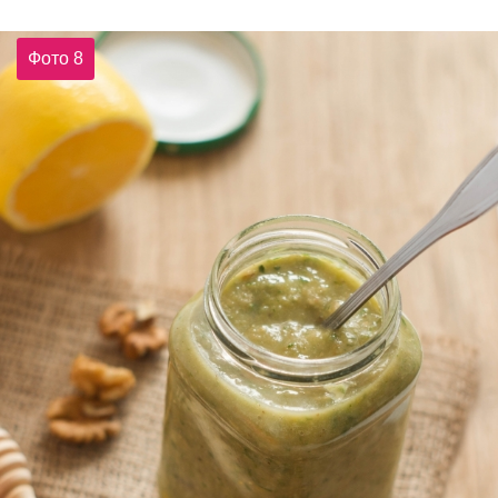
Фото 8