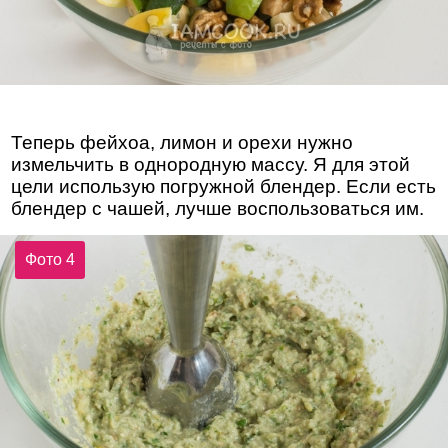
Теперь фейхоа, лимон и орехи нужно
измельчить в однородную массу. Я для этой
цели использую погружной блендер. Если есть
блендер с чашей, лучше воспользоваться им.
Фото 4