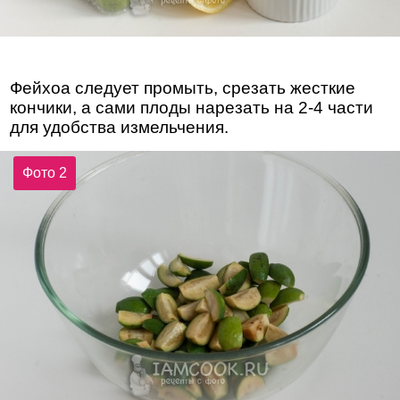
Фейхоа следует промыть, срезать жесткие
кончики, а сами плоды нарезать на 2-4 части
для удобства измельчения.
Фото 2