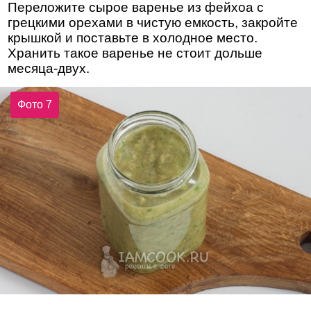
Переложите сырое варенье из фейхоа с
грецкими орехами в чистую емкость, закройте
крышкой и поставьте в холодное место.
Хранить такое варенье не стоит дольше
месяца-двух.
Фото 7