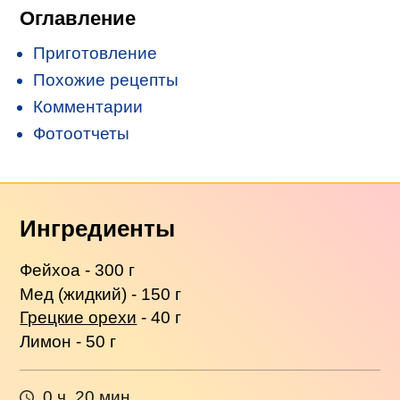
Оглавление
Приготовление
Похожие рецепты
Комментарии
Фотоотчеты
Ингредиенты
Фейхоа - 300 г
Мед (жидкий) - 150 г
Грецкие орехи
- 40 г
Лимон - 50 г
0 ч. 20 мин.