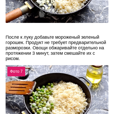
После к луку добавьте мороженый зеленый
горошек. Продукт не требует предварительной
разморозки. Овощи обжаривайте отдельно на
протяжении 3 минут, затем смешайте их с
рисом.
Фото 7