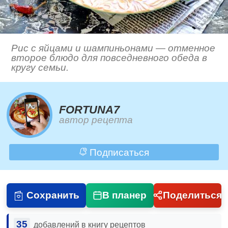
Рис с яйцами и шампиньонами — отменное
второе блюдо для повседневного обеда в
кругу семьи.
FORTUNA7
автор рецепта
Подписаться
Сохранить
В планер
Поделиться
35
добавлений в книгу рецептов