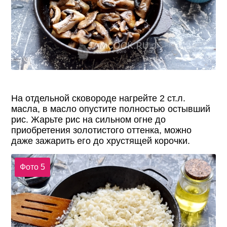
На отдельной сковороде нагрейте 2 ст.л.
масла, в масло опустите полностью остывший
рис. Жарьте рис на сильном огне до
приобретения золотистого оттенка, можно
даже зажарить его до хрустящей корочки.
Фото 5