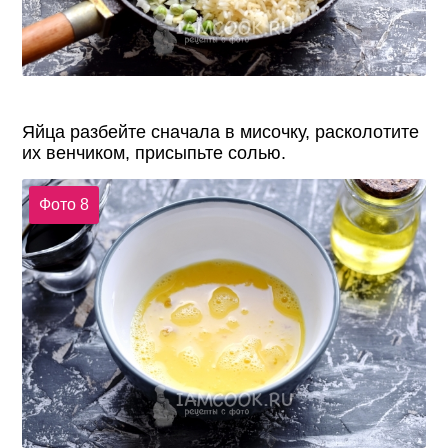
Яйца разбейте сначала в мисочку, расколотите
их венчиком, присыпьте солью.
Фото 8