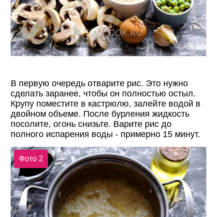
В первую очередь отварите рис. Это нужно
сделать заранее, чтобы он полностью остыл.
Крупу поместите в кастрюлю, залейте водой в
двойном объеме. После бурления жидкость
посолите, огонь снизьте. Варите рис до
полного испарения воды - примерно 15 минут.
Фото 2