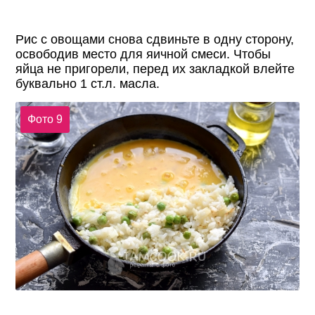
Рис с овощами снова сдвиньте в одну сторону,
освободив место для яичной смеси. Чтобы
яйца не пригорели, перед их закладкой влейте
буквально 1 ст.л. масла.
Фото 9