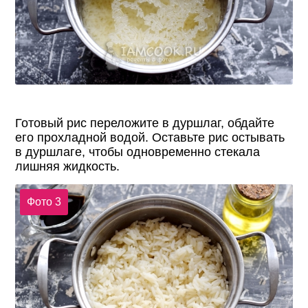
Готовый рис переложите в дуршлаг, обдайте
его прохладной водой. Оставьте рис остывать
в дуршлаге, чтобы одновременно стекала
лишняя жидкость.
Фото 3