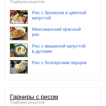
Подборка рецептов
Рис с брокколи и цветной
капустой
Мексиканский красный
рис
Рис с квашеной капустой
в духовке
Рис с болгарским перцем
Гарниры с рисом
Подборка рецептов