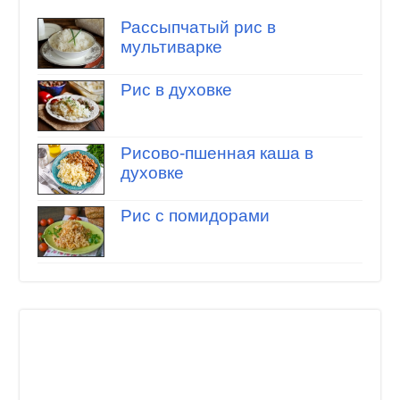
Рассыпчатый рис в
мультиварке
Рис в духовке
Рисово-пшенная каша в
духовке
Рис с помидорами