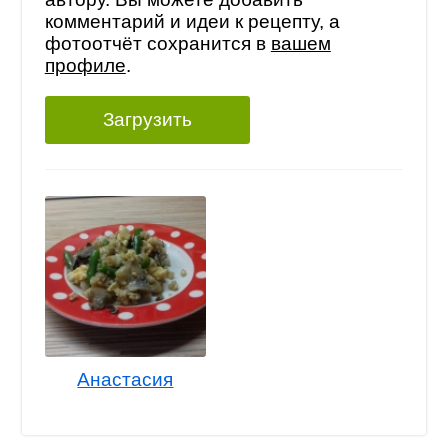
комментарий и идеи к рецепту, а
фотоотчёт сохранится в
вашем
профиле
.
Загрузить
Анастасия