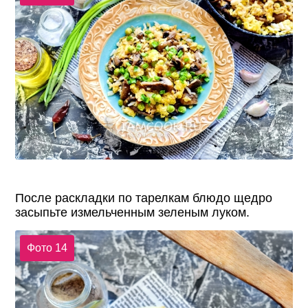
После раскладки по тарелкам блюдо щедро
засыпьте измельченным зеленым луком.
Фото 14