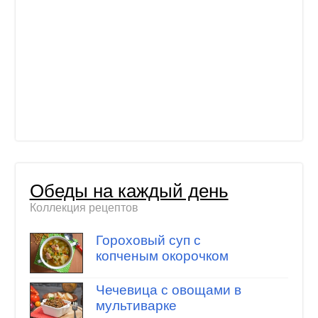
Обеды на каждый день
Коллекция рецептов
Гороховый суп с
копченым окорочком
Чечевица с овощами в
мультиварке