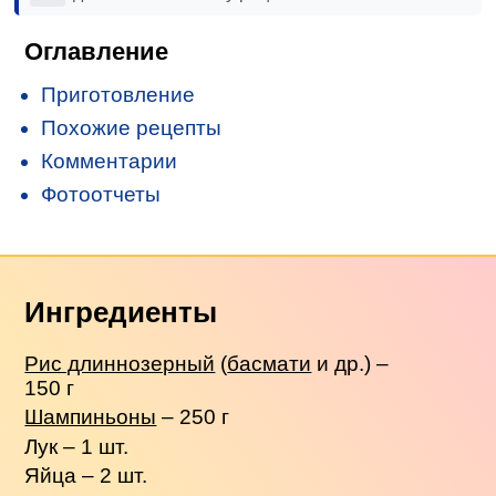
Оглавление
Приготовление
Похожие рецепты
Комментарии
Фотоотчеты
Ингредиенты
Рис длиннозерный
(
басмати
и др.) –
150 г
Шампиньоны
– 250 г
Лук – 1 шт.
Яйца – 2 шт.