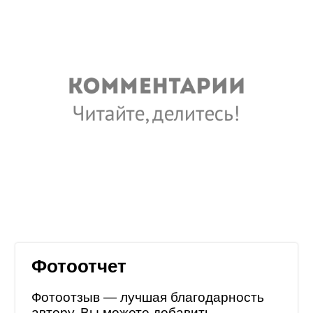
Фотоотчет
Фотоотзыв — лучшая благодарность
автору. Вы можете добавить