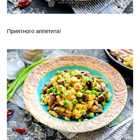
Приятного аппетита!