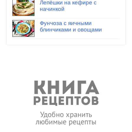
Лепёшки на кефире с
начинкой
Фунчоза с яичными
блинчиками и овощами