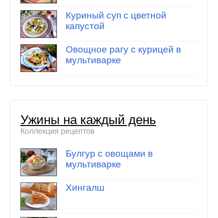
Куриный суп с цветной
капустой
Овощное рагу с курицей в
мультиварке
Ужины на каждый день
Коллекция рецептов
Булгур с овощами в
мультиварке
Хингалш