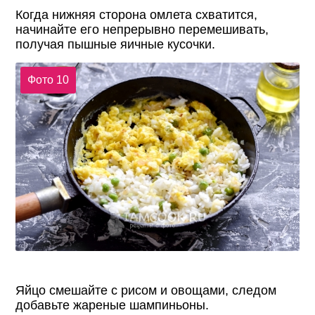
Когда нижняя сторона омлета схватится,
начинайте его непрерывно перемешивать,
получая пышные яичные кусочки.
Фото 10
Яйцо смешайте с рисом и овощами, следом
добавьте жареные шампиньоны.