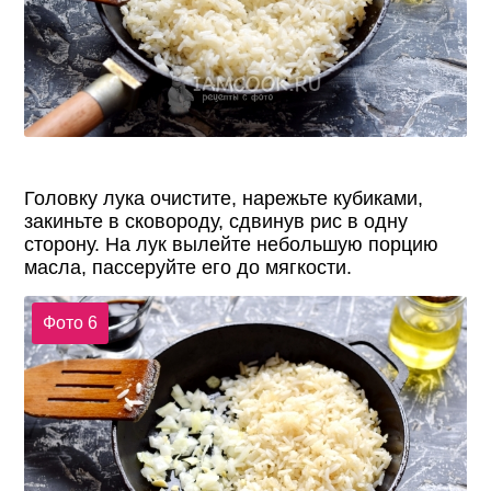
Головку лука очистите, нарежьте кубиками,
закиньте в сковороду, сдвинув рис в одну
сторону. На лук вылейте небольшую порцию
масла, пассеруйте его до мягкости.
Фото 6