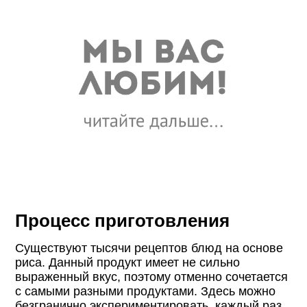
Процесс приготовления
Существуют тысячи рецептов блюд на основе
риса. Данный продукт имеет не сильно
выраженный вкус, поэтому отменно сочетается
с самыми разными продуктами. Здесь можно
безгранично экспериментировать, каждый раз