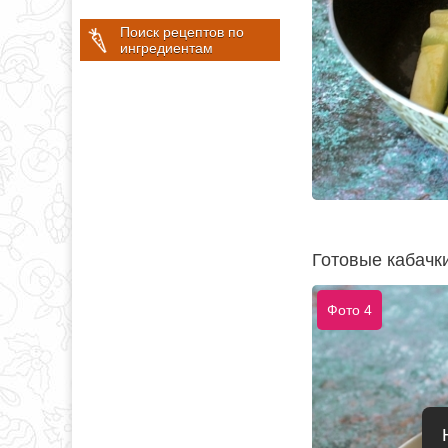
Поиск рецептов по
ингредиентам
Готовые кабачк
Фото 4