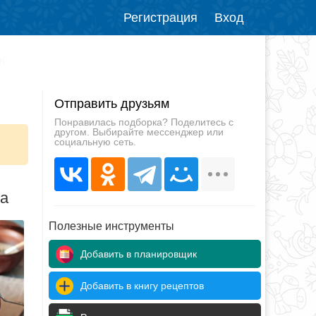
Регистрация
Вход
ой
Отправить друзьям
Понравилась подборка? Поделитесь с
другом. Выбирайте мессенджер или
социальную сеть.
да
Полезные инструменты
Добавить в планировщик
Добавить в книгу рецептов