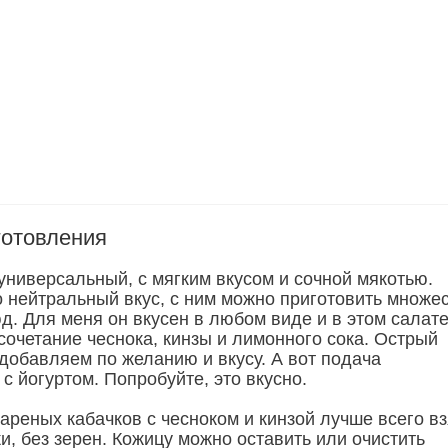
готовления
универсальный, с мягким вкусом и сочной мякотью.
о нейтральный вкус, с ним можно приготовить множе
д. Для меня он вкусен в любом виде и в этом салат
сочетание чеснока, кинзы и лимонного сока. Острый
 добавляем по желанию и вкусу. А вот подача
с йогуртом. Попробуйте, это вкусно.
ареных кабачков с чесноком и кинзой лучше всего вз
, без зерен. Кожицу можно оставить или очистить