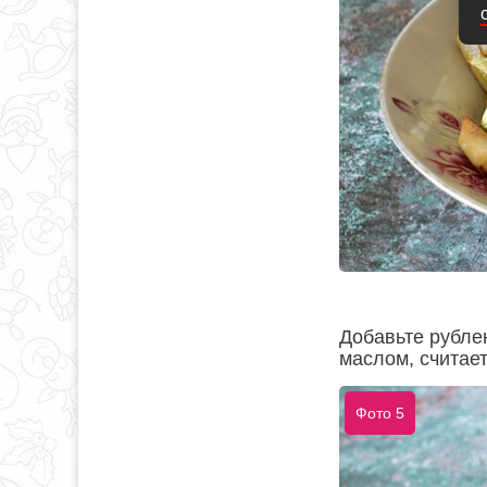
Добавьте рубле
маслом, считает
Фото 5