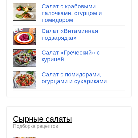
Салат с крабовыми
палочками, огурцом и
помидором
Салат «Витаминная
подзарядка»
Салат «Греческий» с
курицей
Салат с помидорами,
огурцами и сухариками
Сырные салаты
Подборка рецептов