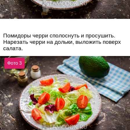
Помидоры черри сполоснуть и просушить.
Нарезать черри на дольки, выложить поверх
салата.
Фото 3