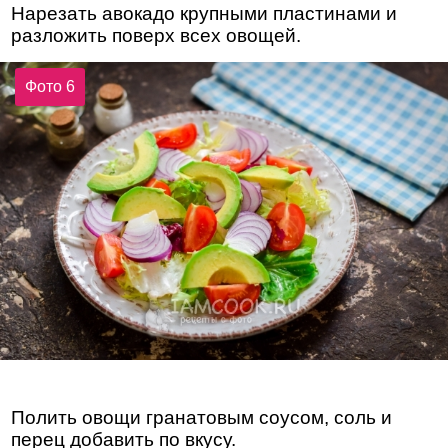
Нарезать авокадо крупными пластинами и
разложить поверх всех овощей.
Фото 6
Полить овощи гранатовым соусом, соль и
перец добавить по вкусу.