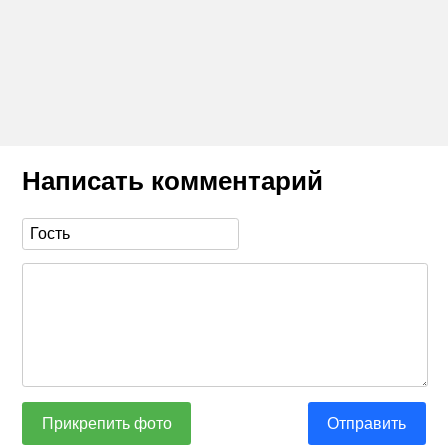
Написать комментарий
Прикрепить фото
Отправить