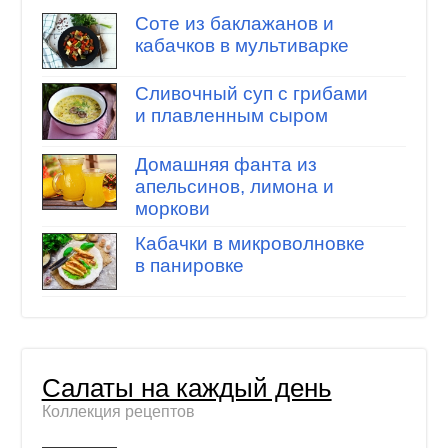
Соте из баклажанов и
кабачков в мультиварке
Сливочный суп с грибами
и плавленным сыром
Домашняя фанта из
апельсинов, лимона и
моркови
Кабачки в микроволновке
в панировке
Салаты на каждый день
Коллекция рецептов