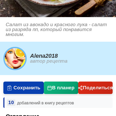
Салат из авокадо и красного лука - салат
из разряда пп, который понравится
многим.
Alena2018
автор рецепта
Сохранить
В планер
Поделиться
10
добавлений в книгу рецептов