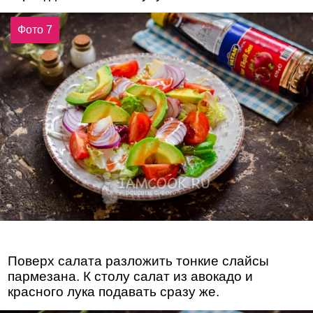
Фото 7
Поверх салата разложить тонкие слайсы
пармезана. К столу салат из авокадо и
красного лука подавать сразу же.