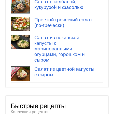
Салат с колбасой,
кукурузой и фасолью
Простой греческий салат
(по-гречески)
Салат из пекинской
капусты с
маринованными
огурцами, горошком и
сыром
Салат из цветной капусты
с сыром
Быстрые рецепты
Коллекция рецептов