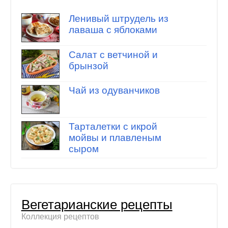
Ленивый штрудель из
лаваша с яблоками
Салат с ветчиной и
брынзой
Чай из одуванчиков
Тарталетки с икрой
мойвы и плавленым
сыром
Вегетарианские рецепты
Коллекция рецептов