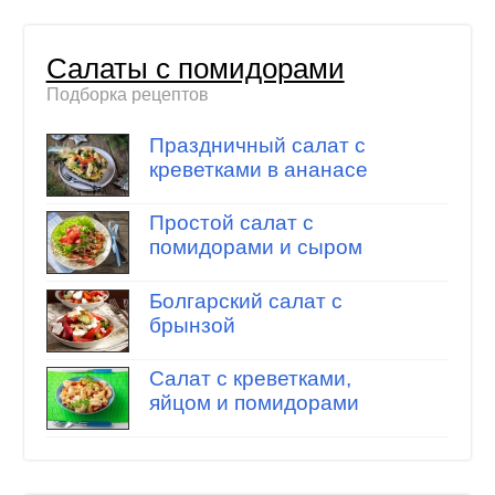
Салаты с помидорами
Подборка рецептов
Праздничный салат с
креветками в ананасе
Простой салат с
помидорами и сыром
Болгарский салат с
брынзой
Салат с креветками,
яйцом и помидорами