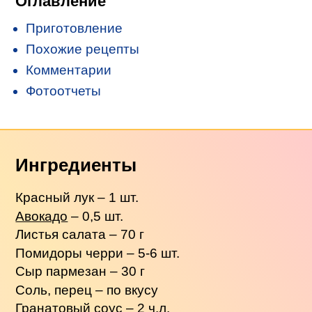
Оглавление
Приготовление
Похожие рецепты
Комментарии
Фотоотчеты
Ингредиенты
Красный лук – 1 шт.
Авокадо
– 0,5 шт.
Листья салата – 70 г
Помидоры черри – 5-6 шт.
Сыр пармезан – 30 г
Соль, перец – по вкусу
Гранатовый соус – 2 ч.л.