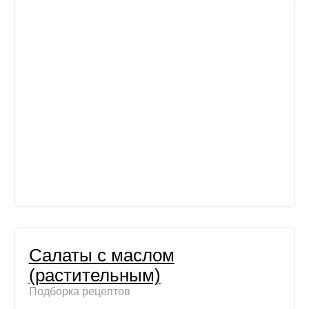
Салаты с маслом
(растительным)
Подборка рецептов