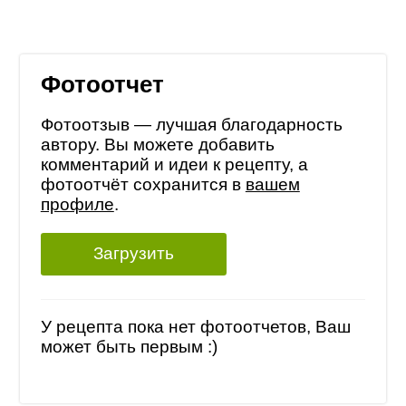
Фотоотчет
Фотоотзыв — лучшая благодарность
автору. Вы можете добавить
комментарий и идеи к рецепту, а
фотоотчёт сохранится в
вашем
профиле
.
Загрузить
У рецепта пока нет фотоотчетов, Ваш
может быть первым :)