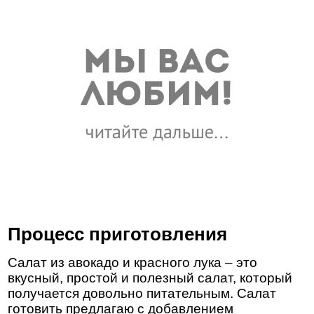
Процесс приготовления
Салат из авокадо и красного лука – это
вкусный, простой и полезный салат, который
получается довольно питательным. Салат
готовить предлагаю с добавлением