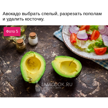
Авокадо выбрать спелый, разрезать пополам
и удалить косточку.
Фото 5