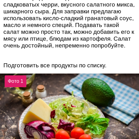
сладковатых черри, вкусного салатного микса,
шикарного сыра. Для заправки предлагаю
использовать кисло-сладкий гранатовый соус,
масло и немного специй. Подавать такой
салат можно просто так, можно добавить его к
мясу или птице, блюдам из картофеля. Салат
очень достойный, непременно попробуйте.
Подготовить все продукты по списку.
Фото 1