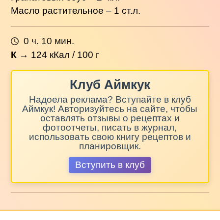
Масло растительное – 1 ст.л.
0 ч. 10 мин.
К
→
124
кКал / 100 г
Клуб Аймкук
Надоела реклама? Вступайте в клуб
Аймкук! Авторизуйтесь на сайте, чтобы
оставлять отзывы о рецептах и
фотоотчеты, писать в журнал,
использовать свою книгу рецептов и
планировщик.
Вступить в клуб