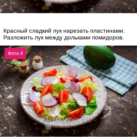
Красный сладкий лук нарезать пластинами.
Разложить лук между дольками помидоров.
Фото 4