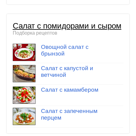
Салат с помидорами и сыром
Подборка рецептов
Овощной салат с
брынзой
Салат с капустой и
ветчиной
Салат с камамбером
Салат с запеченным
перцем