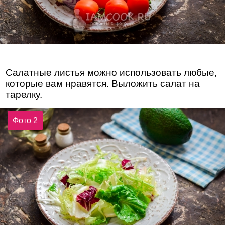
Салатные листья можно использовать любые,
которые вам нравятся. Выложить салат на
тарелку.
Фото 2