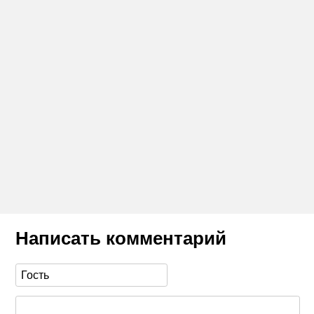
Написать комментарий