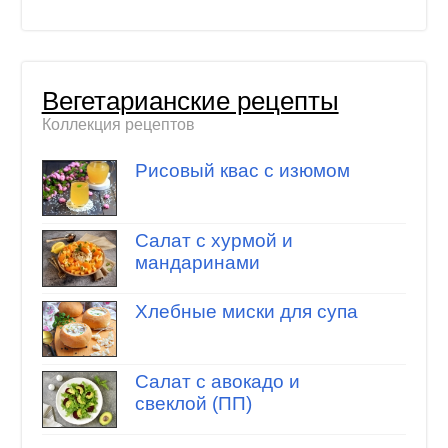
Вегетарианские рецепты
Коллекция рецептов
Рисовый квас с изюмом
Салат с хурмой и
мандаринами
Хлебные миски для супа
Салат с авокадо и
свеклой (ПП)