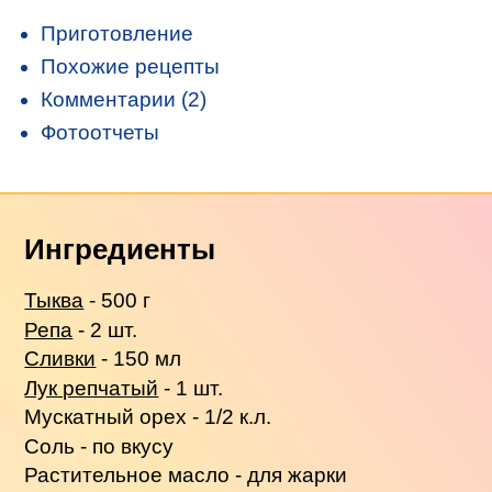
Приготовление
Похожие рецепты
Комментарии (2)
Фотоотчеты
Ингредиенты
Тыква
- 500 г
Репа
- 2 шт.
Сливки
- 150 мл
Лук репчатый
- 1 шт.
Мускатный орех - 1/2 к.л.
Соль - по вкусу
Растительное масло - для жарки