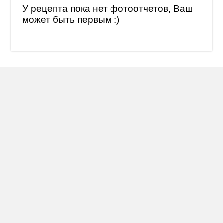
У рецепта пока нет фотоотчетов, Ваш
может быть первым :)