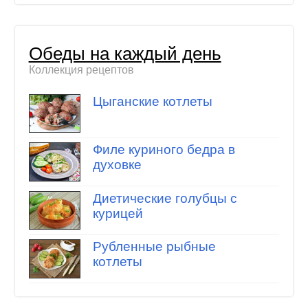
Обеды на каждый день
Коллекция рецептов
Цыганские котлеты
Филе куриного бедра в
духовке
Диетические голубцы с
курицей
Рубленные рыбные
котлеты