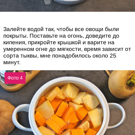
Залейте водой так, чтобы все овощи были
покрыты. Поставьте на огонь, доведите до
кипения, прикройте крышкой и варите на
умеренном огне до мягкости, время зависит от
сорта тыквы, мне понадобилось около 25
минут.
Фото 4