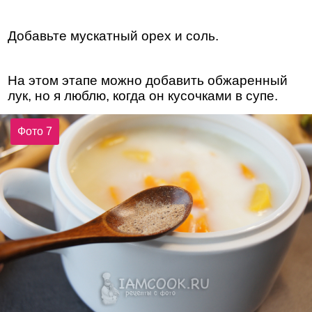
Добавьте мускатный орех и соль.
На этом этапе можно добавить обжаренный
лук, но я люблю, когда он кусочками в супе.
Фото 7