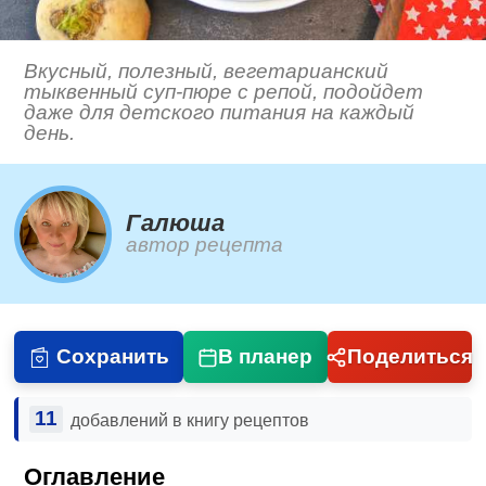
Вкусный, полезный, вегетарианский
тыквенный суп-пюре с репой, подойдет
даже для детского питания на каждый
день.
Галюша
автор рецепта
Сохранить
В планер
Поделиться
11
добавлений в книгу рецептов
Оглавление