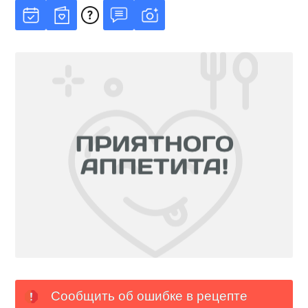
Сообщить об ошибке в рецепте