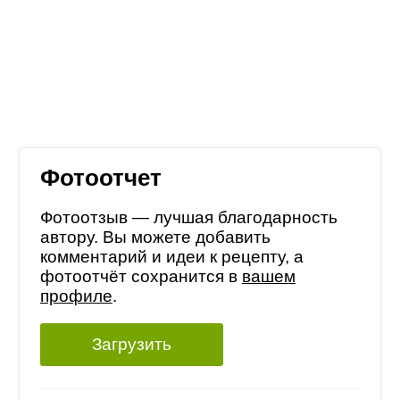
Фотоотчет
Фотоотзыв — лучшая благодарность
автору. Вы можете добавить
комментарий и идеи к рецепту, а
фотоотчёт сохранится в
вашем
профиле
.
Загрузить