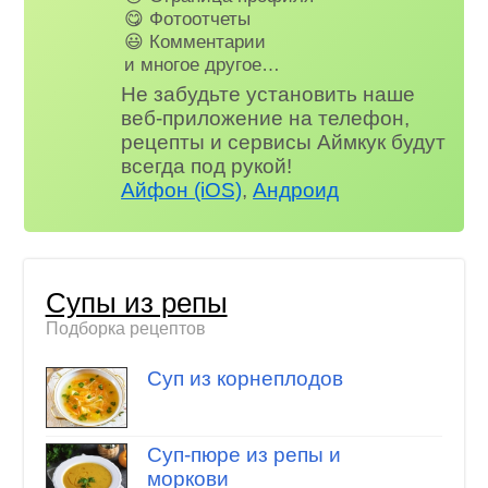
😋 Фотоотчеты
😃 Комментарии
и многое другое…
Не забудьте установить наше
веб-приложение на телефон,
рецепты и сервисы Аймкук будут
всегда под рукой!
Айфон (iOS)
,
Андроид
Супы из репы
Подборка рецептов
Суп из корнеплодов
Суп-пюре из репы и
моркови