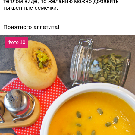
теплом виде, по желанию можно добавить
тыквенные семечки.
Приятного аппетита!
Фото 10