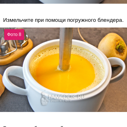
Измельчите при помощи погружного блендера.
Фото 8