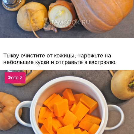
Тыкву очистите от кожицы, нарежьте на
небольшие куски и отправьте в кастрюлю.
Фото 2