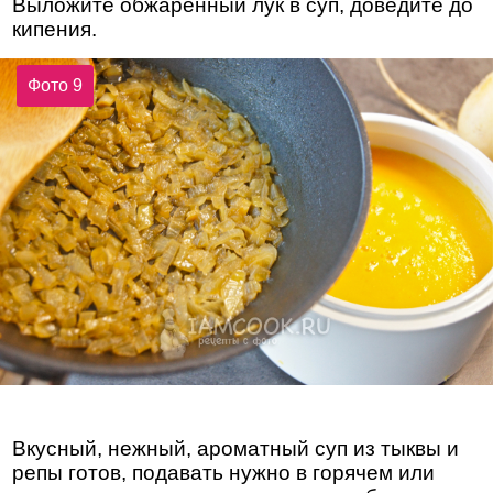
Выложите обжаренный лук в суп, доведите до
кипения.
Фото 9
Вкусный, нежный, ароматный суп из тыквы и
репы готов, подавать нужно в горячем или