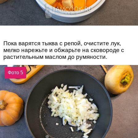
Пока варятся тыква с репой, очистите лук,
мелко нарежьте и обжарьте на сковороде с
растительным маслом до румяности.
Фото 5