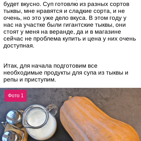
будет вкусно. Суп готовлю из разных сортов
тыквы, мне нравятся и сладкие сорта, и не
очень, но это уже дело вкуса. В этом году у
нас на участке были гигантские тыквы, они
стоят у меня на веранде, да и в магазине
сейчас не проблема купить и цена у них очень
доступная.
Итак, для начала подготовим все
необходимые продукты для супа из тыквы и
репы и приступим.
Фото 1