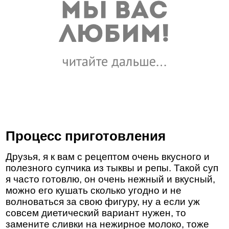
Процесс приготовления
Друзья, я к вам с рецептом очень вкусного и
полезного супчика из тыквы и репы. Такой суп
я часто готовлю, он очень нежный и вкусный,
можно его кушать сколько угодно и не
волноваться за свою фигуру, ну а если уж
совсем диетический вариант нужен, то
замените сливки на нежирное молоко, тоже