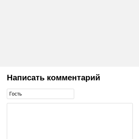
Написать комментарий