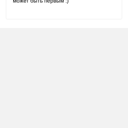
может быть первым :)