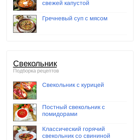
свежей капустой
Гречневый суп с мясом
Свекольник
Подборка рецептов
Свекольник с курицей
Постный свекольник с
помидорами
Классический горячий
свекольник со свининой