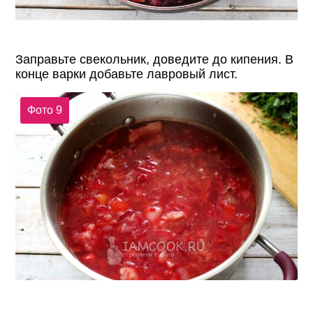
Заправьте свекольник, доведите до кипения. В
конце варки добавьте лавровый лист.
Фото 9