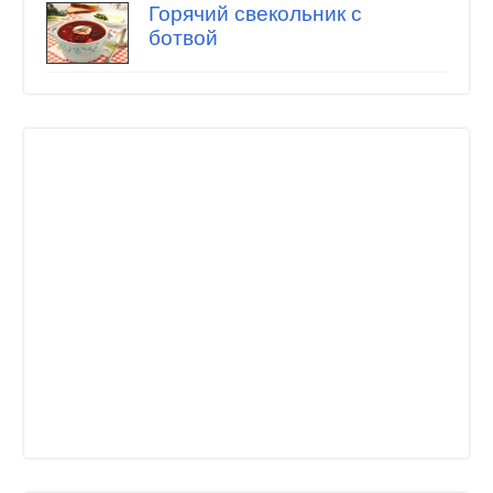
Горячий свекольник с
ботвой