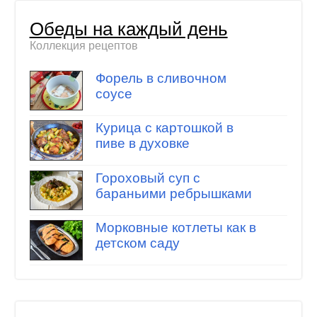
Обеды на каждый день
Коллекция рецептов
Форель в сливочном
соусе
Курица с картошкой в
пиве в духовке
Гороховый суп с
бараньими ребрышками
Морковные котлеты как в
детском саду