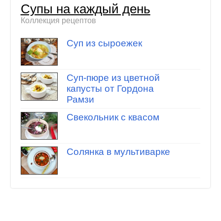
Супы на каждый день
Коллекция рецептов
Суп из сыроежек
Суп-пюре из цветной
капусты от Гордона
Рамзи
Свекольник с квасом
Солянка в мультиварке