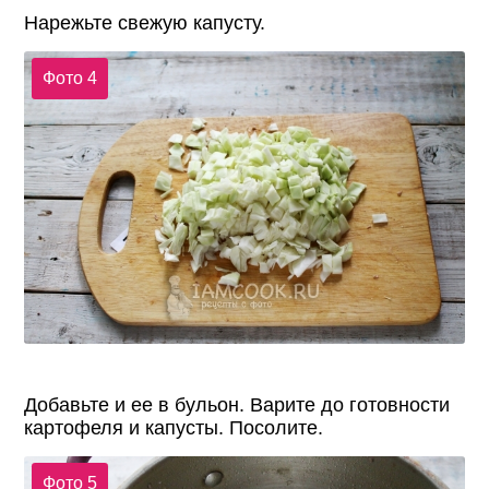
Нарежьте свежую капусту.
Фото 4
Добавьте и ее в бульон. Варите до готовности
картофеля и капусты. Посолите.
Фото 5