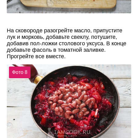
На сковороде разогрейте масло, припустите
лук и морковь, добавьте свеклу, потушите,
добавив пол-ложки столового уксуса. В конце
добавьте фасоль в томатной заливке.
Прогрейте все вместе.
Фото 8