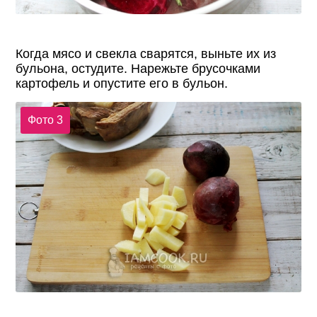
Когда мясо и свекла сварятся, выньте их из
бульона, остудите. Нарежьте брусочками
картофель и опустите его в бульон.
Фото 3