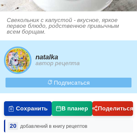
Свекольник с капустой - вкусное, яркое
первое блюдо, родственное привычным
всем борщам.
natalka
автор рецепта
Подписаться
Сохранить
В планер
Поделиться
20
добавлений в книгу рецептов