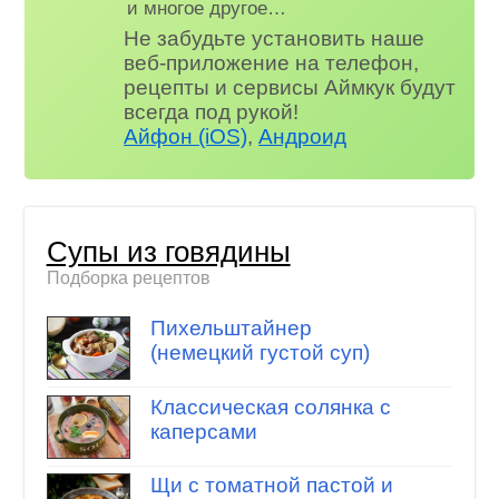
и многое другое…
Не забудьте установить наше
веб-приложение на телефон,
рецепты и сервисы Аймкук будут
всегда под рукой!
Айфон (iOS)
,
Андроид
Супы из говядины
Подборка рецептов
Пихельштайнер
(немецкий густой суп)
Классическая солянка с
каперсами
Щи с томатной пастой и