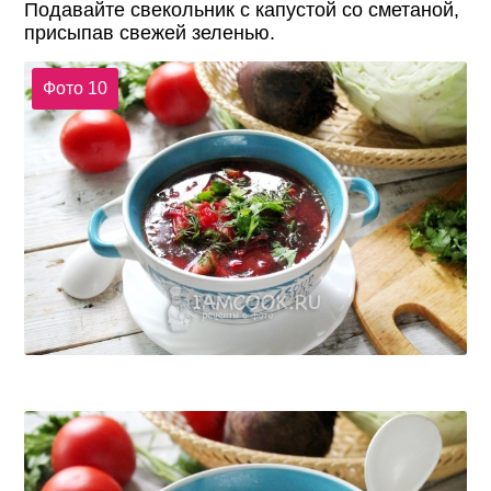
Подавайте свекольник с капустой со сметаной,
присыпав свежей зеленью.
Фото 10