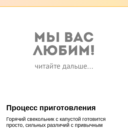
Процесс приготовления
Горячий свекольник с капустой готовится
просто, сильных различий с привычным