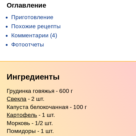
Оглавление
Приготовление
Похожие рецепты
Комментарии (4)
Фотоотчеты
Ингредиенты
Грудинка говяжья - 600 г
Свекла
- 2 шт.
Капуста белокочанная - 100 г
Картофель
- 1 шт.
Морковь - 1/2 шт.
Помидоры - 1 шт.