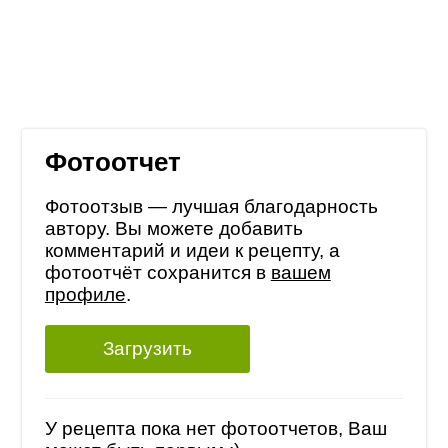
Фотоотчет
Фотоотзыв — лучшая благодарность
автору. Вы можете добавить
комментарий и идеи к рецепту, а
фотоотчёт сохранится в
вашем
профиле
.
Загрузить
У рецепта пока нет фотоотчетов, Ваш