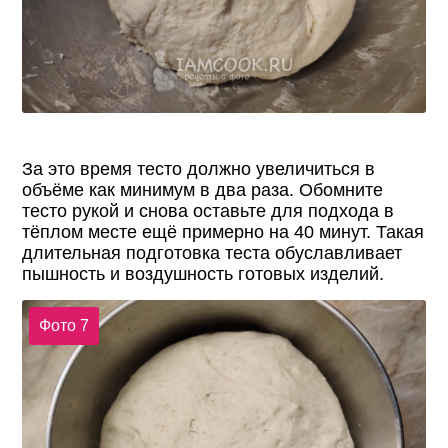
За это время тесто должно увеличиться в
объёме как минимум в два раза. Обомните
тесто рукой и снова оставьте для подхода в
тёплом месте ещё примерно на 40 минут. Такая
длительная подготовка теста обуславливает
пышность и воздушность готовых изделий.
Фото 7