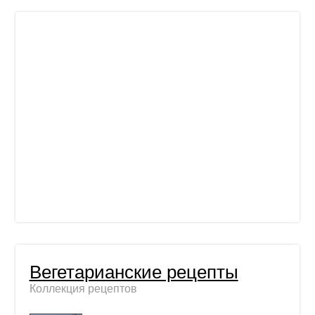
Вегетарианские рецепты
Коллекция рецептов