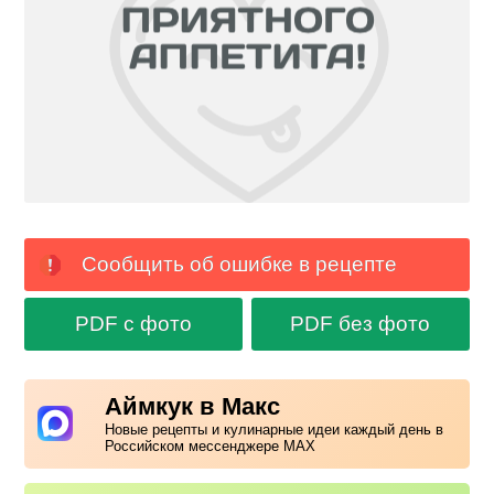
Сообщить об ошибке в рецепте
PDF с фото
PDF без фото
Аймкук в Макс
Новые рецепты и кулинарные идеи каждый день в
Российском мессенджере MAX