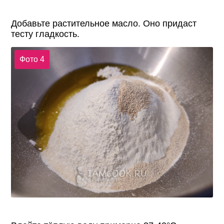
Добавьте растительное масло. Оно придаст
тесту гладкость.
Фото 4