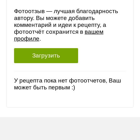
Фотоотзыв — лучшая благодарность
автору. Вы можете добавить
комментарий и идеи к рецепту, а
фотоотчёт сохранится в
вашем
профиле
.
Загрузить
У рецепта пока нет фотоотчетов, Ваш
может быть первым :)