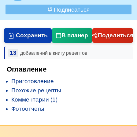
Подписаться
Сохранить
В планер
Поделиться
13
добавлений в книгу рецептов
Оглавление
Приготовление
Похожие рецепты
Комментарии (1)
Фотоотчеты