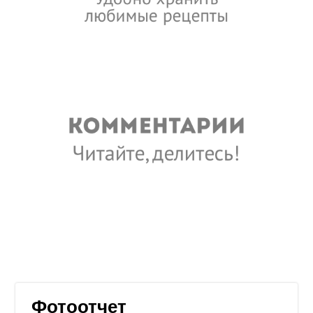
Фотоотчет