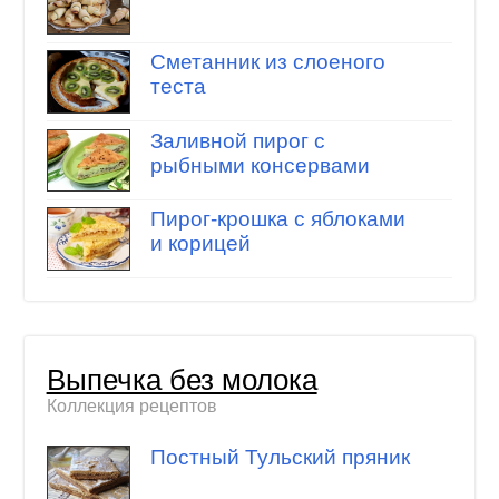
Сметанник из слоеного
теста
Заливной пирог с
рыбными консервами
Пирог-крошка с яблоками
и корицей
Выпечка без молока
Коллекция рецептов
Постный Тульский пряник