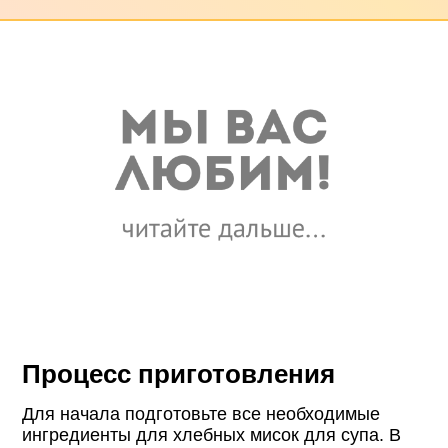
Процесс приготовления
Для начала подготовьте все необходимые
ингредиенты для хлебных мисок для супа. В