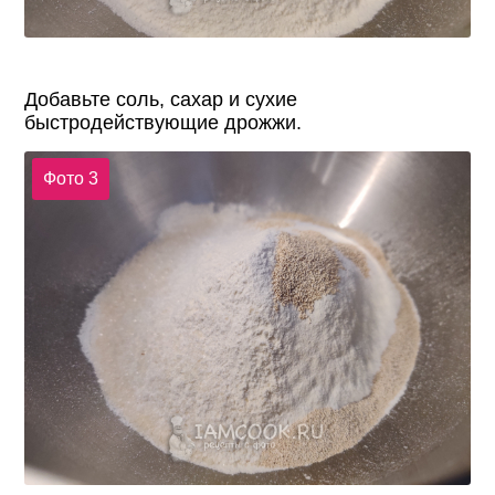
Добавьте соль, сахар и сухие
быстродействующие дрожжи.
Фото 3