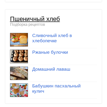
Пшеничный хлеб
Подборка рецептов
Сливочный хлеб в
хлебопечке
Ржаные булочки
Домашний лаваш
Бабушкин пасхальный
кулич