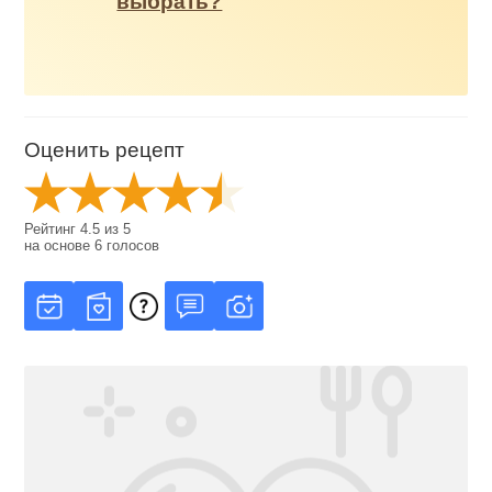
выбрать?
Оценить рецепт
Рейтинг
4.5
из
5
на основе
6
голосов