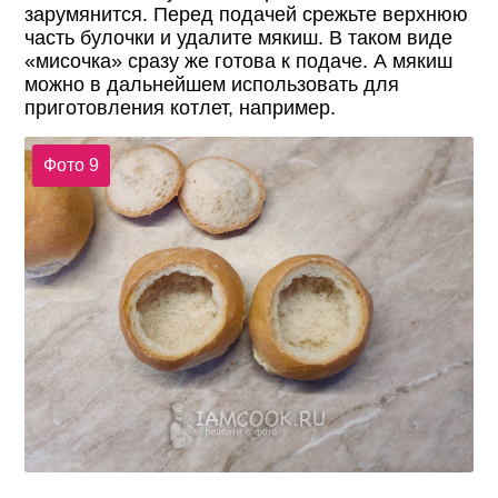
зарумянится. Перед подачей срежьте верхнюю
часть булочки и удалите мякиш. В таком виде
«мисочка» сразу же готова к подаче. А мякиш
можно в дальнейшем использовать для
приготовления котлет, например.
Фото 9