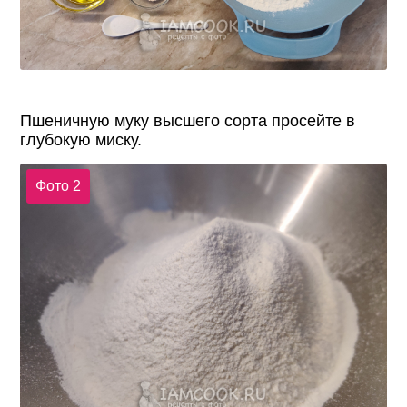
Пшеничную муку высшего сорта просейте в
глубокую миску.
Фото 2