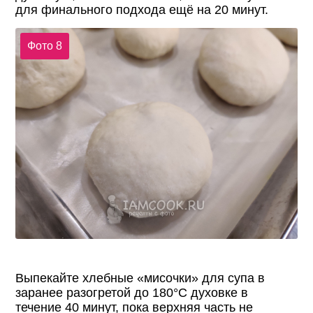
для финального подхода ещё на 20 минут.
Фото 8
Выпекайте хлебные «мисочки» для супа в
заранее разогретой до 180°С духовке в
течение 40 минут, пока верхняя часть не