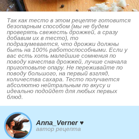
Так как тесто в этом рецепте готовится
безопарным способом (мы не будем
проверять свежесть дрожжей, а сразу
добавим их в тесто), то
подразумевается, что дрожжи должны
быть на 100% работоспособными. Если у
вас есть хоть малейшие сомнения по
поводу качества дрожжей, лучше сначала
приготовьте опару. Не переживайте по
поводу большого, на первый взгляд,
количества сахара. Тесто получается
абсолютно нейтральным по вкусу и
идеально подойдет для любых первых
блюд.
Anna_Verner ♥
автор рецепта