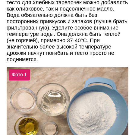
тесто для хлебных тарелочек можно добавлять
как оливковое, так и подсолнечное масло.
Вода обязательно должна быть без
посторонних привкусов и запахов (лучше брать
фильтрованную). Уделите особое внимание
температуре воды. Она должна быть теплой
(не горячей), примерно 37-40°С. При
значительно более высокой температуре
дрожжи начнут погибать и тесто просто не
поднимется.
Фото 1