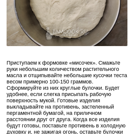
Приступаем к формовке «мисочек». Смажьте
руки небольшим количеством растительного
масла и отщипывайте небольшие кусочки теста
весом примерно 100-150 граммов.
Сформируйте из них круглые булочки. Будет
удобнее, если слегка присыпать рабочую
поверхность мукой. Готовые изделия
выкладывайте на противень, застеленный
пергаментной бумагой, на приличном
расстоянии друг от друга. Когда все изделия
будут готовы, поставьте противень в холодную
духовку и, не зажигая огонь, оставьте булочки