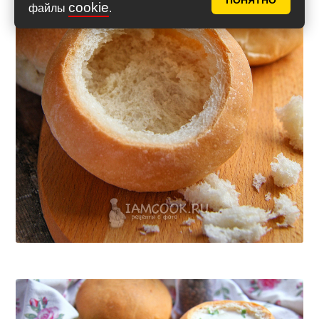
ПОНЯТНО
cookie
файлы
.