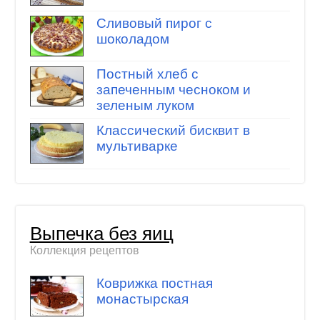
Сливовый пирог с
шоколадом
Постный хлеб с
запеченным чесноком и
зеленым луком
Классический бисквит в
мультиварке
Выпечка без яиц
Коллекция рецептов
Коврижка постная
монастырская